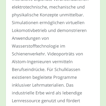
elektrotechnische, mechanische und
physikalische Konzepte unmittelbar.
Simulationen ermöglichen virtuellen
Lokomotivbetrieb und demonstrieren
Anwendungen von
Wasserstofftechnologie im
Schienenverkehr. Videoporträts von
Alstom-Ingenieuren vermitteln
Berufseindrücke. Für Schulklassen
existieren begleitete Programme
inklusiver Lehrmaterialien. Das
industrielle Erbe wird als lebendige
Lernressource genutzt und fördert