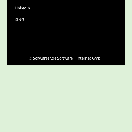
LinkedIn
XING
©
Schwarzer.de Software + Internet GmbH