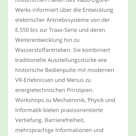
Werks informiert über die Entwicklung
elektrischer Antriebssysteme von der
E.550 bis zur Traxx-Serie und deren
Weiterentwicklung hin zu
Wasserstoffantrieben. Sie kombiniert
traditionelle Ausstellungsstücke wie
historische Bedienpulte mit modernen
VR-Erlebnissen und Menus zu
energietechnischen Prinzipien.
Workshops zu Mechatronik, Physik und
Informatik bieten praxisorientierte
Vertiefung. Barrierefreiheit,
mehrsprachige Informationen und