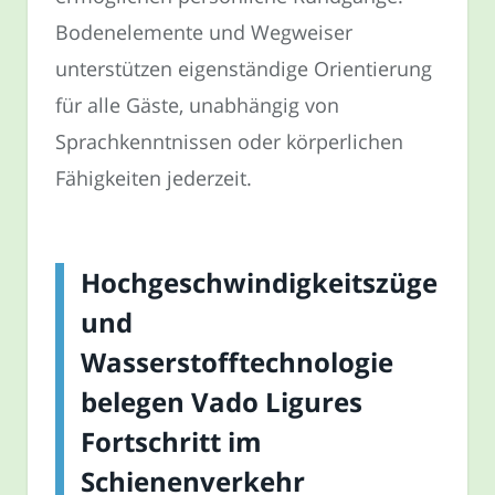
Bodenelemente und Wegweiser
unterstützen eigenständige Orientierung
für alle Gäste, unabhängig von
Sprachkenntnissen oder körperlichen
Fähigkeiten jederzeit.
Hochgeschwindigkeitszüge
und
Wasserstofftechnologie
belegen Vado Ligures
Fortschritt im
Schienenverkehr