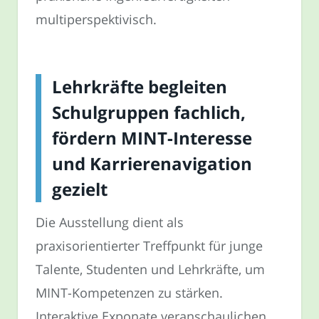
multiperspektivisch.
Lehrkräfte begleiten
Schulgruppen fachlich,
fördern MINT-Interesse
und Karrierenavigation
gezielt
Die Ausstellung dient als
praxisorientierter Treffpunkt für junge
Talente, Studenten und Lehrkräfte, um
MINT-Kompetenzen zu stärken.
Interaktive Exponate veranschaulichen