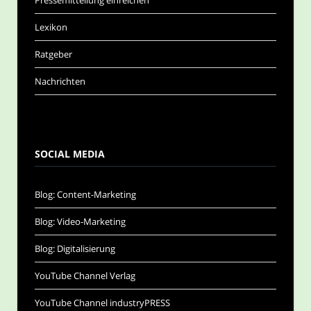
Pressemitteilung einreichen
Lexikon
Ratgeber
Nachrichten
SOCIAL MEDIA
Blog: Content-Marketing
Blog: Video-Marketing
Blog: Digitalisierung
YouTube Channel Verlag
YouTube Channel industryPRESS