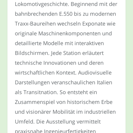
Lokomotivgeschichte. Beginnend mit der
bahnbrechenden E.550 bis zu modernen
Traxx-Baureihen wechseln Exponate wie
originale Maschinenkomponenten und
detaillierte Modelle mit interaktiven
Bildschirmen. Jede Station erläutert
technische Innovationen und deren
wirtschaftlichen Kontext. Audiovisuelle
Darstellungen veranschaulichen Italien
als Transitnation. So entsteht ein
Zusammenspiel von historischem Erbe
und visionärer Mobilität im industriellen
Umfeld. Die Ausstellung vermittelt
praxisnahe Ingenieurfertigkeiten