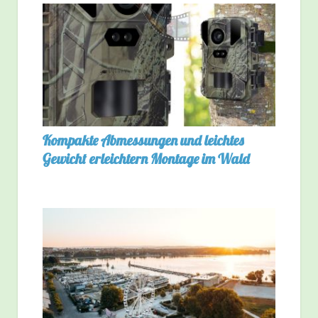
Kompakte Abmessungen und leichtes
Gewicht erleichtern Montage im Wald