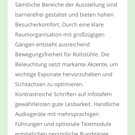
Sämtliche Bereiche der Ausstellung sind
barrierefrei gestaltet und bieten hohen
Besucherkomfort. Durch eine klare
Raumorganisation mit großzügigen
Gängen entsteht ausreichend
Bewegungsfreiheit für Rollstühle. Die
Beleuchtung setzt markante Akzente, um
wichtige Exponate hervorzuheben und
Sichtachsen zu optimieren.
Kontrastreiche Schriften auf Infotafeln
gewährleisten gute Lesbarkeit. Handliche
Audiogeräte mit mehrsprachigen
Führungen und optionale Textmodule
ermöglichen persönliche Rundgänge.