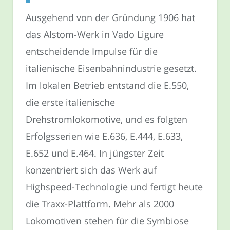
Ausgehend von der Gründung 1906 hat
das Alstom-Werk in Vado Ligure
entscheidende Impulse für die
italienische Eisenbahnindustrie gesetzt.
Im lokalen Betrieb entstand die E.550,
die erste italienische
Drehstromlokomotive, und es folgten
Erfolgsserien wie E.636, E.444, E.633,
E.652 und E.464. In jüngster Zeit
konzentriert sich das Werk auf
Highspeed-Technologie und fertigt heute
die Traxx-Plattform. Mehr als 2000
Lokomotiven stehen für die Symbiose