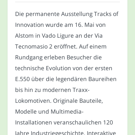
Die permanente Ausstellung Tracks of
Innovation wurde am 16. Mai von
Alstom in Vado Ligure an der Via
Tecnomasio 2 eröffnet. Auf einem
Rundgang erleben Besucher die
technische Evolution von der ersten
E.550 über die legendären Baureihen
bis hin zu modernen Traxx-
Lokomotiven. Originale Bauteile,
Modelle und Multimedia-
Installationen veranschaulichen 120
Jahre Industriegeschichte. Interaktive