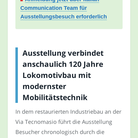
Communication Team für
Ausstellungsbesuch erforderlich
Ausstellung verbindet
anschaulich 120 Jahre
Lokomotivbau mit
modernster
Mobilitätstechnik
In dem restaurierten Industriebau an der
Via Tecnomasio führt die Ausstellung
Besucher chronologisch durch die