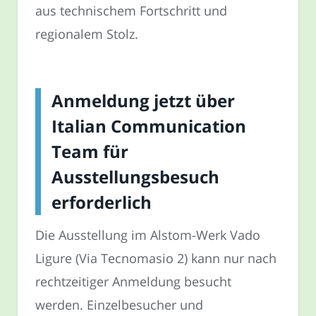
aus technischem Fortschritt und
regionalem Stolz.
Anmeldung jetzt über
Italian Communication
Team für
Ausstellungsbesuch
erforderlich
Die Ausstellung im Alstom-Werk Vado
Ligure (Via Tecnomasio 2) kann nur nach
rechtzeitiger Anmeldung besucht
werden. Einzelbesucher und