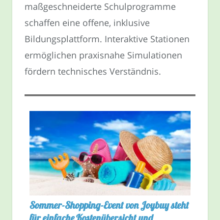
maßgeschneiderte Schulprogramme
schaffen eine offene, inklusive
Bildungsplattform. Interaktive Stationen
ermöglichen praxisnahe Simulationen
fördern technisches Verständnis.
Sommer-Shopping-Event von Joybuy steht
für einfache Kostenübersicht und