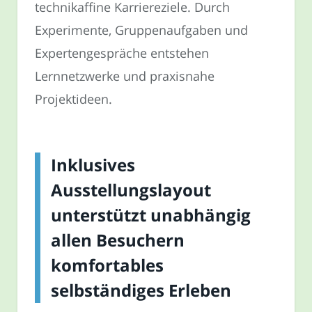
technikaffine Karriereziele. Durch
Experimente, Gruppenaufgaben und
Expertengespräche entstehen
Lernnetzwerke und praxisnahe
Projektideen.
Inklusives
Ausstellungslayout
unterstützt unabhängig
allen Besuchern
komfortables
selbständiges Erleben