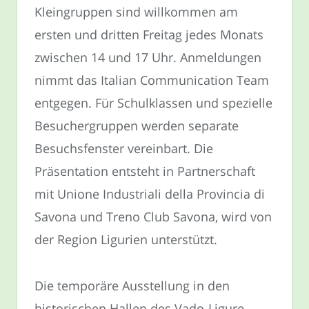
Kleingruppen sind willkommen am
ersten und dritten Freitag jedes Monats
zwischen 14 und 17 Uhr. Anmeldungen
nimmt das Italian Communication Team
entgegen. Für Schulklassen und spezielle
Besuchergruppen werden separate
Besuchsfenster vereinbart. Die
Präsentation entsteht in Partnerschaft
mit Unione Industriali della Provincia di
Savona und Treno Club Savona, wird von
der Region Ligurien unterstützt.
Die temporäre Ausstellung in den
historischen Hallen des Vado-Ligure-