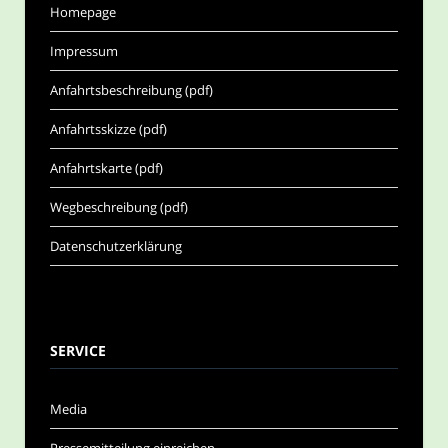
Homepage
Impressum
Anfahrtsbeschreibung (pdf)
Anfahrtsskizze (pdf)
Anfahrtskarte (pdf)
Wegbeschreibung (pdf)
Datenschutzerklärung
SERVICE
Media