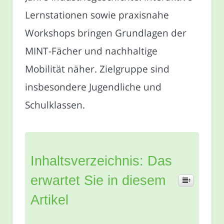
Lernstationen sowie praxisnahe
Workshops bringen Grundlagen der
MINT-Fächer und nachhaltige
Mobilität näher. Zielgruppe sind
insbesondere Jugendliche und
Schulklassen.
Inhaltsverzeichnis: Das
erwartet Sie in diesem
Artikel