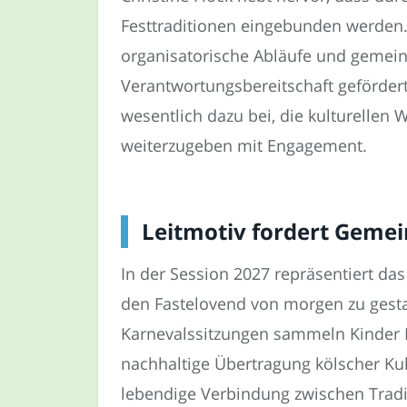
Festtraditionen eingebunden werden.
organisatorische Abläufe und gemein
Verantwortungsbereitschaft gefördert
wesentlich dazu bei, die kulturellen
weiterzugeben mit Engagement.
Leitmotiv fordert Geme
In der Session 2027 repräsentiert d
den Fastelovend von morgen zu gesta
Karnevalssitzungen sammeln Kinder 
nachhaltige Übertragung kölscher Kul
lebendige Verbindung zwischen Tradi