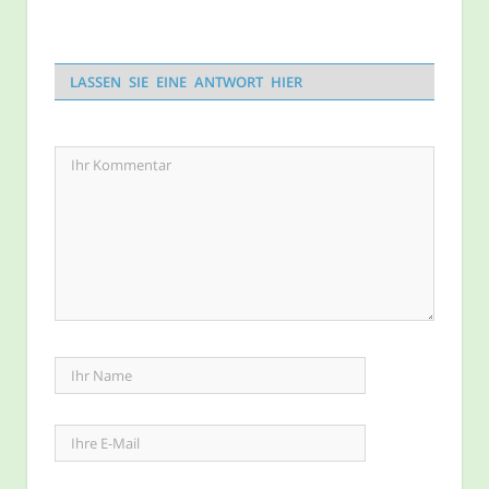
LASSEN SIE EINE ANTWORT HIER