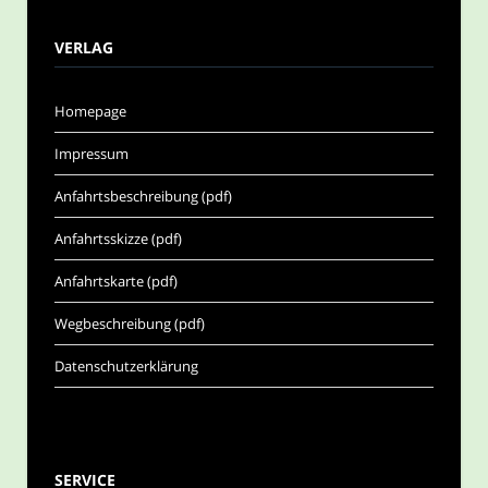
VERLAG
Homepage
Impressum
Anfahrtsbeschreibung (pdf)
Anfahrtsskizze (pdf)
Anfahrtskarte (pdf)
Wegbeschreibung (pdf)
Datenschutzerklärung
SERVICE