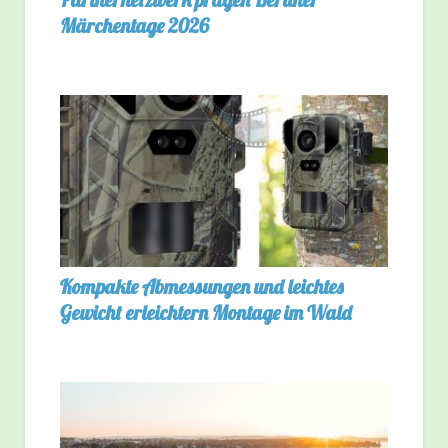
Märchentage 2026
Kompakte Abmessungen und leichtes
Gewicht erleichtern Montage im Wald