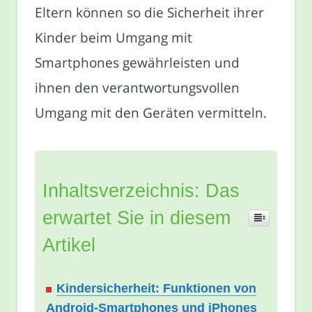
Eltern können so die Sicherheit ihrer
Kinder beim Umgang mit
Smartphones gewährleisten und
ihnen den verantwortungsvollen
Umgang mit den Geräten vermitteln.
Inhaltsverzeichnis: Das
erwartet Sie in diesem
Artikel
Kindersicherheit: Funktionen von
Android-Smartphones und iPhones