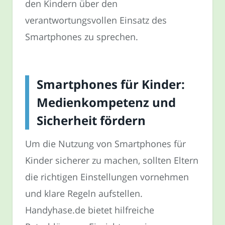
den Kindern über den
verantwortungsvollen Einsatz des
Smartphones zu sprechen.
Smartphones für Kinder:
Medienkompetenz und
Sicherheit fördern
Um die Nutzung von Smartphones für
Kinder sicherer zu machen, sollten Eltern
die richtigen Einstellungen vornehmen
und klare Regeln aufstellen.
Handyhase.de bietet hilfreiche