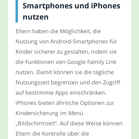
Smartphones und iPhones
nutzen
Eltern haben die Möglichkeit, die
Nutzung von Android-Smartphones für
Kinder sicherer zu gestalten, indem sie
die Funktionen von Google Family Link
nutzen. Damit können sie die tägliche
Nutzungszeit begrenzen und den Zugriff
auf bestimmte Apps einschränken.
iPhones bieten ähnliche Optionen zur
Kindersicherung im Menü
„Bildschirmzeit“. Auf diese Weise können
Eltern die Kontrolle über die