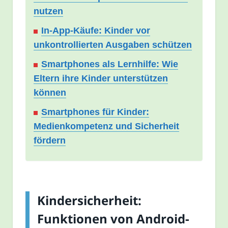
nutzen
In-App-Käufe: Kinder vor
unkontrollierten Ausgaben schützen
Smartphones als Lernhilfe: Wie
Eltern ihre Kinder unterstützen
können
Smartphones für Kinder:
Medienkompetenz und Sicherheit
fördern
Kindersicherheit:
Funktionen von Android-