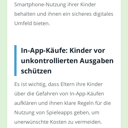
Smartphone-Nutzung ihrer Kinder
behalten und ihnen ein sicheres digitales
Umfeld bieten.
In-App-Käufe: Kinder vor
unkontrollierten Ausgaben
schützen
Es ist wichtig, dass Eltern ihre Kinder
über die Gefahren von In-App-Käufen
aufklären und ihnen klare Regeln für die
Nutzung von Spieleapps geben, um
unerwünschte Kosten zu vermeiden.