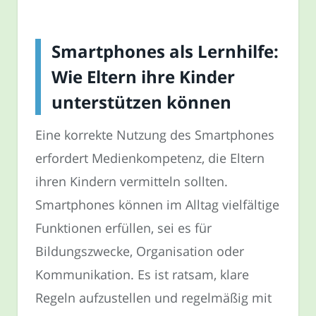
Smartphones als Lernhilfe:
Wie Eltern ihre Kinder
unterstützen können
Eine korrekte Nutzung des Smartphones
erfordert Medienkompetenz, die Eltern
ihren Kindern vermitteln sollten.
Smartphones können im Alltag vielfältige
Funktionen erfüllen, sei es für
Bildungszwecke, Organisation oder
Kommunikation. Es ist ratsam, klare
Regeln aufzustellen und regelmäßig mit