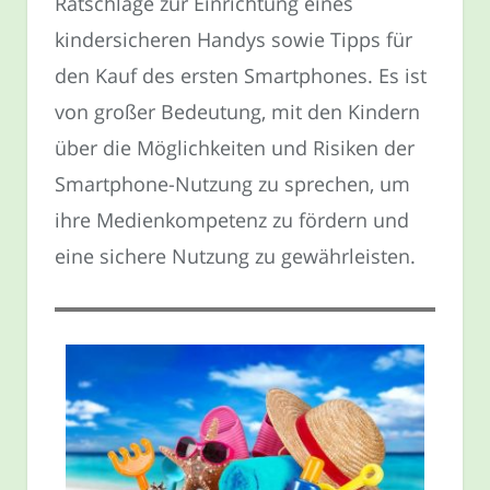
Ratschläge zur Einrichtung eines
kindersicheren Handys sowie Tipps für
den Kauf des ersten Smartphones. Es ist
von großer Bedeutung, mit den Kindern
über die Möglichkeiten und Risiken der
Smartphone-Nutzung zu sprechen, um
ihre Medienkompetenz zu fördern und
eine sichere Nutzung zu gewährleisten.