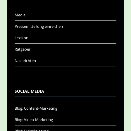
Media
Pressemitteilung einreichen
Lexikon
Ratgeber
Nachrichten
SOCIAL MEDIA
Blog: Content-Marketing
Blog: Video-Marketing
Blog: Digitalisierung