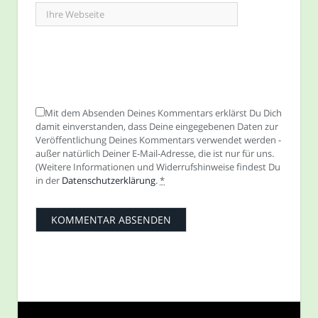
Mit dem Absenden Deines Kommentars erklärst Du Dich
damit einverstanden, dass Deine eingegebenen Daten zur
Veröffentlichung Deines Kommentars verwendet werden -
außer natürlich Deiner E-Mail-Adresse, die ist nur für uns.
(Weitere Informationen und Widerrufshinweise findest Du
in der
Datenschutzerklärung
.
*