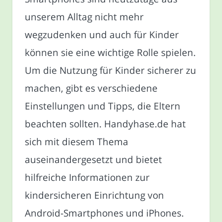
unserem Alltag nicht mehr
wegzudenken und auch für Kinder
können sie eine wichtige Rolle spielen.
Um die Nutzung für Kinder sicherer zu
machen, gibt es verschiedene
Einstellungen und Tipps, die Eltern
beachten sollten. Handyhase.de hat
sich mit diesem Thema
auseinandergesetzt und bietet
hilfreiche Informationen zur
kindersicheren Einrichtung von
Android-Smartphones und iPhones.