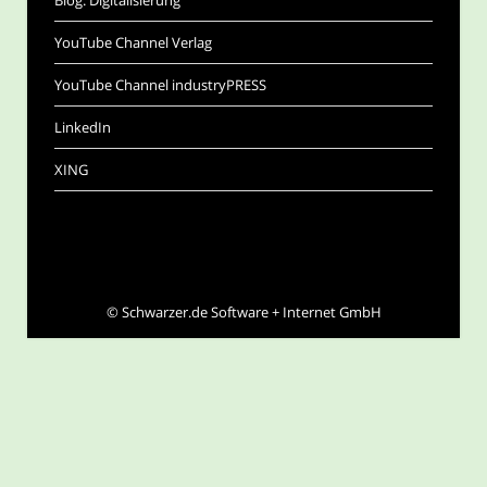
YouTube Channel Verlag
YouTube Channel industryPRESS
LinkedIn
XING
©
Schwarzer.de Software + Internet GmbH