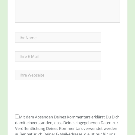
Mit dem Absenden Deines Kommentars erklärst Du Dich
damit einverstanden, dass Deine eingegebenen Daten zur
Veröffentlichung Deines Kommentars verwendet werden -
außer natürlich Deiner E-Mail-Adresse, die ist nur für uns.