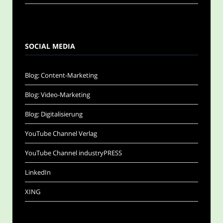
SOCIAL MEDIA
Blog: Content-Marketing
Blog: Video-Marketing
Blog: Digitalisierung
YouTube Channel Verlag
YouTube Channel industryPRESS
LinkedIn
XING