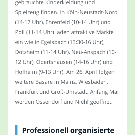
gebrauchte Kinderkleidung und
Spielzeug finden. In Köln-Neustadt-Nord
(14-17 Uhr), Ehrenfeld (10-14 Uhr) und
Poll (11-14 Uhr) laden attraktive Märkte
ein wie in Egelsbach (13:30-16 Uhr),
Dotzheim (11-14 Uhr), Neu-Anspach (10-
12 Uhr), Obertshausen (14-16 Uhr) und
Hofheim (9-13 Uhr). Am 26. April folgen
weitere Basare in Mainz, Wiesbaden,
Frankfurt und Groß-Umstadt. Anfang Mai
werden Ossendorf und Niehl geöffnet.
Professionell organisierte