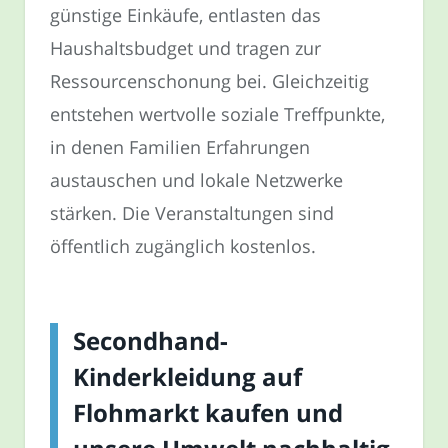
günstige Einkäufe, entlasten das
Haushaltsbudget und tragen zur
Ressourcenschonung bei. Gleichzeitig
entstehen wertvolle soziale Treffpunkte,
in denen Familien Erfahrungen
austauschen und lokale Netzwerke
stärken. Die Veranstaltungen sind
öffentlich zugänglich kostenlos.
Secondhand-
Kinderkleidung auf
Flohmarkt kaufen und