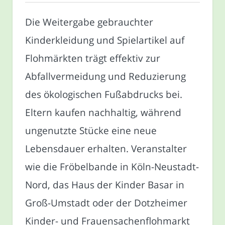
Die Weitergabe gebrauchter
Kinderkleidung und Spielartikel auf
Flohmärkten trägt effektiv zur
Abfallvermeidung und Reduzierung
des ökologischen Fußabdrucks bei.
Eltern kaufen nachhaltig, während
ungenutzte Stücke eine neue
Lebensdauer erhalten. Veranstalter
wie die Fröbelbande in Köln-Neustadt-
Nord, das Haus der Kinder Basar in
Groß-Umstadt oder der Dotzheimer
Kinder- und Frauensachenflohmarkt