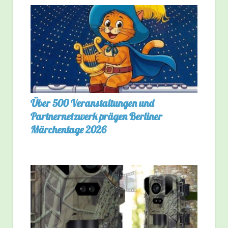
Über 500 Veranstaltungen und
Partnernetzwerk prägen Berliner
Märchentage 2026