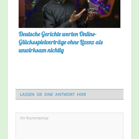
Deutsche Gerichte werten Online-
Glücksspielverträge ohne Lizenz als
unwirksam nichtig
LASSEN SIE EINE ANTWORT HIER