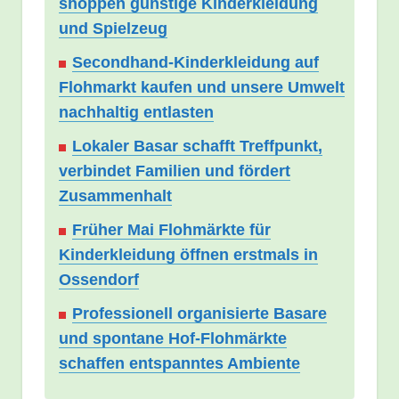
shoppen günstige Kinderkleidung
und Spielzeug
Secondhand-Kinderkleidung auf
Flohmarkt kaufen und unsere Umwelt
nachhaltig entlasten
Lokaler Basar schafft Treffpunkt,
verbindet Familien und fördert
Zusammenhalt
Früher Mai Flohmärkte für
Kinderkleidung öffnen erstmals in
Ossendorf
Professionell organisierte Basare
und spontane Hof-Flohmärkte
schaffen entspanntes Ambiente