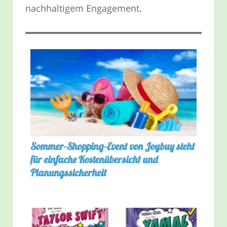
nachhaltigem Engagement.
Sommer-Shopping-Event von Joybuy steht
für einfache Kostenübersicht und
Planungssicherheit