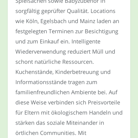
Spielsachen sowie Babyzubehör in
sorgfältig geprüfter Qualität. Locations
wie Köln, Egelsbach und Mainz laden an
festgelegten Terminen zur Besichtigung
und zum Einkauf ein. Intelligente
Wiederverwendung reduziert Müll und
schont natürliche Ressourcen.
Kuchenstände, Kinderbetreuung und
Informationsstände tragen zum
familienfreundlichen Ambiente bei. Auf
diese Weise verbinden sich Preisvorteile
für Eltern mit ökologischem Handeln und
stärken das soziale Miteinander in
örtlichen Communities. Mit