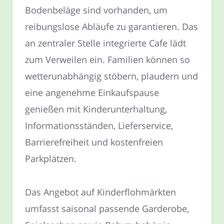
Bodenbeläge sind vorhanden, um
reibungslose Abläufe zu garantieren. Das
an zentraler Stelle integrierte Cafe lädt
zum Verweilen ein. Familien können so
wetterunabhängig stöbern, plaudern und
eine angenehme Einkaufspause
genießen mit Kinderunterhaltung,
Informationsständen, Lieferservice,
Barrierefreiheit und kostenfreien
Parkplätzen.
Das Angebot auf Kinderflohmärkten
umfasst saisonal passende Garderobe,