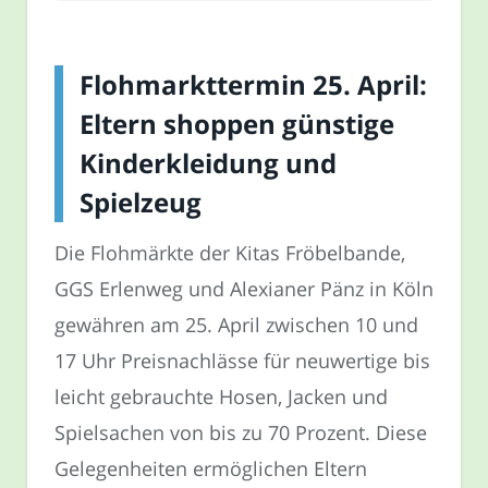
Flohmarkttermin 25. April:
Eltern shoppen günstige
Kinderkleidung und
Spielzeug
Die Flohmärkte der Kitas Fröbelbande,
GGS Erlenweg und Alexianer Pänz in Köln
gewähren am 25. April zwischen 10 und
17 Uhr Preisnachlässe für neuwertige bis
leicht gebrauchte Hosen, Jacken und
Spielsachen von bis zu 70 Prozent. Diese
Gelegenheiten ermöglichen Eltern