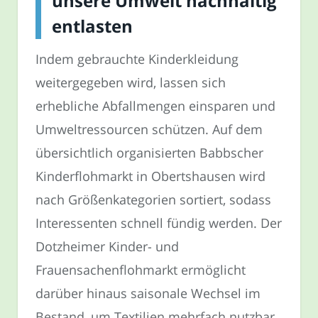
unsere Umwelt nachhaltig
entlasten
Indem gebrauchte Kinderkleidung
weitergegeben wird, lassen sich
erhebliche Abfallmengen einsparen und
Umweltressourcen schützen. Auf dem
übersichtlich organisierten Babbscher
Kinderflohmarkt in Obertshausen wird
nach Größenkategorien sortiert, sodass
Interessenten schnell fündig werden. Der
Dotzheimer Kinder- und
Frauensachenflohmarkt ermöglicht
darüber hinaus saisonale Wechsel im
Bestand, um Textilien mehrfach nutzbar