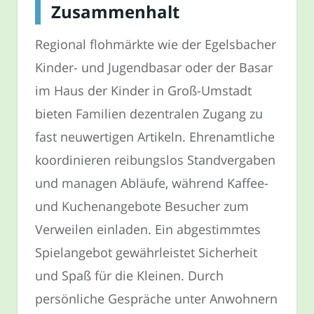
Zusammenhalt
Regional flohmärkte wie der Egelsbacher
Kinder- und Jugendbasar oder der Basar
im Haus der Kinder in Groß-Umstadt
bieten Familien dezentralen Zugang zu
fast neuwertigen Artikeln. Ehrenamtliche
koordinieren reibungslos Standvergaben
und managen Abläufe, während Kaffee-
und Kuchenangebote Besucher zum
Verweilen einladen. Ein abgestimmtes
Spielangebot gewährleistet Sicherheit
und Spaß für die Kleinen. Durch
persönliche Gespräche unter Anwohnern