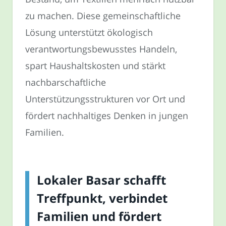
zu machen. Diese gemeinschaftliche
Lösung unterstützt ökologisch
verantwortungsbewusstes Handeln,
spart Haushaltskosten und stärkt
nachbarschaftliche
Unterstützungsstrukturen vor Ort und
fördert nachhaltiges Denken in jungen
Familien.
Lokaler Basar schafft
Treffpunkt, verbindet
Familien und fördert