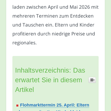
laden zwischen April und Mai 2026 mit
mehreren Terminen zum Entdecken
und Tauschen ein. Eltern und Kinder
profitieren durch niedrige Preise und
regionales.
Inhaltsverzeichnis: Das
erwartet Sie in diesem
Artikel
Flohmarkttermin 25. April: Eltern