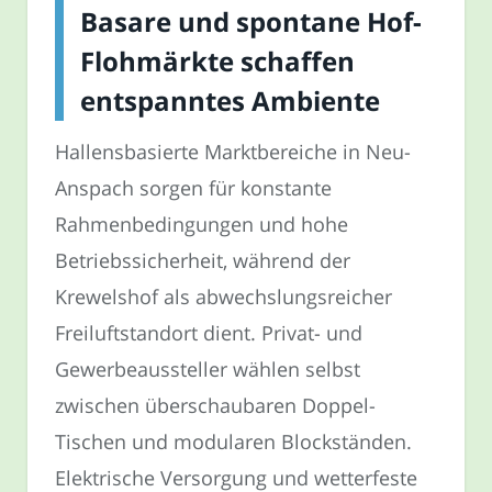
Basare und spontane Hof-
Flohmärkte schaffen
entspanntes Ambiente
Hallensbasierte Marktbereiche in Neu-
Anspach sorgen für konstante
Rahmenbedingungen und hohe
Betriebssicherheit, während der
Krewelshof als abwechslungsreicher
Freiluftstandort dient. Privat- und
Gewerbeaussteller wählen selbst
zwischen überschaubaren Doppel-
Tischen und modularen Blockständen.
Elektrische Versorgung und wetterfeste