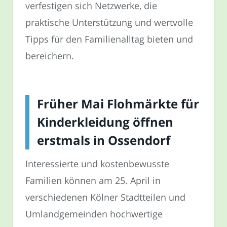
verfestigen sich Netzwerke, die
praktische Unterstützung und wertvolle
Tipps für den Familienalltag bieten und
bereichern.
Früher Mai Flohmärkte für
Kinderkleidung öffnen
erstmals in Ossendorf
Interessierte und kostenbewusste
Familien können am 25. April in
verschiedenen Kölner Stadtteilen und
Umlandgemeinden hochwertige