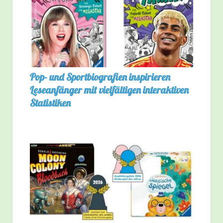
Pop- und Sportbiografien inspirieren
Leseanfänger mit vielfältigen interaktiven
Statistiken