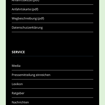
Anfahrtsskizze (pdf)
Anfahrtskarte (pdf)
Wegbeschreibung (pdf)
Datenschutzerklärung
SERVICE
Media
Pressemitteilung einreichen
Lexikon
Ratgeber
Nachrichten