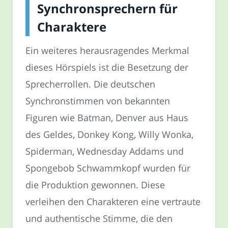
Synchronsprechern für
Charaktere
Ein weiteres herausragendes Merkmal
dieses Hörspiels ist die Besetzung der
Sprecherrollen. Die deutschen
Synchronstimmen von bekannten
Figuren wie Batman, Denver aus Haus
des Geldes, Donkey Kong, Willy Wonka,
Spiderman, Wednesday Addams und
Spongebob Schwammkopf wurden für
die Produktion gewonnen. Diese
verleihen den Charakteren eine vertraute
und authentische Stimme, die den