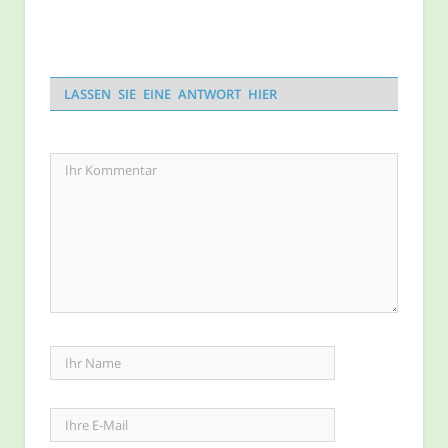
LASSEN SIE EINE ANTWORT HIER