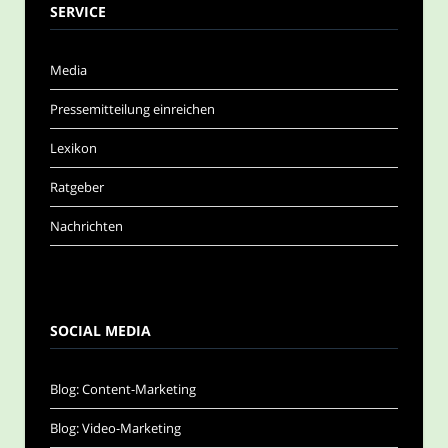
SERVICE
Media
Pressemitteilung einreichen
Lexikon
Ratgeber
Nachrichten
SOCIAL MEDIA
Blog: Content-Marketing
Blog: Video-Marketing