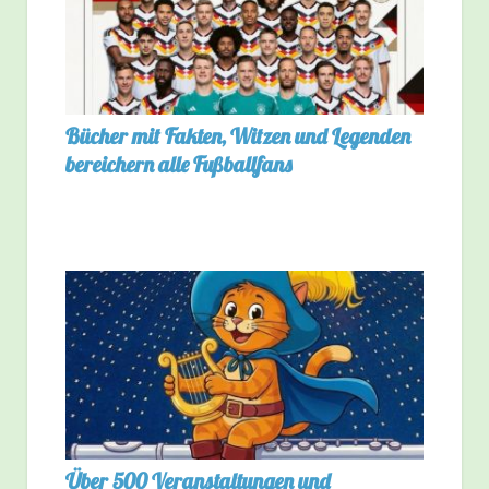
Bücher mit Fakten, Witzen und Legenden
bereichern alle Fußballfans
Über 500 Veranstaltungen und