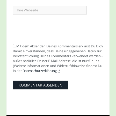
Mit dem Absenden Deines Kommentars erklärst Du Dich
damit einverstanden, dass Deine eingegebenen Daten zur
Veröffentlichung Deines Kommentars verwendet werden -
außer natürlich Deiner E-Mail-Adresse, die ist nur für uns.
(Weitere Informationen und Widerrufshinweise findest Du
in der
Datenschutzerklärung
.
*