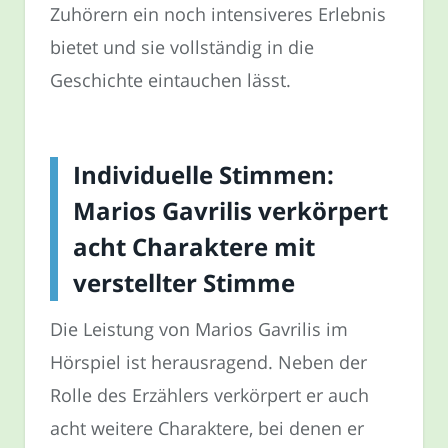
Zuhörern ein noch intensiveres Erlebnis
bietet und sie vollständig in die
Geschichte eintauchen lässt.
Individuelle Stimmen:
Marios Gavrilis verkörpert
acht Charaktere mit
verstellter Stimme
Die Leistung von Marios Gavrilis im
Hörspiel ist herausragend. Neben der
Rolle des Erzählers verkörpert er auch
acht weitere Charaktere, bei denen er