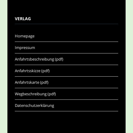
VERLAG
Homepage
Impressum
Anfahrtsbeschreibung (pdf)
Anfahrtsskizze (pdf)
Anfahrtskarte (pdf)
Wegbeschreibung (pdf)
Datenschutzerklärung