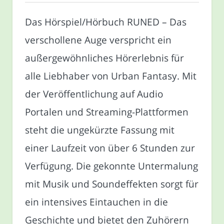
Das Hörspiel/Hörbuch RUNED – Das
verschollene Auge verspricht ein
außergewöhnliches Hörerlebnis für
alle Liebhaber von Urban Fantasy. Mit
der Veröffentlichung auf Audio
Portalen und Streaming-Plattformen
steht die ungekürzte Fassung mit
einer Laufzeit von über 6 Stunden zur
Verfügung. Die gekonnte Untermalung
mit Musik und Soundeffekten sorgt für
ein intensives Eintauchen in die
Geschichte und bietet den Zuhörern