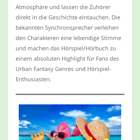
Atmosphäre und lassen die Zuhörer
direkt in die Geschichte eintauchen. Die
bekannten Synchronsprecher verleihen
den Charakteren eine lebendige Stimme
und machen das Hörspiel/Hörbuch zu
einem absoluten Highlight für Fans des
Urban Fantasy Genres und Hörspiel-
Enthusiasten.