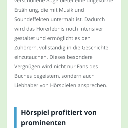
verschollene Auge bietet eine ungekürzte
Erzählung, die mit Musik und
Soundeffekten untermalt ist. Dadurch
wird das Hörerlebnis noch intensiver
gestaltet und ermöglicht es den
Zuhörern, vollständig in die Geschichte
einzutauchen. Dieses besondere
Vergnügen wird nicht nur Fans des
Buches begeistern, sondern auch
Liebhaber von Hörspielen ansprechen.
Hörspiel profitiert von
prominenten