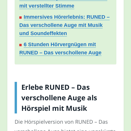
mit verstellter Stimme
Immersives Hörerlebnis: RUNED –
Das verschollene Auge mit Musik
und Soundeffekten
6 Stunden Hörvergnügen mit
RUNED – Das verschollene Auge
Erlebe RUNED – Das
verschollene Auge als
Hörspiel mit Musik
Die Hörspielversion von RUNED – Das