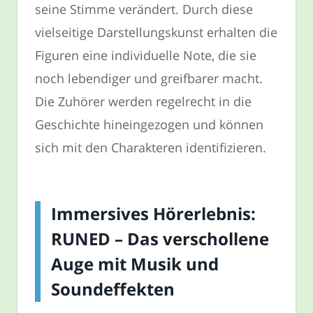
seine Stimme verändert. Durch diese
vielseitige Darstellungskunst erhalten die
Figuren eine individuelle Note, die sie
noch lebendiger und greifbarer macht.
Die Zuhörer werden regelrecht in die
Geschichte hineingezogen und können
sich mit den Charakteren identifizieren.
Immersives Hörerlebnis:
RUNED – Das verschollene
Auge mit Musik und
Soundeffekten