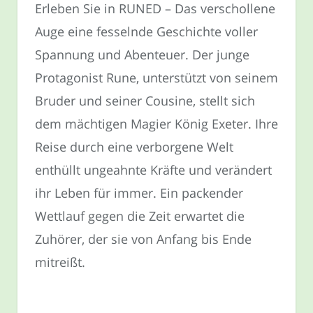
Erleben Sie in RUNED – Das verschollene
Auge eine fesselnde Geschichte voller
Spannung und Abenteuer. Der junge
Protagonist Rune, unterstützt von seinem
Bruder und seiner Cousine, stellt sich
dem mächtigen Magier König Exeter. Ihre
Reise durch eine verborgene Welt
enthüllt ungeahnte Kräfte und verändert
ihr Leben für immer. Ein packender
Wettlauf gegen die Zeit erwartet die
Zuhörer, der sie von Anfang bis Ende
mitreißt.