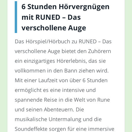
6 Stunden Hörvergnügen
mit RUNED – Das
verschollene Auge
Das Hörspiel/Hörbuch zu RUNED – Das
verschollene Auge bietet den Zuhörern
ein einzigartiges Hörerlebnis, das sie
vollkommen in den Bann ziehen wird.
Mit einer Laufzeit von über 6 Stunden
ermöglicht es eine intensive und
spannende Reise in die Welt von Rune
und seinen Abenteuern. Die
musikalische Untermalung und die
Soundeffekte sorgen für eine immersive