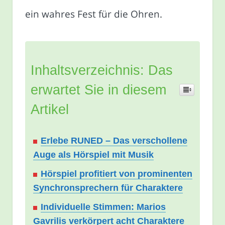
ein wahres Fest für die Ohren.
Inhaltsverzeichnis: Das
erwartet Sie in diesem
Artikel
Erlebe RUNED – Das verschollene
Auge als Hörspiel mit Musik
Hörspiel profitiert von prominenten
Synchronsprechern für Charaktere
Individuelle Stimmen: Marios
Gavrilis verkörpert acht Charaktere