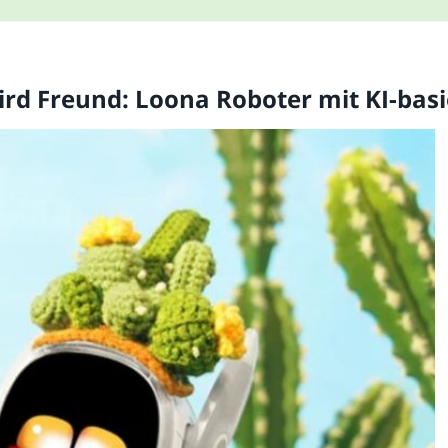
ird Freund: Loona Roboter mit KI-ba