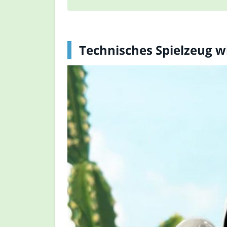
Technisches Spielzeug w