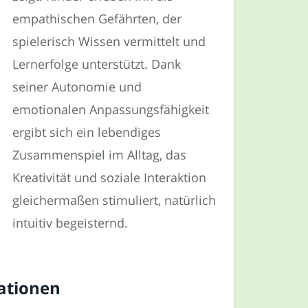
empathischen Gefährten, der
spielerisch Wissen vermittelt und
Lernerfolge unterstützt. Dank
seiner Autonomie und
emotionalen Anpassungsfähigkeit
ergibt sich ein lebendiges
Zusammenspiel im Alltag, das
Kreativität und soziale Interaktion
gleichermaßen stimuliert, natürlich
intuitiv begeisternd.
uationen