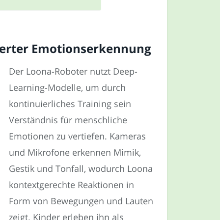
sierter Emotionserkennung
Der Loona-Roboter nutzt Deep-
Learning-Modelle, um durch
kontinuierliches Training sein
Verständnis für menschliche
Emotionen zu vertiefen. Kameras
und Mikrofone erkennen Mimik,
Gestik und Tonfall, wodurch Loona
kontextgerechte Reaktionen in
Form von Bewegungen und Lauten
zeigt. Kinder erleben ihn als