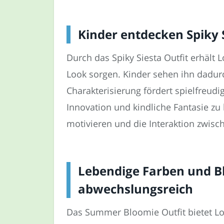
Kinder entdecken Spiky 
Durch das Spiky Siesta Outfit erhält 
Look sorgen. Kinder sehen ihn dadurc
Charakterisierung fördert spielfreudi
Innovation und kindliche Fantasie z
motivieren und die Interaktion zwisc
Lebendige Farben und 
abwechslungsreich
Das Summer Bloomie Outfit bietet Loo