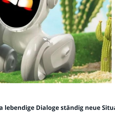
a lebendige Dialoge ständig neue Sit