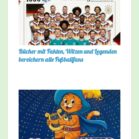
Bücher mit Fakten, Witzen und Legenden
bereichern alle Fußballfans