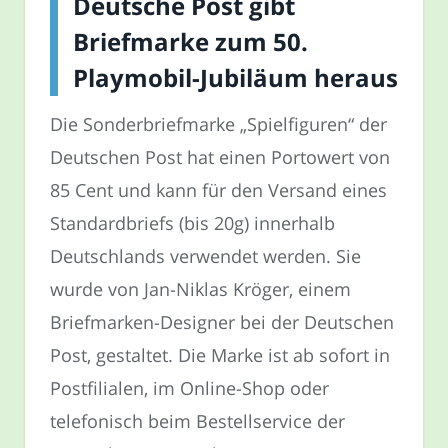
Deutsche Post gibt
Briefmarke zum 50.
Playmobil-Jubiläum heraus
Die Sonderbriefmarke „Spielfiguren“ der
Deutschen Post hat einen Portowert von
85 Cent und kann für den Versand eines
Standardbriefs (bis 20g) innerhalb
Deutschlands verwendet werden. Sie
wurde von Jan-Niklas Kröger, einem
Briefmarken-Designer bei der Deutschen
Post, gestaltet. Die Marke ist ab sofort in
Postfilialen, im Online-Shop oder
telefonisch beim Bestellservice der