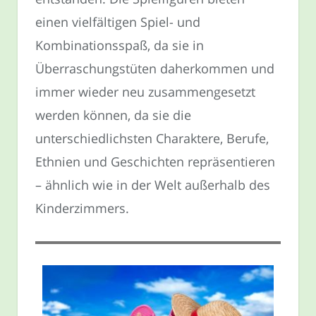
einen vielfältigen Spiel- und
Kombinationsspaß, da sie in
Überraschungstüten daherkommen und
immer wieder neu zusammengesetzt
werden können, da sie die
unterschiedlichsten Charaktere, Berufe,
Ethnien und Geschichten repräsentieren
– ähnlich wie in der Welt außerhalb des
Kinderzimmers.