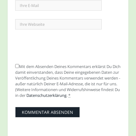
Mit dem Absenden Deines Kommentars erklärst Du Dich
damit einverstanden, dass Deine eingegebenen Daten zur
Veröffentlichung Deines Kommentars verwendet werden -
außer natürlich Deiner E-Mail-Adresse, die ist nur für uns.
(Weitere Informationen und Widerrufshinweise findest Du
in der
Datenschutzerklärung
.
*