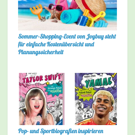
Sommer-Shopping-Event von Joybuy steht
für einfache Kostenübersicht und
Planungssicherheit
Pop- und Sportbiografien inspirieren