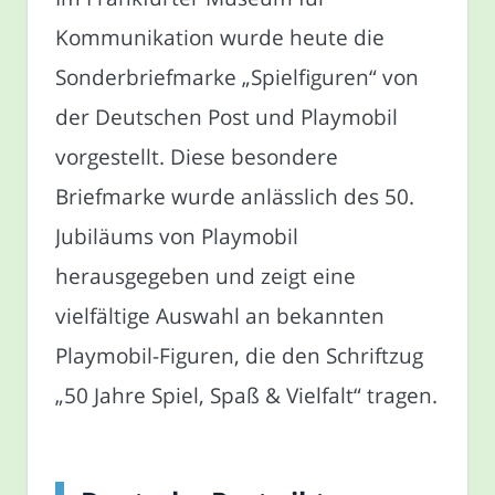
Kommunikation wurde heute die
Sonderbriefmarke „Spielfiguren“ von
der Deutschen Post und Playmobil
vorgestellt. Diese besondere
Briefmarke wurde anlässlich des 50.
Jubiläums von Playmobil
herausgegeben und zeigt eine
vielfältige Auswahl an bekannten
Playmobil-Figuren, die den Schriftzug
„50 Jahre Spiel, Spaß & Vielfalt“ tragen.