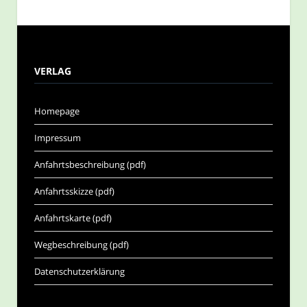
VERLAG
Homepage
Impressum
Anfahrtsbeschreibung (pdf)
Anfahrtsskizze (pdf)
Anfahrtskarte (pdf)
Wegbeschreibung (pdf)
Datenschutzerklärung