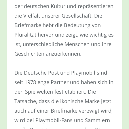
der deutschen Kultur und repräsentieren
die Vielfalt unserer Gesellschaft. Die
Briefmarke hebt die Bedeutung von
Pluralität hervor und zeigt, wie wichtig es
ist, unterschiedliche Menschen und ihre
Geschichten anzuerkennen.
Die Deutsche Post und Playmobil sind
seit 1978 enge Partner und haben sich in
den Spielwelten fest etabliert. Die
Tatsache, dass die ikonische Marke jetzt
auch auf einer Briefmarke verewigt wird,
wird bei Playmobil-Fans und Sammlern