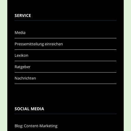
SERVICE
Media
Pressemitteilung einreichen
Lexikon
Ratgeber
Nachrichten
SOCIAL MEDIA
Blog: Content-Marketing