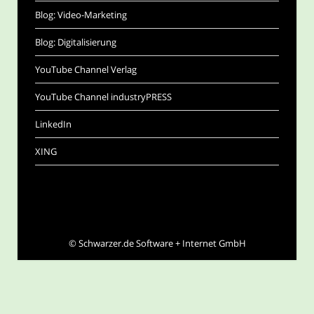
Blog: Video-Marketing
Blog: Digitalisierung
YouTube Channel Verlag
YouTube Channel industryPRESS
LinkedIn
XING
©
Schwarzer.de Software + Internet GmbH