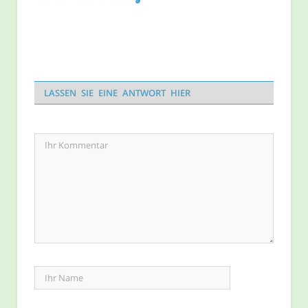
LASSEN SIE EINE ANTWORT HIER