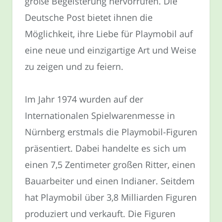
große Begeisterung hervorrufen. Die
Deutsche Post bietet ihnen die
Möglichkeit, ihre Liebe für Playmobil auf
eine neue und einzigartige Art und Weise
zu zeigen und zu feiern.
Im Jahr 1974 wurden auf der
Internationalen Spielwarenmesse in
Nürnberg erstmals die Playmobil-Figuren
präsentiert. Dabei handelte es sich um
einen 7,5 Zentimeter großen Ritter, einen
Bauarbeiter und einen Indianer. Seitdem
hat Playmobil über 3,8 Milliarden Figuren
produziert und verkauft. Die Figuren