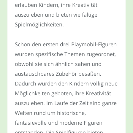
erlauben Kindern, ihre Kreativität
auszuleben und bieten vielfältige
Spielmöglichkeiten.
Schon den ersten drei Playmobil-Figuren
wurden spezifische Themen zugeordnet,
obwohl sie sich ähnlich sahen und
austauschbares Zubehör besaßen.
Dadurch wurden den Kindern völlig neue
Möglichkeiten geboten, ihre Kreativität
auszuleben. Im Laufe der Zeit sind ganze
Welten rund um historische,
fantasievolle und moderne Figuren
entstanden. Die Spielfiguren bieten