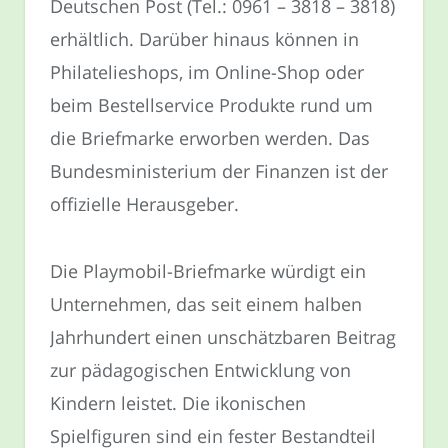
Deutschen Post (Tel.: 0961 – 3818 – 3818)
erhältlich. Darüber hinaus können in
Philatelieshops, im Online-Shop oder
beim Bestellservice Produkte rund um
die Briefmarke erworben werden. Das
Bundesministerium der Finanzen ist der
offizielle Herausgeber.
Die Playmobil-Briefmarke würdigt ein
Unternehmen, das seit einem halben
Jahrhundert einen unschätzbaren Beitrag
zur pädagogischen Entwicklung von
Kindern leistet. Die ikonischen
Spielfiguren sind ein fester Bestandteil