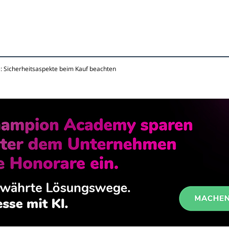
e: Sicherheitsaspekte beim Kauf beachten