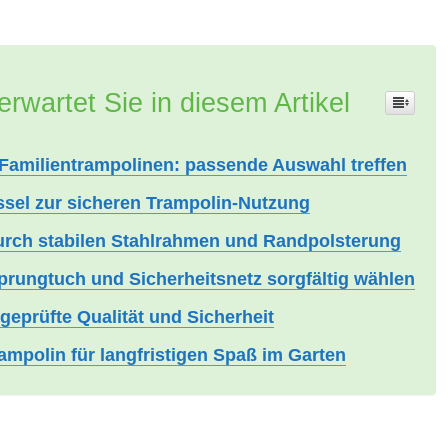
erwartet Sie in diesem Artikel
Familientrampolinen: passende Auswahl treffen
üssel zur sicheren Trampolin-Nutzung
durch stabilen Stahlrahmen und Randpolsterung
Sprungtuch und Sicherheitsnetz sorgfältig wählen
geprüfte Qualität und Sicherheit
ampolin für langfristigen Spaß im Garten