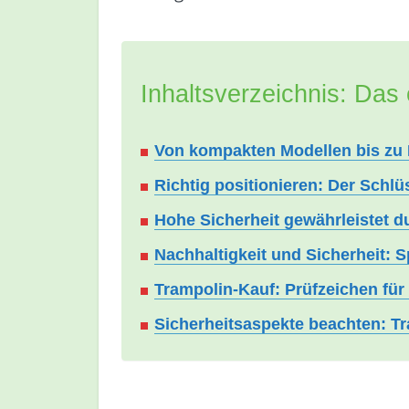
Inhaltsverzeichnis: Das 
Von kompakten Modellen bis zu 
Richtig positionieren: Der Schl
Hohe Sicherheit gewährleistet 
Nachhaltigkeit und Sicherheit: 
Trampolin-Kauf: Prüfzeichen für 
Sicherheitsaspekte beachten: Tr