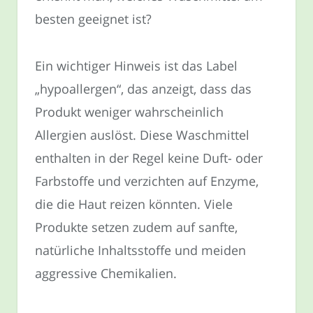
besten geeignet ist?
Ein wichtiger Hinweis ist das Label
„hypoallergen“, das anzeigt, dass das
Produkt weniger wahrscheinlich
Allergien auslöst. Diese Waschmittel
enthalten in der Regel keine Duft- oder
Farbstoffe und verzichten auf Enzyme,
die die Haut reizen könnten. Viele
Produkte setzen zudem auf sanfte,
natürliche Inhaltsstoffe und meiden
aggressive Chemikalien.