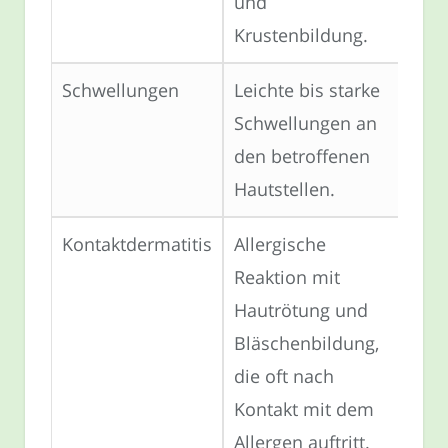
und
Krustenbildung.
Schwellungen
Leichte bis starke
Schwellungen an
den betroffenen
Hautstellen.
Kontaktdermatitis
Allergische
Reaktion mit
Hautrötung und
Bläschenbildung,
die oft nach
Kontakt mit dem
Allergen auftritt.