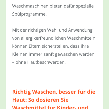
Waschmaschinen bieten dafür spezielle
Spülprogramme.
Mit der richtigen Wahl und Anwendung
von allergikerfreundlichen Waschmitteln
können Eltern sicherstellen, dass ihre
Kleinen immer sanft gewaschen werden
– ohne Hautbeschwerden.
Richtig Waschen, besser für die
Haut: So dosieren Sie
Waschmittel für Kinder- und