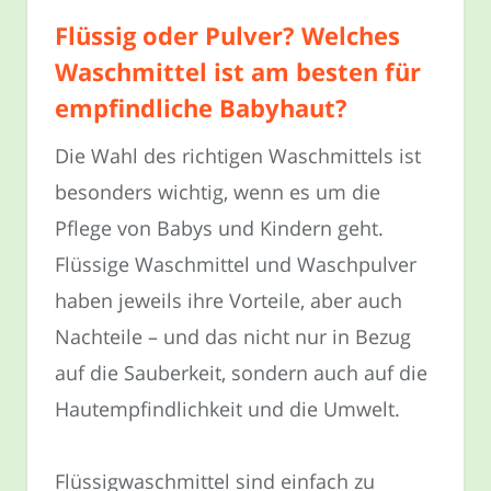
Flüssig oder Pulver? Welches
Waschmittel ist am besten für
empfindliche Babyhaut?
Die Wahl des richtigen Waschmittels ist
besonders wichtig, wenn es um die
Pflege von Babys und Kindern geht.
Flüssige Waschmittel und Waschpulver
haben jeweils ihre Vorteile, aber auch
Nachteile – und das nicht nur in Bezug
auf die Sauberkeit, sondern auch auf die
Hautempfindlichkeit und die Umwelt.
Flüssigwaschmittel sind einfach zu