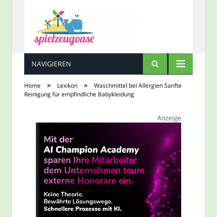
NAVIGIEREN
Spielzeugoase
»
»
Home
Lexikon
Waschmittel bei Allergien Sanfte
Reinigung für empfindliche Babykleidung