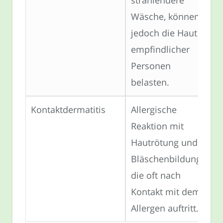
Wäsche, können
jedoch die Haut
empfindlicher
Personen
belasten.
Kontaktdermatitis
Allergische
Reaktion mit
Hautrötung und
Bläschenbildung,
die oft nach
Kontakt mit dem
Allergen auftritt.