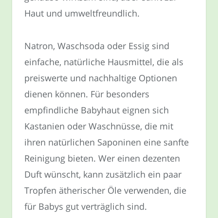
Haut und umweltfreundlich.
Natron, Waschsoda oder Essig sind
einfache, natürliche Hausmittel, die als
preiswerte und nachhaltige Optionen
dienen können. Für besonders
empfindliche Babyhaut eignen sich
Kastanien oder Waschnüsse, die mit
ihren natürlichen Saponinen eine sanfte
Reinigung bieten. Wer einen dezenten
Duft wünscht, kann zusätzlich ein paar
Tropfen ätherischer Öle verwenden, die
für Babys gut verträglich sind.