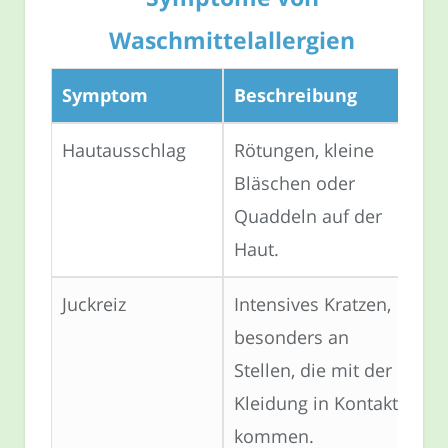
Waschmittelallergien
Symptom
Beschreibung
Hautausschlag
Rötungen, kleine
Bläschen oder
Quaddeln auf der
Haut.
Juckreiz
Intensives Kratzen,
besonders an
Stellen, die mit der
Kleidung in Kontakt
kommen.