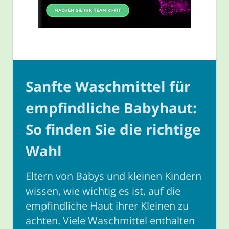
Sanfte Waschmittel für
empfindliche Babyhaut:
So finden Sie die richtige
Wahl
Eltern von Babys und kleinen Kindern
wissen, wie wichtig es ist, auf die
empfindliche Haut ihrer Kleinen zu
achten. Viele Waschmittel enthalten