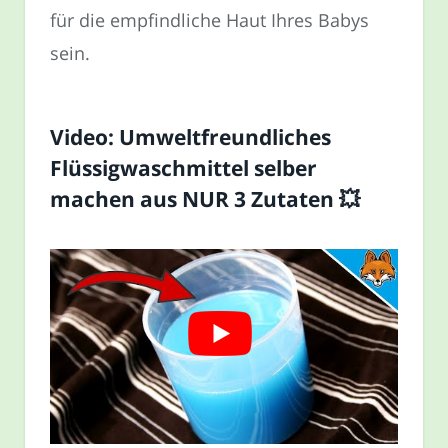
für die empfindliche Haut Ihres Babys
sein.
Video: Umweltfreundliches
Flüssigwaschmittel selber
machen aus NUR 3 Zutaten 💥