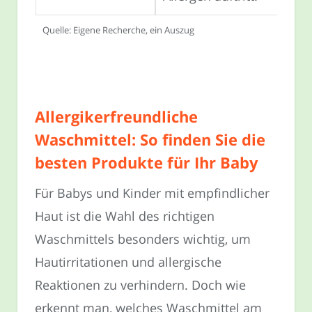
Quelle: Eigene Recherche, ein Auszug
Allergikerfreundliche
Waschmittel: So finden Sie die
besten Produkte für Ihr Baby
Für Babys und Kinder mit empfindlicher
Haut ist die Wahl des richtigen
Waschmittels besonders wichtig, um
Hautirritationen und allergische
Reaktionen zu verhindern. Doch wie
erkennt man, welches Waschmittel am