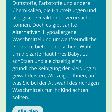
Duftstoffe, Farbstoffe und andere
Chemikalien, die Hautreizungen und
allergische Reaktionen verursachen
können. Doch es gibt sanfte
Alternativen: Hypoallergene
Waschmittel und umweltfreundliche
Produkte bieten eine sichere Wahl,
um die zarte Haut Ihres Babys zu
schützen und gleichzeitig eine
gründliche Reinigung der Kleidung zu
gewährleisten. Wir zeigen Ihnen, auf
was Sie bei der Auswahl des richtigen
Waschmittels für Ihr Kind achten
sollten.
Allergien