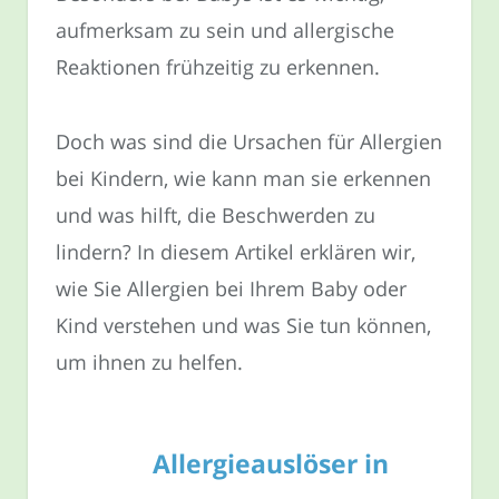
aufmerksam zu sein und allergische
Reaktionen frühzeitig zu erkennen.
Doch was sind die Ursachen für Allergien
bei Kindern, wie kann man sie erkennen
und was hilft, die Beschwerden zu
lindern? In diesem Artikel erklären wir,
wie Sie Allergien bei Ihrem Baby oder
Kind verstehen und was Sie tun können,
um ihnen zu helfen.
Allergieauslöser in