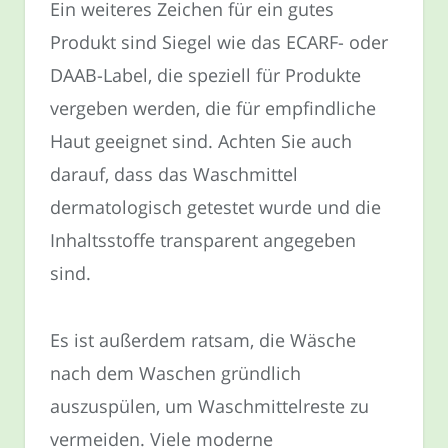
Ein weiteres Zeichen für ein gutes
Produkt sind Siegel wie das ECARF- oder
DAAB-Label, die speziell für Produkte
vergeben werden, die für empfindliche
Haut geeignet sind. Achten Sie auch
darauf, dass das Waschmittel
dermatologisch getestet wurde und die
Inhaltsstoffe transparent angegeben
sind.
Es ist außerdem ratsam, die Wäsche
nach dem Waschen gründlich
auszuspülen, um Waschmittelreste zu
vermeiden. Viele moderne