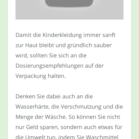
Damit die Kinderkleidung immer sanft
zur Haut bleibt und gründlich sauber
wird, sollten Sie sich an die
Dosierungsempfehlungen auf der
Verpackung halten.
Denken Sie dabei auch an die
Wasserhärte, die Verschmutzung und die
Menge der Wäsche. So können Sie nicht
nur Geld sparen, sondern auch etwas für
die Umwelt tun, indem Sie Waschmittel