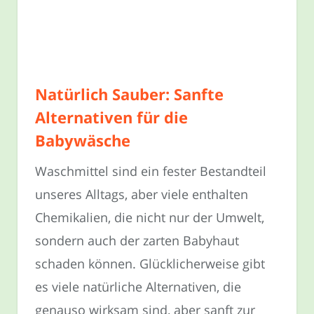
Natürlich Sauber: Sanfte
Alternativen für die
Babywäsche
Waschmittel sind ein fester Bestandteil
unseres Alltags, aber viele enthalten
Chemikalien, die nicht nur der Umwelt,
sondern auch der zarten Babyhaut
schaden können. Glücklicherweise gibt
es viele natürliche Alternativen, die
genauso wirksam sind, aber sanft zur