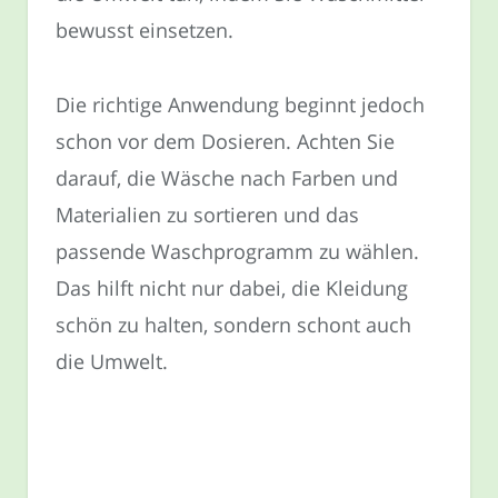
bewusst einsetzen.
Die richtige Anwendung beginnt jedoch
schon vor dem Dosieren. Achten Sie
darauf, die Wäsche nach Farben und
Materialien zu sortieren und das
passende Waschprogramm zu wählen.
Das hilft nicht nur dabei, die Kleidung
schön zu halten, sondern schont auch
die Umwelt.