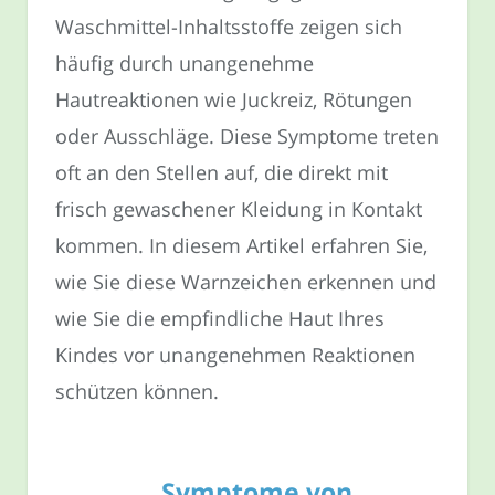
Waschmittel-Inhaltsstoffe zeigen sich
häufig durch unangenehme
Hautreaktionen wie Juckreiz, Rötungen
oder Ausschläge. Diese Symptome treten
oft an den Stellen auf, die direkt mit
frisch gewaschener Kleidung in Kontakt
kommen. In diesem Artikel erfahren Sie,
wie Sie diese Warnzeichen erkennen und
wie Sie die empfindliche Haut Ihres
Kindes vor unangenehmen Reaktionen
schützen können.
Symptome von