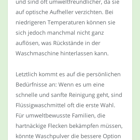
und sind oft umweltfreundlicher, da sie
auf optische Aufheller verzichten. Bei
niedrigeren Temperaturen können sie
sich jedoch manchmal nicht ganz
auflösen, was Rückstände in der
Waschmaschine hinterlassen kann.
Letztlich kommt es auf die persönlichen
Bedürfnisse an: Wenn es um eine
schnelle und sanfte Reinigung geht, sind
Flüssigwaschmittel oft die erste Wahl.
Für umweltbewusste Familien, die
hartnäckige Flecken bekämpfen müssen,
könnte Waschpulver die bessere Option