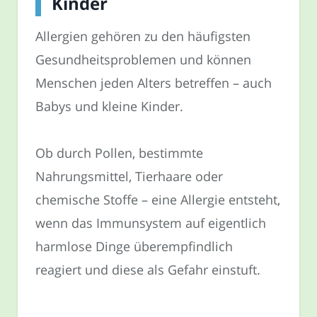
Kinder
Allergien gehören zu den häufigsten
Gesundheitsproblemen und können
Menschen jeden Alters betreffen – auch
Babys und kleine Kinder.
Ob durch Pollen, bestimmte
Nahrungsmittel, Tierhaare oder
chemische Stoffe – eine Allergie entsteht,
wenn das Immunsystem auf eigentlich
harmlose Dinge überempfindlich
reagiert und diese als Gefahr einstuft.