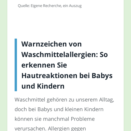
Quelle: Eigene Recherche, ein Auszug
Warnzeichen von
Waschmittelallergien: So
erkennen Sie
Hautreaktionen bei Babys
und Kindern
Waschmittel gehören zu unserem Alltag,
doch bei Babys und kleinen Kindern
können sie manchmal Probleme
verursachen. Allergien gegen