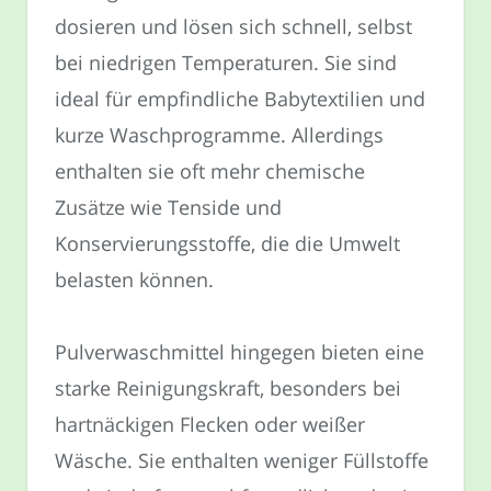
dosieren und lösen sich schnell, selbst
bei niedrigen Temperaturen. Sie sind
ideal für empfindliche Babytextilien und
kurze Waschprogramme. Allerdings
enthalten sie oft mehr chemische
Zusätze wie Tenside und
Konservierungsstoffe, die die Umwelt
belasten können.
Pulverwaschmittel hingegen bieten eine
starke Reinigungskraft, besonders bei
hartnäckigen Flecken oder weißer
Wäsche. Sie enthalten weniger Füllstoffe