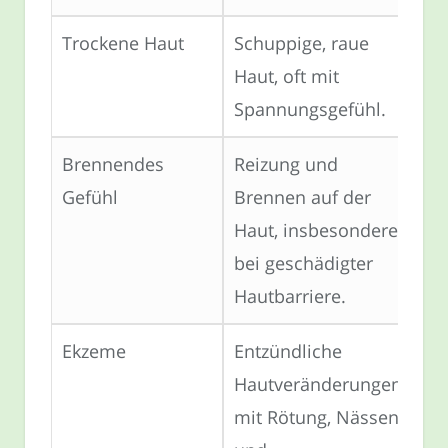
Trockene Haut
Schuppige, raue
Haut, oft mit
Spannungsgefühl.
Brennendes
Reizung und
Gefühl
Brennen auf der
Haut, insbesondere
bei geschädigter
Hautbarriere.
Ekzeme
Entzündliche
Hautveränderungen
mit Rötung, Nässen