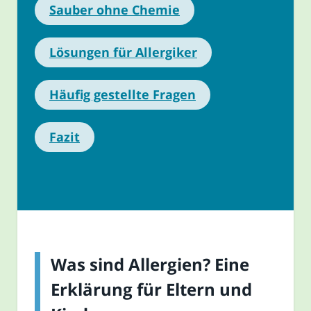
Sauber ohne Chemie
Lösungen für Allergiker
Häufig gestellte Fragen
Fazit
Was sind Allergien? Eine
Erklärung für Eltern und