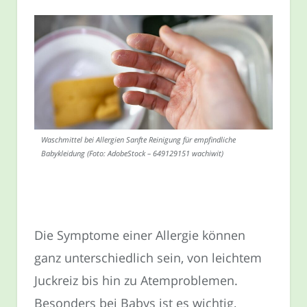
Waschmittel bei Allergien Sanfte Reinigung für empfindliche
Babykleidung (Foto: AdobeStock – 649129151 wachiwit)
Die Symptome einer Allergie können
ganz unterschiedlich sein, von leichtem
Juckreiz bis hin zu Atemproblemen.
Besonders bei Babys ist es wichtig,