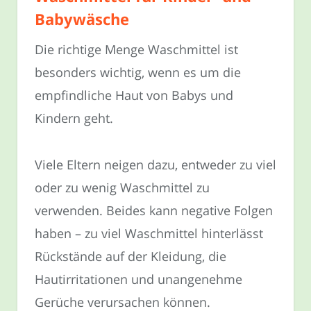
Babywäsche
Die richtige Menge Waschmittel ist
besonders wichtig, wenn es um die
empfindliche Haut von Babys und
Kindern geht.
Viele Eltern neigen dazu, entweder zu viel
oder zu wenig Waschmittel zu
verwenden. Beides kann negative Folgen
haben – zu viel Waschmittel hinterlässt
Rückstände auf der Kleidung, die
Hautirritationen und unangenehme
Gerüche verursachen können.