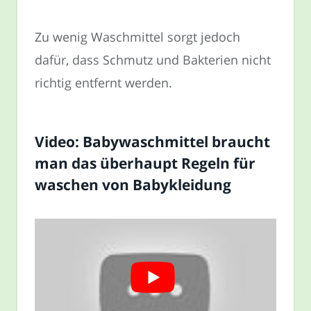
Zu wenig Waschmittel sorgt jedoch
dafür, dass Schmutz und Bakterien nicht
richtig entfernt werden.
Video: Babywaschmittel braucht
man das überhaupt Regeln für
waschen von Babykleidung