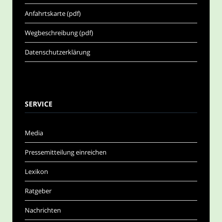
Anfahrtskarte (pdf)
Wegbeschreibung (pdf)
Datenschutzerklärung
SERVICE
Media
Pressemitteilung einreichen
Lexikon
Ratgeber
Nachrichten