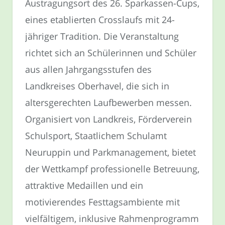
Austragungsort des 26. Sparkassen-Cups,
eines etablierten Crosslaufs mit 24-
jähriger Tradition. Die Veranstaltung
richtet sich an Schülerinnen und Schüler
aus allen Jahrgangsstufen des
Landkreises Oberhavel, die sich in
altersgerechten Laufbewerben messen.
Organisiert von Landkreis, Förderverein
Schulsport, Staatlichem Schulamt
Neuruppin und Parkmanagement, bietet
der Wettkampf professionelle Betreuung,
attraktive Medaillen und ein
motivierendes Festtagsambiente mit
vielfältigem, inklusive Rahmenprogramm