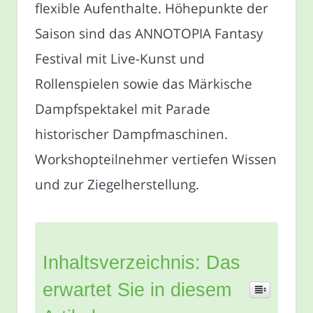
flexible Aufenthalte. Höhepunkte der
Saison sind das ANNOTOPIA Fantasy
Festival mit Live-Kunst und
Rollenspielen sowie das Märkische
Dampfspektakel mit Parade
historischer Dampfmaschinen.
Workshopteilnehmer vertiefen Wissen
und zur Ziegelherstellung.
Inhaltsverzeichnis: Das
erwartet Sie in diesem