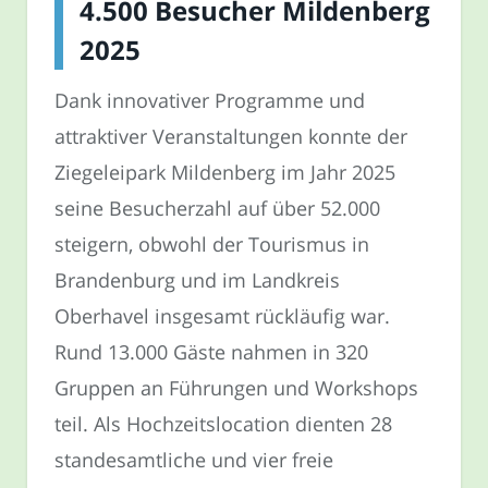
4.500 Besucher Mildenberg
2025
Dank innovativer Programme und
attraktiver Veranstaltungen konnte der
Ziegeleipark Mildenberg im Jahr 2025
seine Besucherzahl auf über 52.000
steigern, obwohl der Tourismus in
Brandenburg und im Landkreis
Oberhavel insgesamt rückläufig war.
Rund 13.000 Gäste nahmen in 320
Gruppen an Führungen und Workshops
teil. Als Hochzeitslocation dienten 28
standesamtliche und vier freie