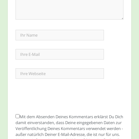
Mit dem Absenden Deines Kommentars erklärst Du Dich
damit einverstanden, dass Deine eingegebenen Daten zur
Veröffentlichung Deines Kommentars verwendet werden -
außer natürlich Deiner E-Mail-Adresse, die ist nur für uns.