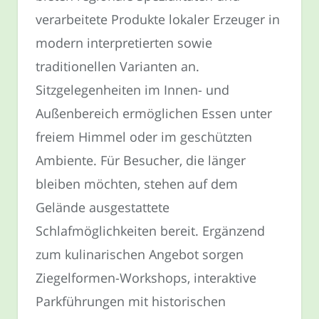
verarbeitete Produkte lokaler Erzeuger in
modern interpretierten sowie
traditionellen Varianten an.
Sitzgelegenheiten im Innen- und
Außenbereich ermöglichen Essen unter
freiem Himmel oder im geschützten
Ambiente. Für Besucher, die länger
bleiben möchten, stehen auf dem
Gelände ausgestattete
Schlafmöglichkeiten bereit. Ergänzend
zum kulinarischen Angebot sorgen
Ziegelformen-Workshops, interaktive
Parkführungen mit historischen