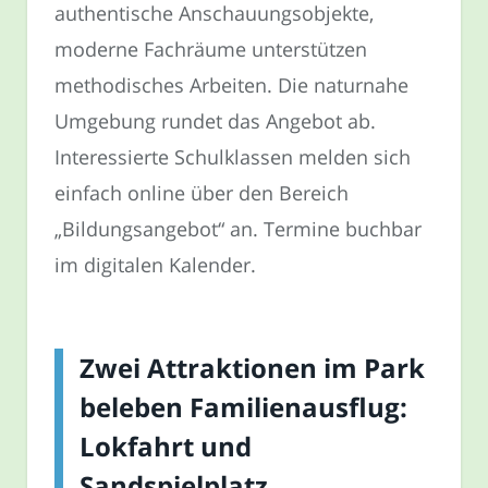
authentische Anschauungsobjekte,
moderne Fachräume unterstützen
methodisches Arbeiten. Die naturnahe
Umgebung rundet das Angebot ab.
Interessierte Schulklassen melden sich
einfach online über den Bereich
„Bildungsangebot“ an. Termine buchbar
im digitalen Kalender.
Zwei Attraktionen im Park
beleben Familienausflug:
Lokfahrt und
Sandspielplatz