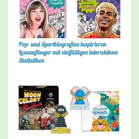
Pop- und Sportbiografien inspirieren
Leseanfänger mit vielfältigen interaktiven
Statistiken