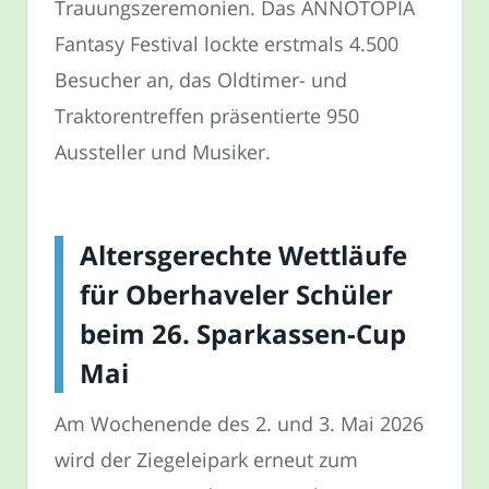
Trauungszeremonien. Das ANNOTOPIA
Fantasy Festival lockte erstmals 4.500
Besucher an, das Oldtimer- und
Traktorentreffen präsentierte 950
Aussteller und Musiker.
Altersgerechte Wettläufe
für Oberhaveler Schüler
beim 26. Sparkassen-Cup
Mai
Am Wochenende des 2. und 3. Mai 2026
wird der Ziegeleipark erneut zum