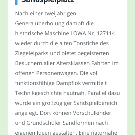
Nach einer zweijährigen
Generalüberholung dampft die
historische Maschine LOWA Nr. 127114
wieder durch die alten Tonstiche des
Ziegeleiparks und bietet begeisterten
Besuchern aller Altersklassen Fahrten im
offenen Personenwagen. Die voll
funktionsfähige Dampflok vermittelt
Technikgeschichte hautnah. Parallel dazu
wurde ein großzügiger Sandspielbereich
angelegt. Dort können Vorschulkinder
und Grundschüler Sandformen nach
eigenen Ideen gestalten. Eine naturnahe