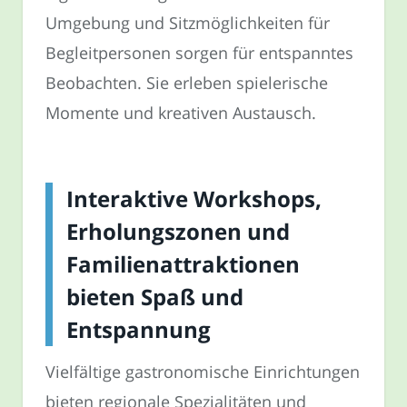
Umgebung und Sitzmöglichkeiten für
Begleitpersonen sorgen für entspanntes
Beobachten. Sie erleben spielerische
Momente und kreativen Austausch.
Interaktive Workshops,
Erholungszonen und
Familienattraktionen
bieten Spaß und
Entspannung
Vielfältige gastronomische Einrichtungen
bieten regionale Spezialitäten und