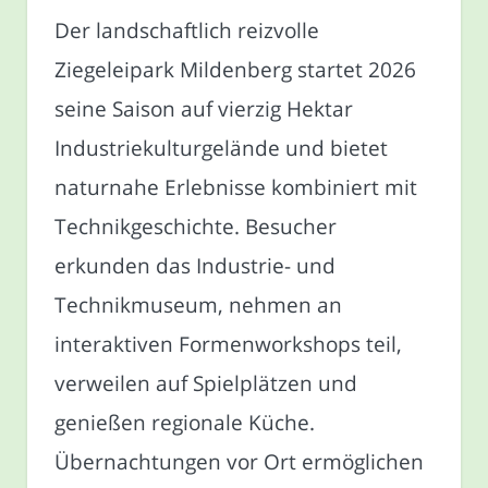
Der landschaftlich reizvolle
Ziegeleipark Mildenberg startet 2026
seine Saison auf vierzig Hektar
Industriekulturgelände und bietet
naturnahe Erlebnisse kombiniert mit
Technikgeschichte. Besucher
erkunden das Industrie- und
Technikmuseum, nehmen an
interaktiven Formenworkshops teil,
verweilen auf Spielplätzen und
genießen regionale Küche.
Übernachtungen vor Ort ermöglichen