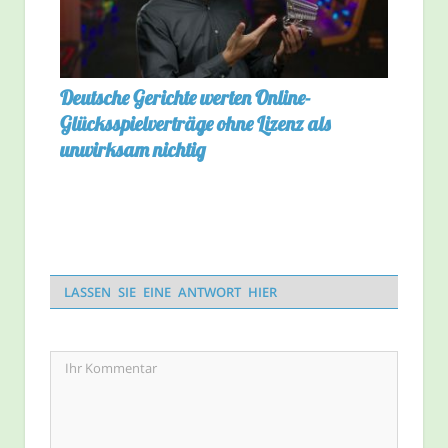
Deutsche Gerichte werten Online-
Glücksspielverträge ohne Lizenz als
unwirksam nichtig
LASSEN SIE EINE ANTWORT HIER