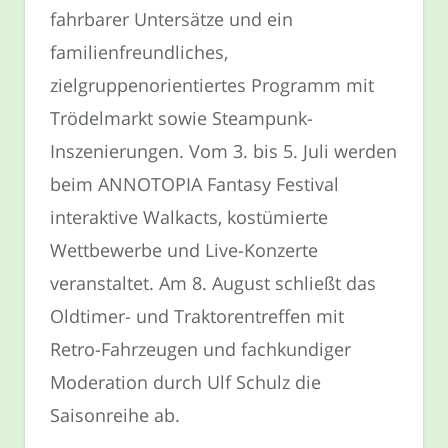
fahrbarer Untersätze und ein
familienfreundliches,
zielgruppenorientiertes Programm mit
Trödelmarkt sowie Steampunk-
Inszenierungen. Vom 3. bis 5. Juli werden
beim ANNOTOPIA Fantasy Festival
interaktive Walkacts, kostümierte
Wettbewerbe und Live-Konzerte
veranstaltet. Am 8. August schließt das
Oldtimer- und Traktorentreffen mit
Retro-Fahrzeugen und fachkundiger
Moderation durch Ulf Schulz die
Saisonreihe ab.