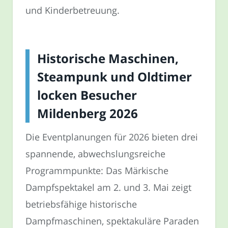
und Kinderbetreuung.
Historische Maschinen,
Steampunk und Oldtimer
locken Besucher
Mildenberg 2026
Die Eventplanungen für 2026 bieten drei
spannende, abwechslungsreiche
Programmpunkte: Das Märkische
Dampfspektakel am 2. und 3. Mai zeigt
betriebsfähige historische
Dampfmaschinen, spektakuläre Paraden