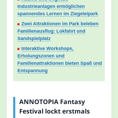
Industrieanlagen ermöglichen
spannendes Lernen im Ziegeleipark
Zwei Attraktionen im Park beleben
Familienausflug: Lokfahrt und
Sandspielplatz
Interaktive Workshops,
Erholungszonen und
Familienattraktionen bieten Spaß und
Entspannung
ANNOTOPIA Fantasy
Festival lockt erstmals