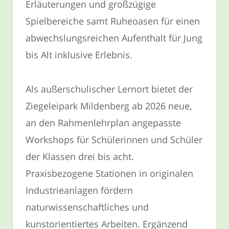
Erläuterungen und großzügige
Spielbereiche samt Ruheoasen für einen
abwechslungsreichen Aufenthalt für Jung
bis Alt inklusive Erlebnis.
Als außerschulischer Lernort bietet der
Ziegeleipark Mildenberg ab 2026 neue,
an den Rahmenlehrplan angepasste
Workshops für Schülerinnen und Schüler
der Klassen drei bis acht.
Praxisbezogene Stationen in originalen
Industrieanlagen fördern
naturwissenschaftliches und
kunstorientiertes Arbeiten. Ergänzend