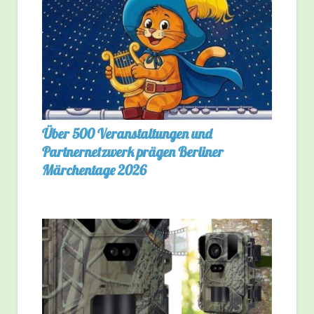
Über 500 Veranstaltungen und
Partnernetzwerk prägen Berliner
Märchentage 2026