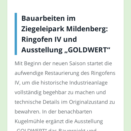
Bauarbeiten im
Ziegeleipark Mildenberg:
Ringofen IV und
Ausstellung „GOLDWERT“
Mit Beginn der neuen Saison startet die
aufwendige Restaurierung des Ringofens
IV, um die historische Industrieanlage
vollständig begehbar zu machen und
technische Details im Originalzustand zu
bewahren. In der benachbarten
Kugelmühle ergänzt die Ausstellung
„GOLDWERT“ das Bauprojekt und