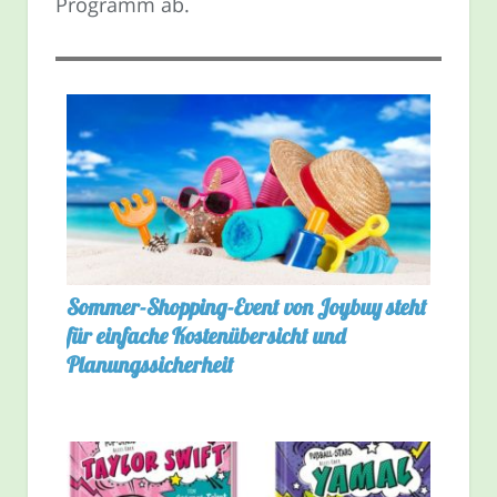
Programm ab.
Sommer-Shopping-Event von Joybuy steht
für einfache Kostenübersicht und
Planungssicherheit