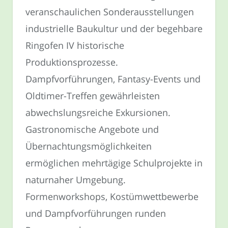
veranschaulichen Sonderausstellungen
industrielle Baukultur und der begehbare
Ringofen IV historische
Produktionsprozesse.
Dampfvorführungen, Fantasy-Events und
Oldtimer-Treffen gewährleisten
abwechslungsreiche Exkursionen.
Gastronomische Angebote und
Übernachtungsmöglichkeiten
ermöglichen mehrtägige Schulprojekte in
naturnaher Umgebung.
Formenworkshops, Kostümwettbewerbe
und Dampfvorführungen runden