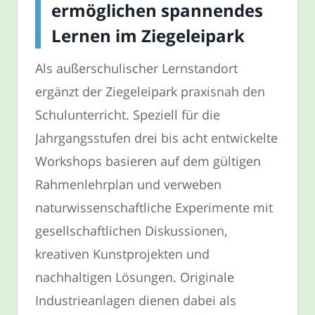
ermöglichen spannendes
Lernen im Ziegeleipark
Als außerschulischer Lernstandort
ergänzt der Ziegeleipark praxisnah den
Schulunterricht. Speziell für die
Jahrgangsstufen drei bis acht entwickelte
Workshops basieren auf dem gültigen
Rahmenlehrplan und verweben
naturwissenschaftliche Experimente mit
gesellschaftlichen Diskussionen,
kreativen Kunstprojekten und
nachhaltigen Lösungen. Originale
Industrieanlagen dienen dabei als