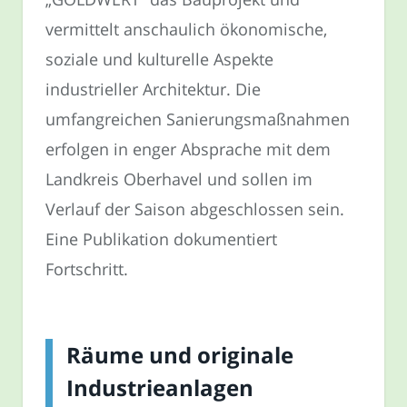
vermittelt anschaulich ökonomische,
soziale und kulturelle Aspekte
industrieller Architektur. Die
umfangreichen Sanierungsmaßnahmen
erfolgen in enger Absprache mit dem
Landkreis Oberhavel und sollen im
Verlauf der Saison abgeschlossen sein.
Eine Publikation dokumentiert
Fortschritt.
Räume und originale
Industrieanlagen