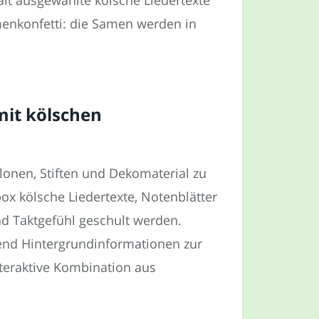
enkonfetti: die Samen werden in
mit kölschen
lonen, Stiften und Dekomaterial zu
ox kölsche Liedertexte, Notenblätter
 Taktgefühl geschult werden.
hrend Hintergrundinformationen zur
teraktive Kombination aus