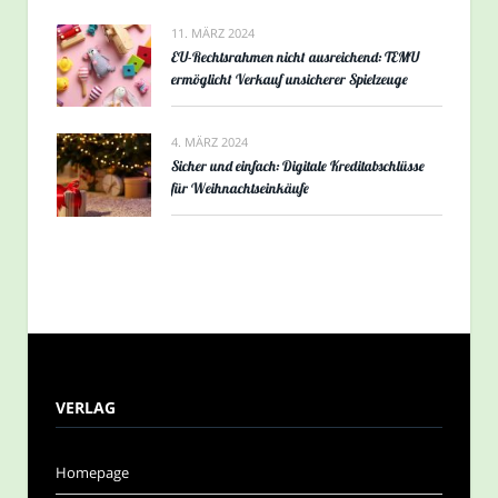
11. MÄRZ 2024
EU-Rechtsrahmen nicht ausreichend: TEMU
ermöglicht Verkauf unsicherer Spielzeuge
4. MÄRZ 2024
Sicher und einfach: Digitale Kreditabschlüsse
für Weihnachtseinkäufe
VERLAG
Homepage