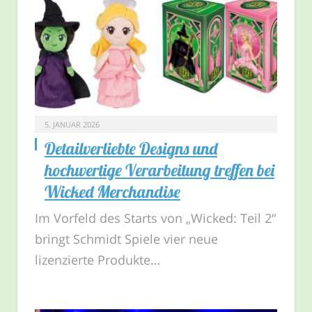
5. JANUAR 2026
Detailverliebte Designs und
hochwertige Verarbeitung treffen bei
Wicked Merchandise
Im Vorfeld des Starts von „Wicked: Teil 2“
bringt Schmidt Spiele vier neue
lizenzierte Produkte…