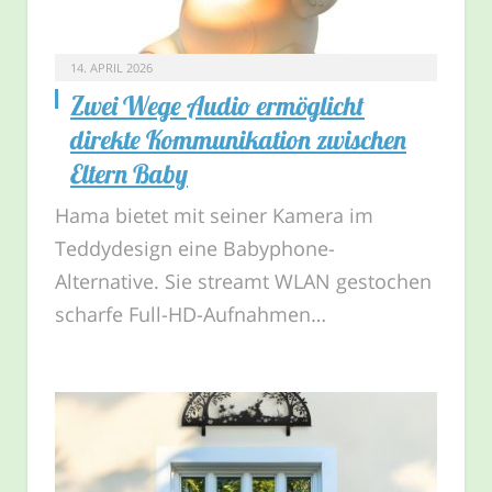
14. APRIL 2026
Zwei Wege Audio ermöglicht
direkte Kommunikation zwischen
Eltern Baby
Hama bietet mit seiner Kamera im
Teddydesign eine Babyphone-
Alternative. Sie streamt WLAN gestochen
scharfe Full-HD-Aufnahmen…