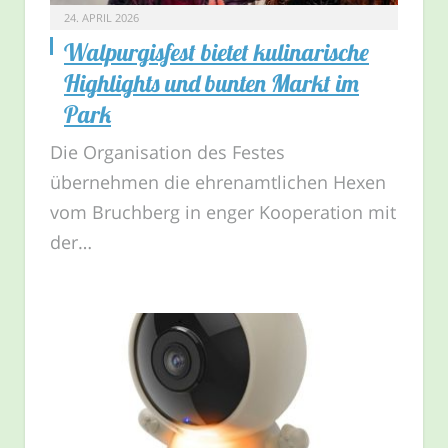
24. APRIL 2026
Walpurgisfest bietet kulinarische
Highlights und bunten Markt im
Park
Die Organisation des Festes
übernehmen die ehrenamtlichen Hexen
vom Bruchberg in enger Kooperation mit
der…