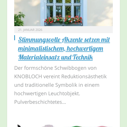
21. JANUAR 2026
Stimmungsvolle Akzente setzen mit
minimalistischem, hochwertigem
Materialeinsatz und Technik
Der formschöne Schwibbogen von
KNOBLOCH vereint Reduktionsästhetik
und traditionelle Symbolik in einem
hochwertigen Leuchtobjekt.
Pulverbeschichtetes…