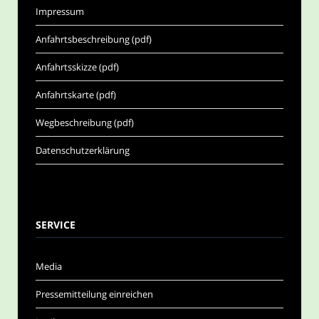
Impressum
Anfahrtsbeschreibung (pdf)
Anfahrtsskizze (pdf)
Anfahrtskarte (pdf)
Wegbeschreibung (pdf)
Datenschutzerklärung
SERVICE
Media
Pressemitteilung einreichen