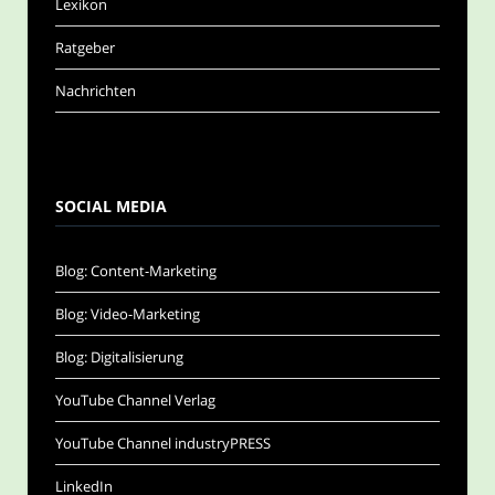
Lexikon
Ratgeber
Nachrichten
SOCIAL MEDIA
Blog: Content-Marketing
Blog: Video-Marketing
Blog: Digitalisierung
YouTube Channel Verlag
YouTube Channel industryPRESS
LinkedIn