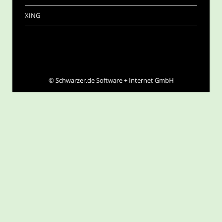
XING
©
Schwarzer.de Software + Internet GmbH