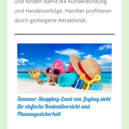
und fördert damit die Kundenbindung
und Handelserfolge. Händler profitieren
durch gesteigerte Attraktivität.
Sommer-Shopping-Event von Joybuy steht
für einfache Kostenübersicht und
Planungssicherheit