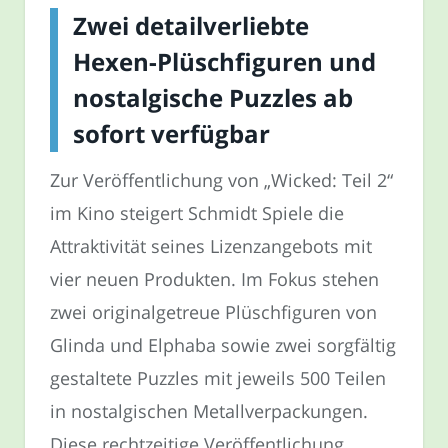
Zwei detailverliebte
Hexen-Plüschfiguren und
nostalgische Puzzles ab
sofort verfügbar
Zur Veröffentlichung von „Wicked: Teil 2“
im Kino steigert Schmidt Spiele die
Attraktivität seines Lizenzangebots mit
vier neuen Produkten. Im Fokus stehen
zwei originalgetreue Plüschfiguren von
Glinda und Elphaba sowie zwei sorgfältig
gestaltete Puzzles mit jeweils 500 Teilen
in nostalgischen Metallverpackungen.
Diese rechtzeitige Veröffentlichung