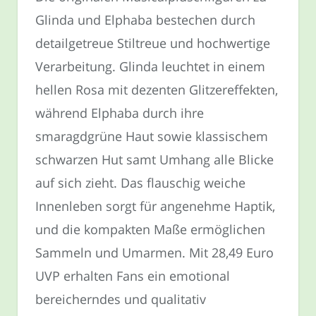
Glinda und Elphaba bestechen durch
detailgetreue Stiltreue und hochwertige
Verarbeitung. Glinda leuchtet in einem
hellen Rosa mit dezenten Glitzereffekten,
während Elphaba durch ihre
smaragdgrüne Haut sowie klassischem
schwarzen Hut samt Umhang alle Blicke
auf sich zieht. Das flauschig weiche
Innenleben sorgt für angenehme Haptik,
und die kompakten Maße ermöglichen
Sammeln und Umarmen. Mit 28,49 Euro
UVP erhalten Fans ein emotional
bereicherndes und qualitativ