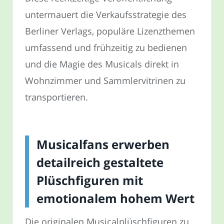
untermauert die Verkaufsstrategie des
Berliner Verlags, populäre Lizenzthemen
umfassend und frühzeitig zu bedienen
und die Magie des Musicals direkt in
Wohnzimmer und Sammlervitrinen zu
transportieren.
Musicalfans erwerben
detailreich gestaltete
Plüschfiguren mit
emotionalem hohem Wert
Die originalen Musicalplüschfiguren zu