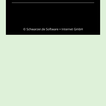
©
Schwarzer.de Software + Internet GmbH