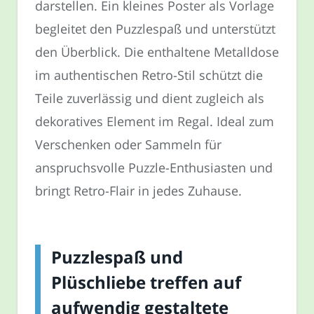
darstellen. Ein kleines Poster als Vorlage
begleitet den Puzzlespaß und unterstützt
den Überblick. Die enthaltene Metalldose
im authentischen Retro-Stil schützt die
Teile zuverlässig und dient zugleich als
dekoratives Element im Regal. Ideal zum
Verschenken oder Sammeln für
anspruchsvolle Puzzle-Enthusiasten und
bringt Retro-Flair in jedes Zuhause.
Puzzlespaß und
Plüschliebe treffen auf
aufwendig gestaltete