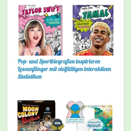
Pop- und Sportbiografien inspirieren
Leseanfänger mit vielfältigen interaktiven
Statistiken