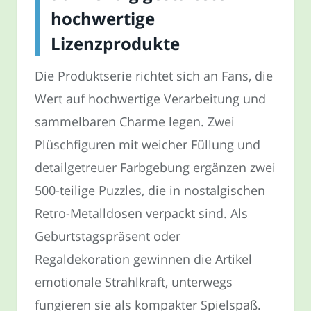
hochwertige
Lizenzprodukte
Die Produktserie richtet sich an Fans, die
Wert auf hochwertige Verarbeitung und
sammelbaren Charme legen. Zwei
Plüschfiguren mit weicher Füllung und
detailgetreuer Farbgebung ergänzen zwei
500-teilige Puzzles, die in nostalgischen
Retro-Metalldosen verpackt sind. Als
Geburtstagspräsent oder
Regaldekoration gewinnen die Artikel
emotionale Strahlkraft, unterwegs
fungieren sie als kompakter Spielspaß.