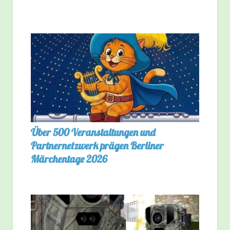
Über 500 Veranstaltungen und
Partnernetzwerk prägen Berliner
Märchentage 2026