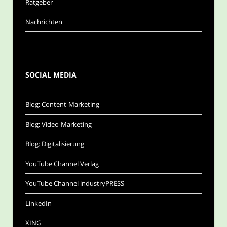
Ratgeber
Nachrichten
SOCIAL MEDIA
Blog: Content-Marketing
Blog: Video-Marketing
Blog: Digitalisierung
YouTube Channel Verlag
YouTube Channel industryPRESS
LinkedIn
XING