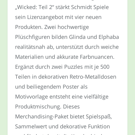
„Wicked: Teil 2“ stärkt Schmidt Spiele
sein Lizenzangebot mit vier neuen
Produkten. Zwei hochwertige
Plüschfiguren bilden Glinda und Elphaba
realitätsnah ab, unterstützt durch weiche
Materialien und akkurate Farbnuancen.
Ergänzt durch zwei Puzzles mit je 500
Teilen in dekorativen Retro-Metalldosen
und beiliegendem Poster als
Motivvorlage entsteht eine vielfältige
Produktmischung. Dieses
Merchandising-Paket bietet Spielspaß,
Sammelwert und dekorative Funktion