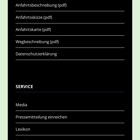
Anfahrtsbeschreibung (pdf)
Anfahrtsskizze (pdf)
Anfahrtskarte (pdf)
Wegbeschreibung (pdf)
Datenschutzerklärung
SERVICE
Media
Pressemitteilung einreichen
Lexikon