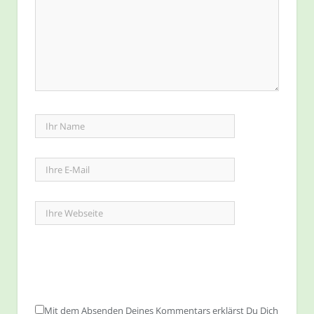
Mit dem Absenden Deines Kommentars erklärst Du Dich