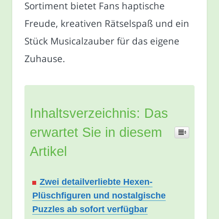
Sortiment bietet Fans haptische
Freude, kreativen Rätselspaß und ein
Stück Musicalzauber für das eigene
Zuhause.
Inhaltsverzeichnis: Das
erwartet Sie in diesem
Artikel
Zwei detailverliebte Hexen-
Plüschfiguren und nostalgische
Puzzles ab sofort verfügbar