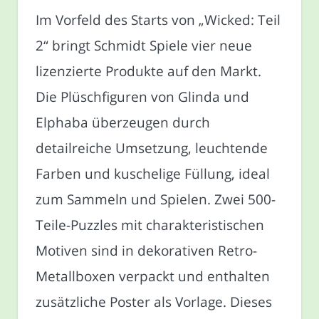
Im Vorfeld des Starts von „Wicked: Teil
2“ bringt Schmidt Spiele vier neue
lizenzierte Produkte auf den Markt.
Die Plüschfiguren von Glinda und
Elphaba überzeugen durch
detailreiche Umsetzung, leuchtende
Farben und kuschelige Füllung, ideal
zum Sammeln und Spielen. Zwei 500-
Teile-Puzzles mit charakteristischen
Motiven sind in dekorativen Retro-
Metallboxen verpackt und enthalten
zusätzliche Poster als Vorlage. Dieses