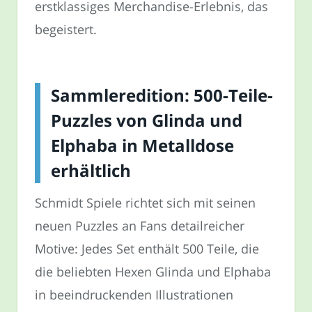
erstklassiges Merchandise-Erlebnis, das
begeistert.
Sammleredition: 500-Teile-
Puzzles von Glinda und
Elphaba in Metalldose
erhältlich
Schmidt Spiele richtet sich mit seinen
neuen Puzzles an Fans detailreicher
Motive: Jedes Set enthält 500 Teile, die
die beliebten Hexen Glinda und Elphaba
in beeindruckenden Illustrationen