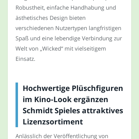
Robustheit, einfache Handhabung und
ästhetisches Design bieten
verschiedenen Nutzertypen langfristigen
Spaß und eine lebendige Verbindung zur
Welt von „Wicked“ mit vielseitigem
Einsatz.
Hochwertige Plüschfiguren
im Kino-Look ergänzen
Schmidt Spieles attraktives
Lizenzsortiment
Anlässlich der Veröffentlichung von