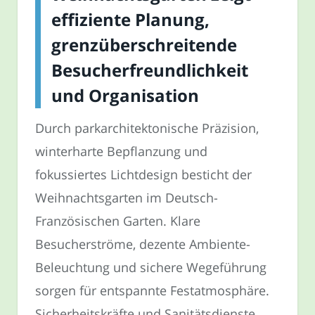
effiziente Planung,
grenzüberschreitende
Besucherfreundlichkeit
und Organisation
Durch parkarchitektonische Präzision,
winterharte Bepflanzung und
fokussiertes Lichtdesign besticht der
Weihnachtsgarten im Deutsch-
Französischen Garten. Klare
Besucherströme, dezente Ambiente-
Beleuchtung und sichere Wegeführung
sorgen für entspannte Festatmosphäre.
Sicherheitskräfte und Sanitätsdienste