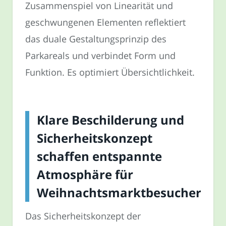
Zusammenspiel von Linearität und
geschwungenen Elementen reflektiert
das duale Gestaltungsprinzip des
Parkareals und verbindet Form und
Funktion. Es optimiert Übersichtlichkeit.
Klare Beschilderung und
Sicherheitskonzept
schaffen entspannte
Atmosphäre für
Weihnachtsmarktbesucher
Das Sicherheitskonzept der