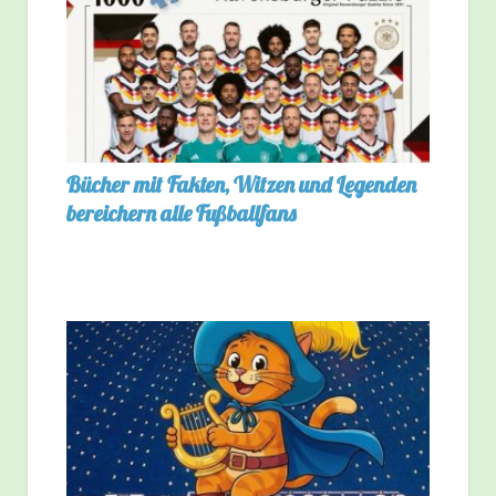
Bücher mit Fakten, Witzen und Legenden
bereichern alle Fußballfans