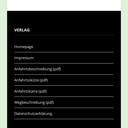
VERLAG
Homepage
Impressum
Anfahrtsbeschreibung (pdf)
Anfahrtsskizze (pdf)
Anfahrtskarte (pdf)
Wegbeschreibung (pdf)
Datenschutzerklärung