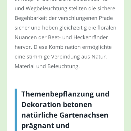
und Wegbeleuchtung stellten die sichere
Begehbarkeit der verschlungenen Pfade
sicher und hoben gleichzeitig die floralen
Nuancen der Beet- und Heckenränder
hervor. Diese Kombination ermöglichte
eine stimmige Verbindung aus Natur,
Material und Beleuchtung.
Themenbepflanzung und
Dekoration betonen
natürliche Gartenachsen
prägnant und