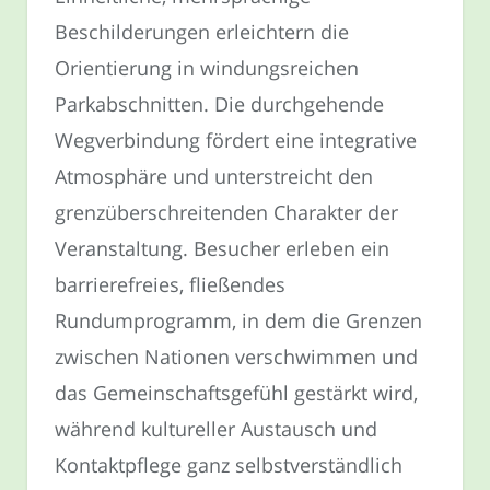
Beschilderungen erleichtern die
Orientierung in windungsreichen
Parkabschnitten. Die durchgehende
Wegverbindung fördert eine integrative
Atmosphäre und unterstreicht den
grenzüberschreitenden Charakter der
Veranstaltung. Besucher erleben ein
barrierefreies, fließendes
Rundumprogramm, in dem die Grenzen
zwischen Nationen verschwimmen und
das Gemeinschaftsgefühl gestärkt wird,
während kultureller Austausch und
Kontaktpflege ganz selbstverständlich