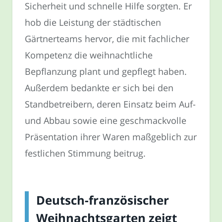
Sicherheit und schnelle Hilfe sorgten. Er
hob die Leistung der städtischen
Gärtnerteams hervor, die mit fachlicher
Kompetenz die weihnachtliche
Bepflanzung plant und gepflegt haben.
Außerdem bedankte er sich bei den
Standbetreibern, deren Einsatz beim Auf-
und Abbau sowie eine geschmackvolle
Präsentation ihrer Waren maßgeblich zur
festlichen Stimmung beitrug.
Deutsch-französischer
Weihnachtsgarten zeigt