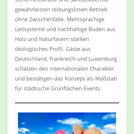
gewährleisten reibungslosen Betrieb
ohne Zwischenfälle. Mehrsprachige
Leitsysteme und nachhaltige Buden aus
Holz und Naturfasern stärken
ökologisches Profil. Gäste aus
Deutschland, Frankreich und Luxemburg
schätzen den internationalen Charakter
und bestätigen das Konzept als Maßstab
für städtische Grünflächen-Events.