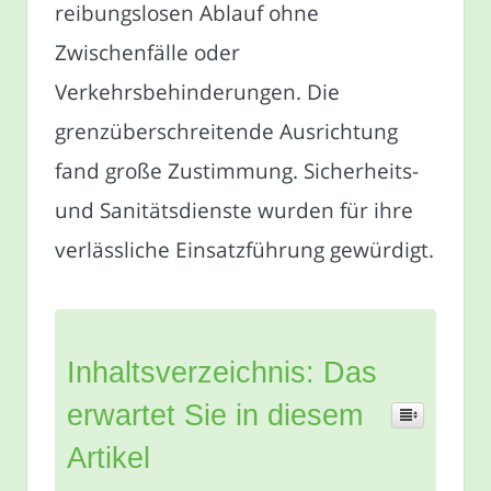
reibungslosen Ablauf ohne
Zwischenfälle oder
Verkehrsbehinderungen. Die
grenzüberschreitende Ausrichtung
fand große Zustimmung. Sicherheits-
und Sanitätsdienste wurden für ihre
verlässliche Einsatzführung gewürdigt.
Inhaltsverzeichnis: Das
erwartet Sie in diesem
Artikel