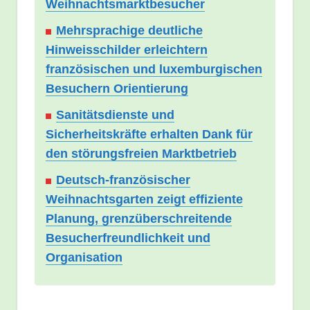
Weihnachtsmarktbesucher
Mehrsprachige deutliche
Hinweisschilder erleichtern
französischen und luxemburgischen
Besuchern Orientierung
Sanitätsdienste und
Sicherheitskräfte erhalten Dank für
den störungsfreien Marktbetrieb
Deutsch-französischer
Weihnachtsgarten zeigt effiziente
Planung, grenzüberschreitende
Besucherfreundlichkeit und
Organisation