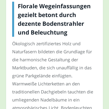
Florale Wegeinfassungen
gezielt betont durch
dezente Bodenstrahler
und Beleuchtung
Ökologisch zertifiziertes Holz und
Naturfasern bildeten die Grundlage für
die harmonische Gestaltung der
Marktbuden, die sich unauffällig in das
grüne Parkgelände einfügten.
Warmweiße Lichterketten an den
traditionellen Dachgiebeln tauchten die
umliegenden Nadelbäume in ein
atmosphärisches Licht. Bodenleuchten