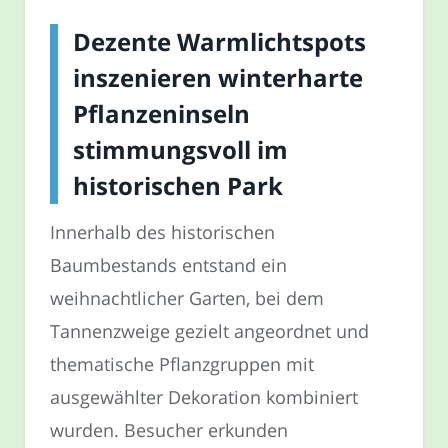
Dezente Warmlichtspots
inszenieren winterharte
Pflanzeninseln
stimmungsvoll im
historischen Park
Innerhalb des historischen
Baumbestands entstand ein
weihnachtlicher Garten, bei dem
Tannenzweige gezielt angeordnet und
thematische Pflanzgruppen mit
ausgewählter Dekoration kombiniert
wurden. Besucher erkunden