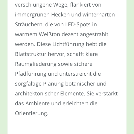
verschlungene Wege, flankiert von
immergrünen Hecken und winterharten
Sträuchern, die von LED-Spots in
warmem Weißton dezent angestrahlt
werden. Diese Lichtführung hebt die
Blattstruktur hervor, schafft klare
Raumgliederung sowie sichere
Pfadführung und unterstreicht die
sorgfältige Planung botanischer und
architektonischer Elemente. Sie verstärkt
das Ambiente und erleichtert die
Orientierung.