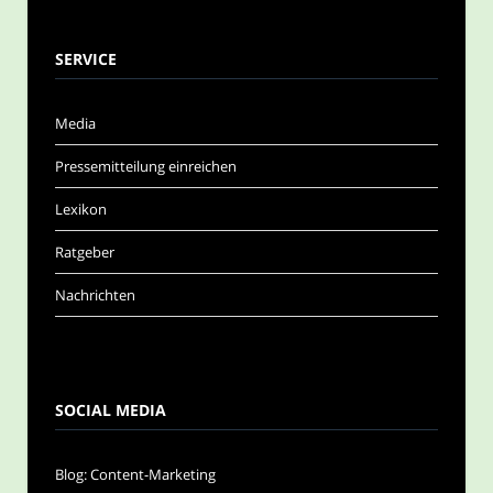
SERVICE
Media
Pressemitteilung einreichen
Lexikon
Ratgeber
Nachrichten
SOCIAL MEDIA
Blog: Content-Marketing