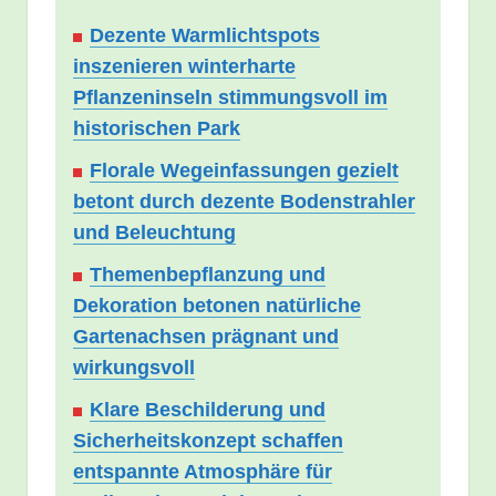
Dezente Warmlichtspots
inszenieren winterharte
Pflanzeninseln stimmungsvoll im
historischen Park
Florale Wegeinfassungen gezielt
betont durch dezente Bodenstrahler
und Beleuchtung
Themenbepflanzung und
Dekoration betonen natürliche
Gartenachsen prägnant und
wirkungsvoll
Klare Beschilderung und
Sicherheitskonzept schaffen
entspannte Atmosphäre für