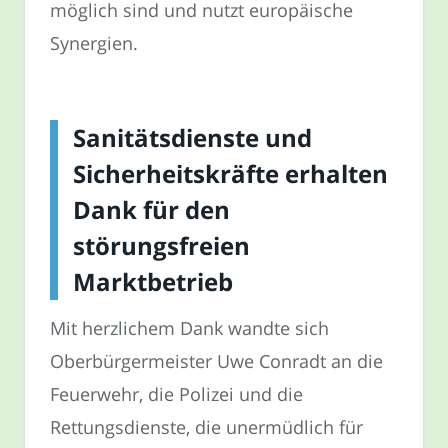
möglich sind und nutzt europäische
Synergien.
Sanitätsdienste und
Sicherheitskräfte erhalten
Dank für den
störungsfreien
Marktbetrieb
Mit herzlichem Dank wandte sich
Oberbürgermeister Uwe Conradt an die
Feuerwehr, die Polizei und die
Rettungsdienste, die unermüdlich für