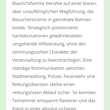
Blaulichtfamilie beruhte auf einer klaren,
aber unaufdringlichen Wegführung, die
Besucherströme in geordnete Bahnen
leitete. Strategisch positionierte
Sanitätsstationen gewährleisteten
umgehende Hilfeleistung, ohne den
stimmungsvollen Charakter der
Veranstaltung zu beeinträchtigen. Eine
ständige Kommunikation zwischen
Stadtverwaltung, Polizei, Feuerwehr und
Rettungsdiensten stellte einen
reibungslosen Ablauf sicher. So konnten
Teilnehmer entspannt flanieren und das
Event in einer absolut sicheren