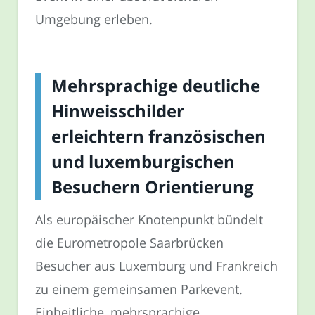
Umgebung erleben.
Mehrsprachige deutliche
Hinweisschilder
erleichtern französischen
und luxemburgischen
Besuchern Orientierung
Als europäischer Knotenpunkt bündelt
die Eurometropole Saarbrücken
Besucher aus Luxemburg und Frankreich
zu einem gemeinsamen Parkevent.
Einheitliche, mehrsprachige