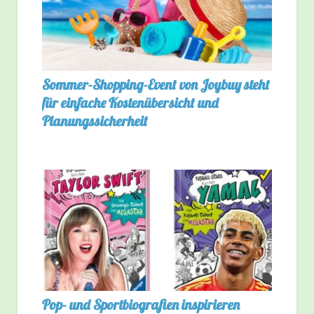
Sommer-Shopping-Event von Joybuy steht
für einfache Kostenübersicht und
Planungssicherheit
Pop- und Sportbiografien inspirieren