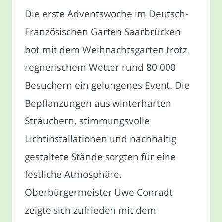
Die erste Adventswoche im Deutsch-
Französischen Garten Saarbrücken
bot mit dem Weihnachtsgarten trotz
regnerischem Wetter rund 80 000
Besuchern ein gelungenes Event. Die
Bepflanzungen aus winterharten
Sträuchern, stimmungsvolle
Lichtinstallationen und nachhaltig
gestaltete Stände sorgten für eine
festliche Atmosphäre.
Oberbürgermeister Uwe Conradt
zeigte sich zufrieden mit dem