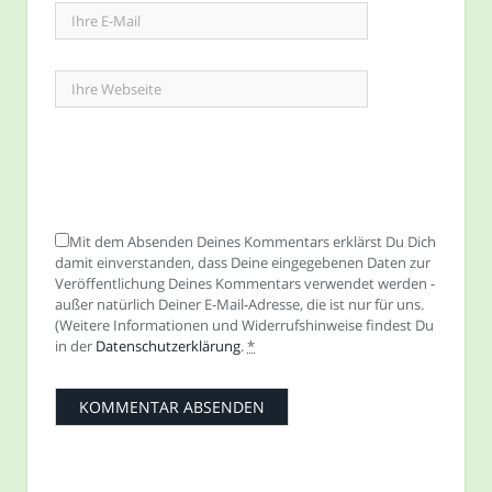
Mit dem Absenden Deines Kommentars erklärst Du Dich
damit einverstanden, dass Deine eingegebenen Daten zur
Veröffentlichung Deines Kommentars verwendet werden -
außer natürlich Deiner E-Mail-Adresse, die ist nur für uns.
(Weitere Informationen und Widerrufshinweise findest Du
in der
Datenschutzerklärung
.
*