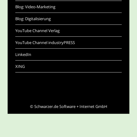
Blog: Video-Marketing
Blog: Digitalisierung
YouTube Channel Verlag
YouTube Channel industryPRESS
LinkedIn
XING
©
Schwarzer.de Software + Internet GmbH