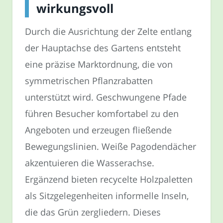
wirkungsvoll
Durch die Ausrichtung der Zelte entlang
der Hauptachse des Gartens entsteht
eine präzise Marktordnung, die von
symmetrischen Pflanzrabatten
unterstützt wird. Geschwungene Pfade
führen Besucher komfortabel zu den
Angeboten und erzeugen fließende
Bewegungslinien. Weiße Pagodendächer
akzentuieren die Wasserachse.
Ergänzend bieten recycelte Holzpaletten
als Sitzgelegenheiten informelle Inseln,
die das Grün zergliedern. Dieses