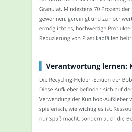
Granulat. Mindestens 70 Prozent der 
gewonnen, gereinigt und zu hochwerti
ermöglicht es, hochwertige Produkte 
Reduzierung von Plastikabfällen beit
Verantwortung lernen: 
Die Recycling-Helden-Edition der Bo
Diese Aufkleber befinden sich auf de
Verwendung der Kuniboo-Aufkleber wer
spielerisch, wie wichtig es ist, Res
nur Spaß macht, sondern auch die Be