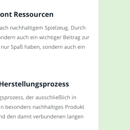
hont Ressourcen
 nach nachhaltigem Spielzeug. Durch
ondern auch ein wichtiger Beitrag zur
ht nur Spaß haben, sondern auch ein
Herstellungsprozess
gsprozess, der ausschließlich in
in besonders nachhaltiges Produkt
und den damit verbundenen langen