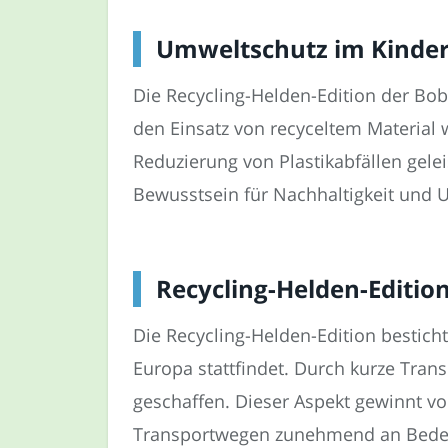
Umweltschutz im Kinder
Die Recycling-Helden-Edition der Bob
den Einsatz von recyceltem Material w
Reduzierung von Plastikabfällen gelei
Bewusstsein für Nachhaltigkeit und 
Recycling-Helden-Editio
Die Recycling-Helden-Edition besticht
Europa stattfindet. Durch kurze Tra
geschaffen. Dieser Aspekt gewinnt 
Transportwegen zunehmend an Bede