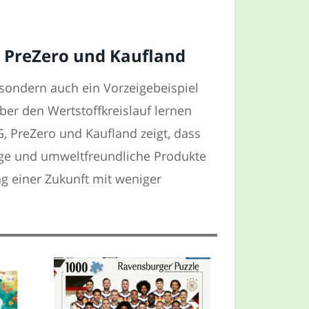
, PreZero und Kaufland
 sondern auch ein Vorzeigebeispiel
ber den Wertstoffkreislauf lernen
, PreZero und Kaufland zeigt, dass
ge und umweltfreundliche Produkte
ng einer Zukunft mit weniger