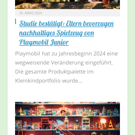
25. MÄRZ 2024
Studie bestätigt: Eltern bevorzugen
nachhaltiges Spielzeug von
Playmobil Junior
Playmobil hat zu Jahresbeginn 2024 eine
wegweisende Veränderung eingeführt.
Die gesamte Produktpalette im
Kleinkindportfolio wurde…