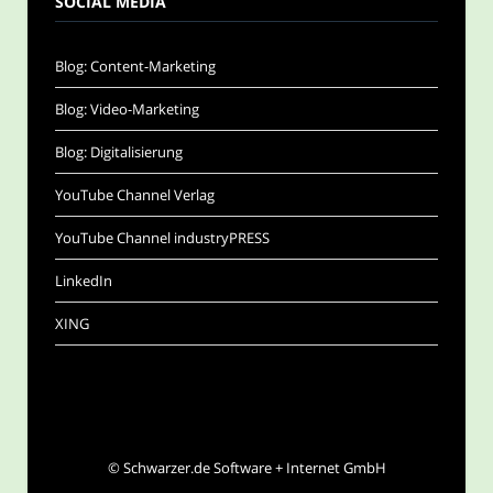
SOCIAL MEDIA
Blog: Content-Marketing
Blog: Video-Marketing
Blog: Digitalisierung
YouTube Channel Verlag
YouTube Channel industryPRESS
LinkedIn
XING
©
Schwarzer.de Software + Internet GmbH