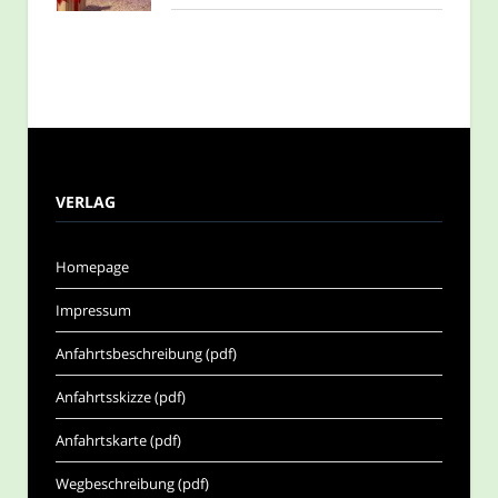
VERLAG
Homepage
Impressum
Anfahrtsbeschreibung (pdf)
Anfahrtsskizze (pdf)
Anfahrtskarte (pdf)
Wegbeschreibung (pdf)