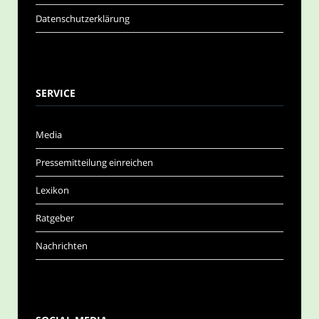
Datenschutzerklärung
SERVICE
Media
Pressemitteilung einreichen
Lexikon
Ratgeber
Nachrichten