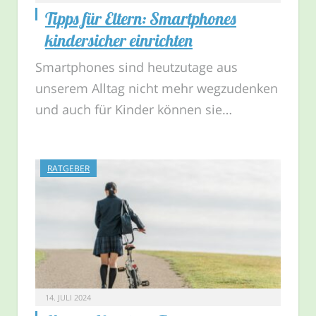
Tipps für Eltern: Smartphones
kindersicher einrichten
Smartphones sind heutzutage aus
unserem Alltag nicht mehr wegzudenken
und auch für Kinder können sie…
RATGEBER
14. JULI 2024