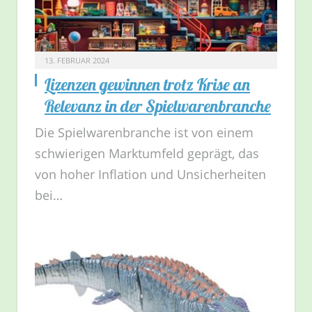
13. FEBRUAR 2024
Lizenzen gewinnen trotz Krise an
Relevanz in der Spielwarenbranche
Die Spielwarenbranche ist von einem
schwierigen Marktumfeld geprägt, das
von hoher Inflation und Unsicherheiten
bei…