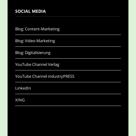
SOCIAL MEDIA
Blog: Content-Marketing
Blog: Video-Marketing
Blog: Digitalisierung
YouTube Channel Verlag
YouTube Channel industryPRESS
LinkedIn
XING