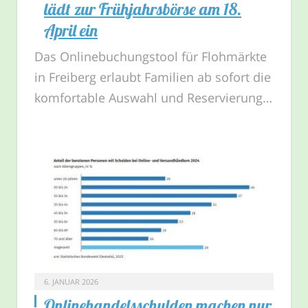
lädt zur Frühjahrsbörse am 18.
April ein
Das Onlinebuchungstool für Flohmärkte
in Freiberg erlaubt Familien ab sofort die
komfortable Auswahl und Reservierung…
6. JANUAR 2026
Onlinehandelsschulden machen nur