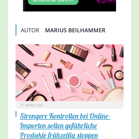
AUTOR
MARIUS BEILHAMMER
17. MÄRZ 2026
Strengere Kontrollen bei Online-
Importen sollen gefährliche
Produkte frühzeitig stoppen