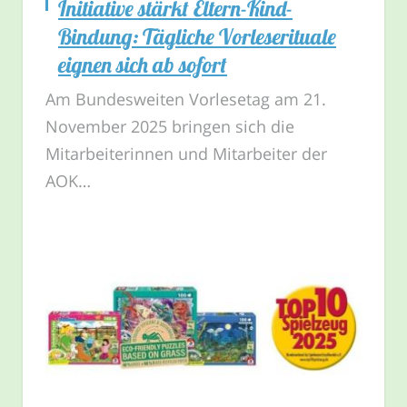
Initiative stärkt Eltern-Kind-
Bindung: Tägliche Vorleserituale
eignen sich ab sofort
Am Bundesweiten Vorlesetag am 21.
November 2025 bringen sich die
Mitarbeiterinnen und Mitarbeiter der
AOK…