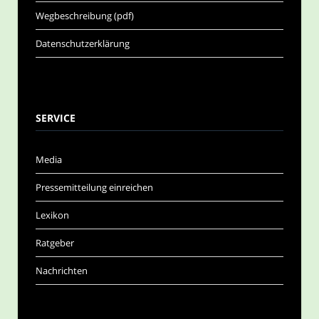
Wegbeschreibung (pdf)
Datenschutzerklärung
SERVICE
Media
Pressemitteilung einreichen
Lexikon
Ratgeber
Nachrichten