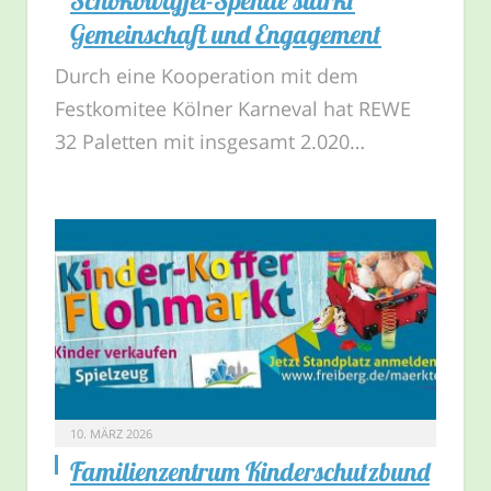
Gemeinschaft und Engagement
Durch eine Kooperation mit dem
Festkomitee Kölner Karneval hat REWE
32 Paletten mit insgesamt 2.020…
10. MÄRZ 2026
Familienzentrum Kinderschutzbund