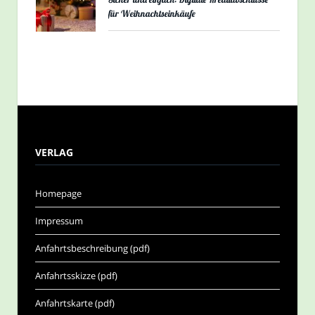
für Weihnachtseinkäufe
VERLAG
Homepage
Impressum
Anfahrtsbeschreibung (pdf)
Anfahrtsskizze (pdf)
Anfahrtskarte (pdf)