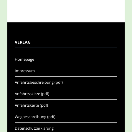
VERLAG
Homepage
Impressum
Anfahrtsbeschreibung (pdf)
Anfahrtsskizze (pdf)
Anfahrtskarte (pdf)
Wegbeschreibung (pdf)
Datenschutzerklärung