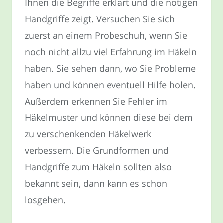
Ihnen die Begriffe erklärt und die nötigen
Handgriffe zeigt. Versuchen Sie sich
zuerst an einem Probeschuh, wenn Sie
noch nicht allzu viel Erfahrung im Häkeln
haben. Sie sehen dann, wo Sie Probleme
haben und können eventuell Hilfe holen.
Außerdem erkennen Sie Fehler im
Häkelmuster und können diese bei dem
zu verschenkenden Häkelwerk
verbessern. Die Grundformen und
Handgriffe zum Häkeln sollten also
bekannt sein, dann kann es schon
losgehen.