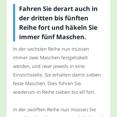
Fahren Sie derart auch in
der dritten bis fünften
Reihe fort und häkeln Sie
immer fünf Maschen.
In der sechsten Reihe nun müssen
immer zwei Maschen festgehäkelt
werden, und zwar jeweils in eine
Einstichstelle. Sie erhalten damit sieben
feste Maschen. Dies führen Sie
wiederum in Reihe sieben bis elf fort.
In der zwölften Reihe nun müssen Sie