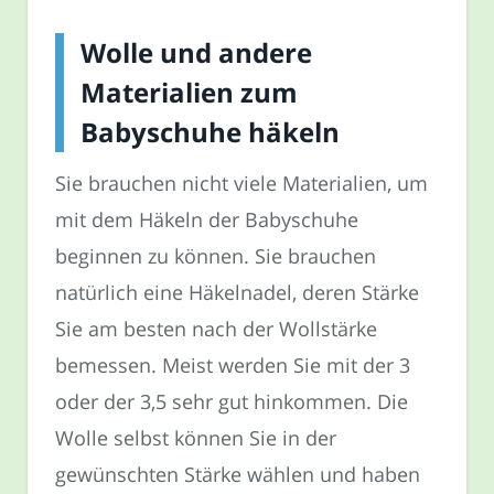
Wolle und andere
Materialien zum
Babyschuhe häkeln
Sie brauchen nicht viele Materialien, um
mit dem Häkeln der Babyschuhe
beginnen zu können. Sie brauchen
natürlich eine Häkelnadel, deren Stärke
Sie am besten nach der Wollstärke
bemessen. Meist werden Sie mit der 3
oder der 3,5 sehr gut hinkommen. Die
Wolle selbst können Sie in der
gewünschten Stärke wählen und haben