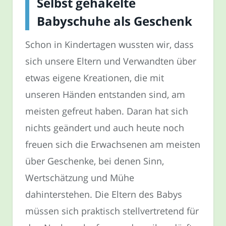
Selbst gehäkelte
Babyschuhe als Geschenk
Schon in Kindertagen wussten wir, dass
sich unsere Eltern und Verwandten über
etwas eigene Kreationen, die mit
unseren Händen entstanden sind, am
meisten gefreut haben. Daran hat sich
nichts geändert und auch heute noch
freuen sich die Erwachsenen am meisten
über Geschenke, bei denen Sinn,
Wertschätzung und Mühe
dahinterstehen. Die Eltern des Babys
müssen sich praktisch stellvertretend für