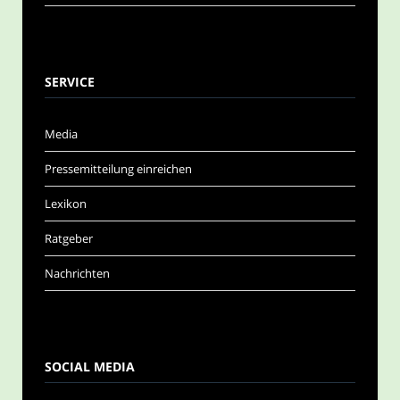
SERVICE
Media
Pressemitteilung einreichen
Lexikon
Ratgeber
Nachrichten
SOCIAL MEDIA