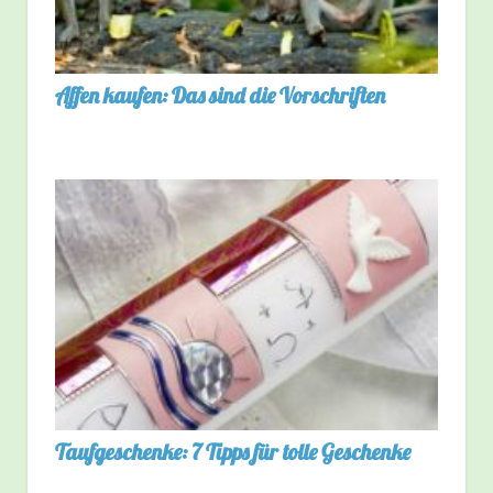
Affen kaufen: Das sind die Vorschriften
Taufgeschenke: 7 Tipps für tolle Geschenke