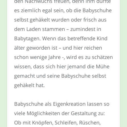
den Nachwuchs freuen, denn ihm dürfte
es ziemlich egal sein, ob die Babyschuhe
selbst gehäkelt wurden oder frisch aus
dem Laden stammen – zumindest in
Babytagen. Wenn das betreffende Kind
älter geworden ist – und hier reichen
schon wenige Jahre -, wird es zu schätzen
wissen, dass sich hier jemand die Mühe
gemacht und seine Babyschuhe selbst
gehäkelt hat.
Babyschuhe als Eigenkreation lassen so
viele Möglichkeiten der Gestaltung zu:
Ob mit Knöpfen, Schleifen, Rüschen,