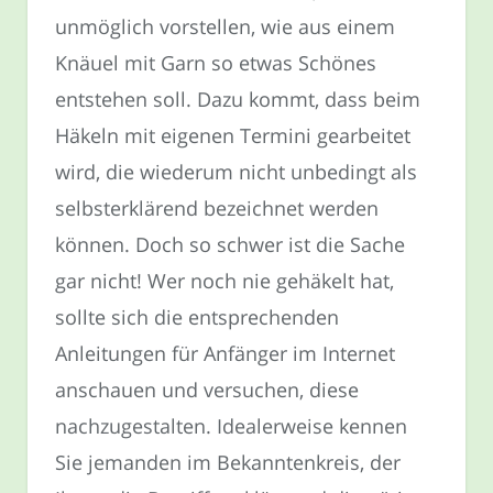
unmöglich vorstellen, wie aus einem
Knäuel mit Garn so etwas Schönes
entstehen soll. Dazu kommt, dass beim
Häkeln mit eigenen Termini gearbeitet
wird, die wiederum nicht unbedingt als
selbsterklärend bezeichnet werden
können. Doch so schwer ist die Sache
gar nicht! Wer noch nie gehäkelt hat,
sollte sich die entsprechenden
Anleitungen für Anfänger im Internet
anschauen und versuchen, diese
nachzugestalten. Idealerweise kennen
Sie jemanden im Bekanntenkreis, der