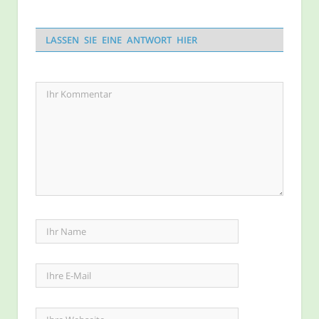
LASSEN SIE EINE ANTWORT HIER