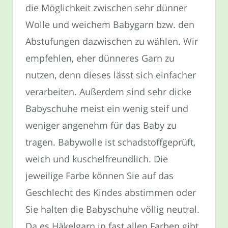
die Möglichkeit zwischen sehr dünner
Wolle und weichem Babygarn bzw. den
Abstufungen dazwischen zu wählen. Wir
empfehlen, eher dünneres Garn zu
nutzen, denn dieses lässt sich einfacher
verarbeiten. Außerdem sind sehr dicke
Babyschuhe meist ein wenig steif und
weniger angenehm für das Baby zu
tragen. Babywolle ist schadstoffgeprüft,
weich und kuschelfreundlich. Die
jeweilige Farbe können Sie auf das
Geschlecht des Kindes abstimmen oder
Sie halten die Babyschuhe völlig neutral.
Da es Häkelgarn in fast allen Farben gibt,