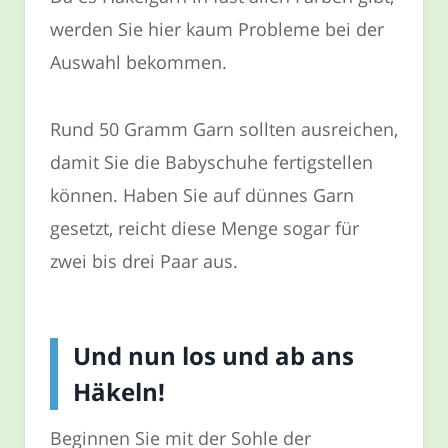
werden Sie hier kaum Probleme bei der
Auswahl bekommen.
Rund 50 Gramm Garn sollten ausreichen,
damit Sie die Babyschuhe fertigstellen
können. Haben Sie auf dünnes Garn
gesetzt, reicht diese Menge sogar für
zwei bis drei Paar aus.
Und nun los und ab ans
Häkeln!
Beginnen Sie mit der Sohle der