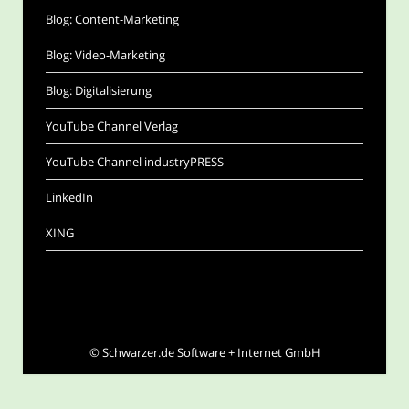
Blog: Content-Marketing
Blog: Video-Marketing
Blog: Digitalisierung
YouTube Channel Verlag
YouTube Channel industryPRESS
LinkedIn
XING
©
Schwarzer.de Software + Internet GmbH