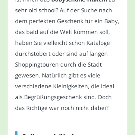
sehr old school? Auf der Suche nach
dem perfekten Geschenk für ein Baby,
das bald auf die Welt kommen soll,
haben Sie vielleicht schon Kataloge
durchstöbert oder sind auf langen
Shoppingtouren durch die Stadt
gewesen. Natürlich gibt es viele
verschiedene Kleinigkeiten, die ideal
als Begrüßungsgeschenk sind. Doch
das Richtige war noch nicht dabei?