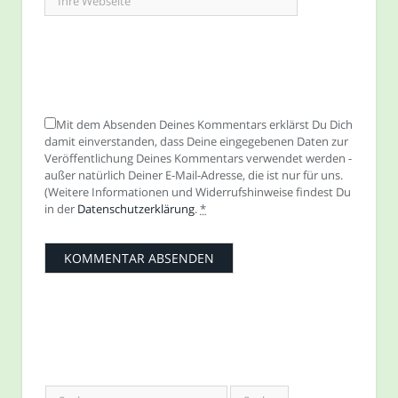
Mit dem Absenden Deines Kommentars erklärst Du Dich
damit einverstanden, dass Deine eingegebenen Daten zur
Veröffentlichung Deines Kommentars verwendet werden -
außer natürlich Deiner E-Mail-Adresse, die ist nur für uns.
(Weitere Informationen und Widerrufshinweise findest Du
in der
Datenschutzerklärung
.
*