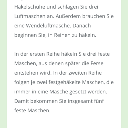
Häkelschuhe und schlagen Sie drei
Luftmaschen an. Außerdem brauchen Sie
eine Wendeluftmasche. Danach
beginnen Sie, in Reihen zu häkeln.
In der ersten Reihe häkeln Sie drei feste
Maschen, aus denen später die Ferse
entstehen wird. In der zweiten Reihe
folgen je zwei festgehäkelte Maschen, die
immer in eine Masche gesetzt werden.
Damit bekommen Sie insgesamt fünf
feste Maschen.