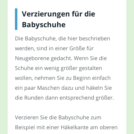
Verzierungen für die
Babyschuhe
Die Babyschuhe, die hier beschrieben
werden, sind in einer Größe für
Neugeborene gedacht. Wenn Sie die
Schuhe ein wenig größer gestalten
wollen, nehmen Sie zu Beginn einfach
ein paar Maschen dazu und häkeln Sie
die Runden dann entsprechend größer.
Verzieren Sie die Babyschuhe zum
Beispiel mit einer Häkelkante am oberen