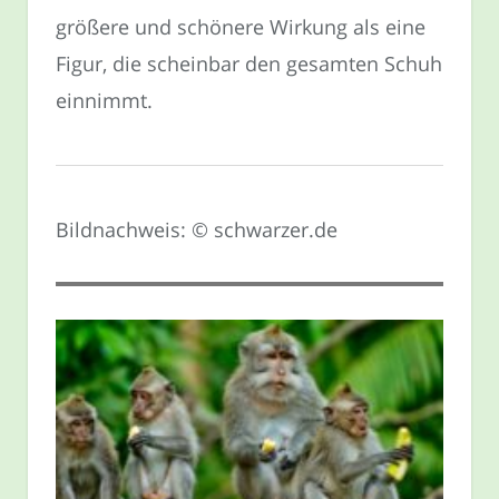
größere und schönere Wirkung als eine
Figur, die scheinbar den gesamten Schuh
einnimmt.
Bildnachweis: © schwarzer.de