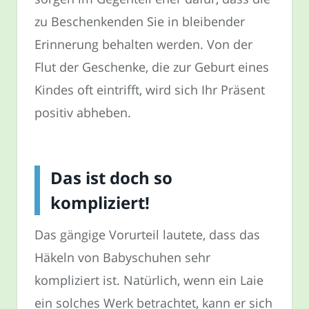
zu Beschenkenden Sie in bleibender
Erinnerung behalten werden. Von der
Flut der Geschenke, die zur Geburt eines
Kindes oft eintrifft, wird sich Ihr Präsent
positiv abheben.
Das ist doch so
kompliziert!
Das gängige Vorurteil lautete, dass das
Häkeln von Babyschuhen sehr
kompliziert ist. Natürlich, wenn ein Laie
ein solches Werk betrachtet, kann er sich