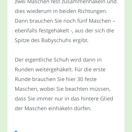
zwei Maschen fest zusammenhäkeln und
dies wiederum in beiden Richtungen.
Dann brauchen Sie noch fünf Maschen –
ebenfalls festgehäkelt -, aus der sich die
Spitze des Babyschuhs ergibt.
Der eigentliche Schuh wird dann in
Runden weitergehäkelt. Für die erste
Runde brauchen Sie hier 30 feste
Maschen, wobei Sie beachten müssen,
dass Sie immer nur in das hintere Glied
der Maschen einhäkeln dürfen.