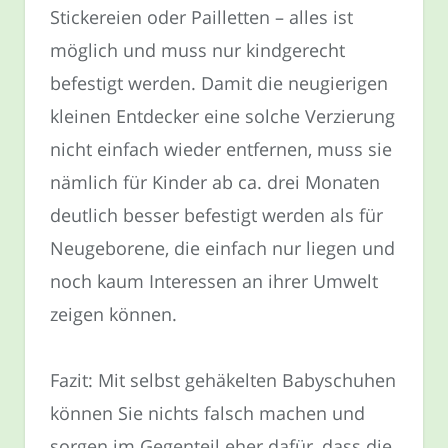
Stickereien oder Pailletten – alles ist
möglich und muss nur kindgerecht
befestigt werden. Damit die neugierigen
kleinen Entdecker eine solche Verzierung
nicht einfach wieder entfernen, muss sie
nämlich für Kinder ab ca. drei Monaten
deutlich besser befestigt werden als für
Neugeborene, die einfach nur liegen und
noch kaum Interessen an ihrer Umwelt
zeigen können.
Fazit: Mit selbst gehäkelten Babyschuhen
können Sie nichts falsch machen und
sorgen im Gegenteil eher dafür, dass die