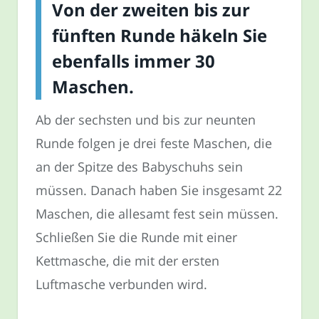
Von der zweiten bis zur
fünften Runde häkeln Sie
ebenfalls immer 30
Maschen.
Ab der sechsten und bis zur neunten
Runde folgen je drei feste Maschen, die
an der Spitze des Babyschuhs sein
müssen. Danach haben Sie insgesamt 22
Maschen, die allesamt fest sein müssen.
Schließen Sie die Runde mit einer
Kettmasche, die mit der ersten
Luftmasche verbunden wird.