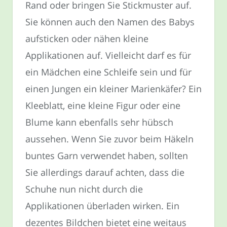
Rand oder bringen Sie Stickmuster auf.
Sie können auch den Namen des Babys
aufsticken oder nähen kleine
Applikationen auf. Vielleicht darf es für
ein Mädchen eine Schleife sein und für
einen Jungen ein kleiner Marienkäfer? Ein
Kleeblatt, eine kleine Figur oder eine
Blume kann ebenfalls sehr hübsch
aussehen. Wenn Sie zuvor beim Häkeln
buntes Garn verwendet haben, sollten
Sie allerdings darauf achten, dass die
Schuhe nun nicht durch die
Applikationen überladen wirken. Ein
dezentes Bildchen bietet eine weitaus