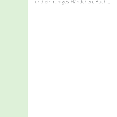
und ein ruhiges Händchen. Auch…