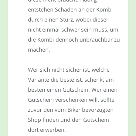
entstehen Schäden an der Kombi
durch einen Sturz, wobei dieser
nicht einmal schwer sein muss, um
die Kombi dennoch unbrauchbar zu
machen.
Wer sich nicht sicher ist, welche
Variante die beste ist, schenkt am
besten einen Gutschein. Wer einen
Gutschein verschenken will, sollte
zuvor den vom Biker bevorzugten
Shop finden und den Gutschein
dort erwerben.