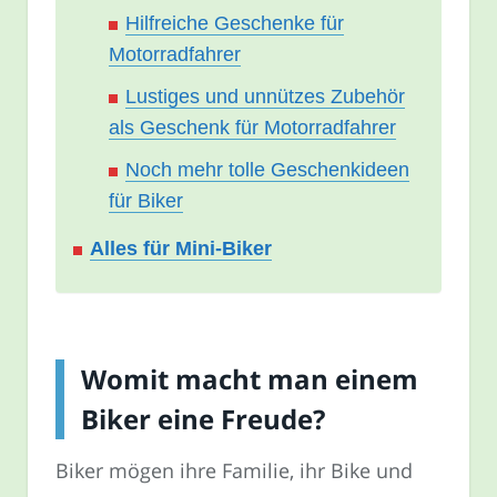
Hilfreiche Geschenke für
Motorradfahrer
Lustiges und unnützes Zubehör
als Geschenk für Motorradfahrer
Noch mehr tolle Geschenkideen
für Biker
Alles für Mini-Biker
Womit macht man einem
Biker eine Freude?
Biker mögen ihre Familie, ihr Bike und