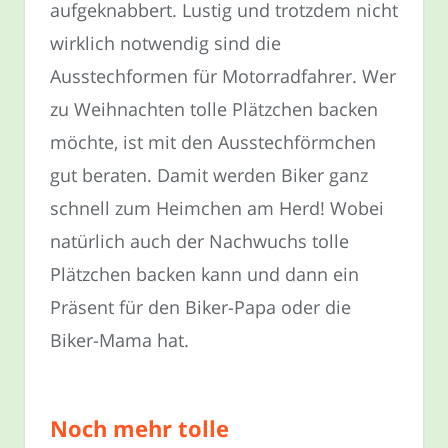
aufgeknabbert. Lustig und trotzdem nicht
wirklich notwendig sind die
Ausstechformen für Motorradfahrer. Wer
zu Weihnachten tolle Plätzchen backen
möchte, ist mit den Ausstechförmchen
gut beraten. Damit werden Biker ganz
schnell zum Heimchen am Herd! Wobei
natürlich auch der Nachwuchs tolle
Plätzchen backen kann und dann ein
Präsent für den Biker-Papa oder die
Biker-Mama hat.
Noch mehr tolle