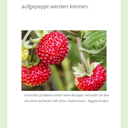
aufgepeppt werden können.
Eine echte Zündkerze ersetzt keine Attrappe, versuchen Sie dies
also bitte auf keinen Fall! (Foto: shutterstock – Rugged Studio)