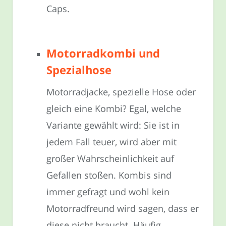
Caps.
Motorradkombi und
Spezialhose
Motorradjacke, spezielle Hose oder
gleich eine Kombi? Egal, welche
Variante gewählt wird: Sie ist in
jedem Fall teuer, wird aber mit
großer Wahrscheinlichkeit auf
Gefallen stoßen. Kombis sind
immer gefragt und wohl kein
Motorradfreund wird sagen, dass er
diese nicht braucht. Häufig