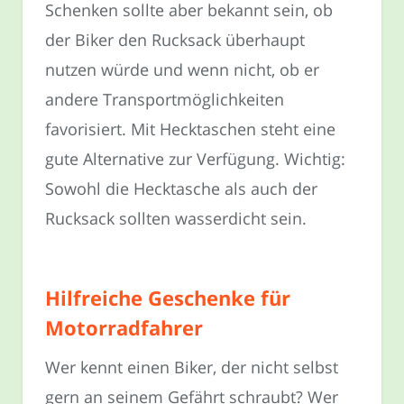
Schenken sollte aber bekannt sein, ob
der Biker den Rucksack überhaupt
nutzen würde und wenn nicht, ob er
andere Transportmöglichkeiten
favorisiert. Mit Hecktaschen steht eine
gute Alternative zur Verfügung. Wichtig:
Sowohl die Hecktasche als auch der
Rucksack sollten wasserdicht sein.
Hilfreiche Geschenke für
Motorradfahrer
Wer kennt einen Biker, der nicht selbst
gern an seinem Gefährt schraubt? Wer