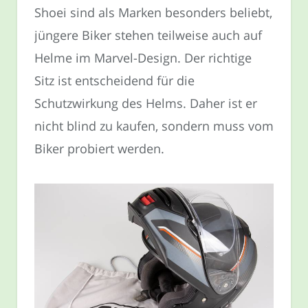
Shoei sind als Marken besonders beliebt,
jüngere Biker stehen teilweise auch auf
Helme im Marvel-Design. Der richtige
Sitz ist entscheidend für die
Schutzwirkung des Helms. Daher ist er
nicht blind zu kaufen, sondern muss vom
Biker probiert werden.