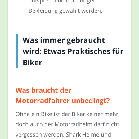
entsprechend der übrigen
Bekleidung gewählt werden.
Was immer gebraucht
wird: Etwas Praktisches für
Biker
Was braucht der
Motorradfahrer unbedingt?
Ohne ein Bike ist der Biker keiner mehr,
doch auch der Motorradhelm darf nicht
vergessen werden. Shark Helme und