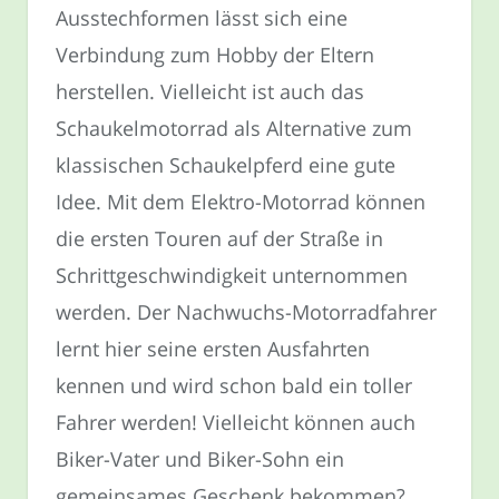
Ausstechformen lässt sich eine
Verbindung zum Hobby der Eltern
herstellen. Vielleicht ist auch das
Schaukelmotorrad als Alternative zum
klassischen Schaukelpferd eine gute
Idee. Mit dem Elektro-Motorrad können
die ersten Touren auf der Straße in
Schrittgeschwindigkeit unternommen
werden. Der Nachwuchs-Motorradfahrer
lernt hier seine ersten Ausfahrten
kennen und wird schon bald ein toller
Fahrer werden! Vielleicht können auch
Biker-Vater und Biker-Sohn ein
gemeinsames Geschenk bekommen?