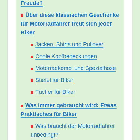
Freude?
Über diese klassischen Geschenke
für Motorradfahrer freut sich jeder
Biker
Jacken, Shirts und Pullover
Coole Kopfbedeckungen
Motorradkombi und Spezialhose
Stiefel für Biker
Tücher für Biker
Was immer gebraucht wird: Etwas
Praktisches für Biker
Was braucht der Motorradfahrer
unbedingt?