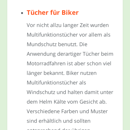
Tücher für Biker
Vor nicht allzu langer Zeit wurden
Multifunktionstücher vor allem als
Mundschutz benutzt. Die
Anwendung derartiger Tücher beim
Motorradfahren ist aber schon viel
länger bekannt. Biker nutzen
Multifunktionstücher als
Windschutz und halten damit unter
dem Helm Kälte vom Gesicht ab.
Verschiedene Farben und Muster
sind erhältlich und sollten