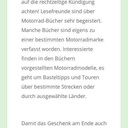
auf die rechtzeitige Kündigung
achten! Lesefreunde sind über
Motorrad-Bücher sehr begeistert.
Manche Bücher sind eigens zu
einer bestimmten Motorradmarke
verfasst worden. Interessierte
finden in den Büchern
vorgestellten Motorradmodelle, es
geht um Basteltipps und Touren
über bestimmte Strecken oder
durch ausgewählte Länder.
Damit das Geschenk am Ende auch