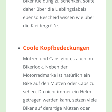
Biker Kleidung zu schenken, sollte
daher über die Lieblingslabels
ebenso Bescheid wissen wie über
die Kleidergröße.
Coole Kopfbedeckungen
Mützen und Caps gibt es auch im
Bikerlook. Neben der
Motorradmarke ist natürlich ein
Bike auf den Mützen oder Caps zu
sehen. Da nicht immer ein Helm
getragen werden kann, setzen viele
Biker auf derartige Mützen oder