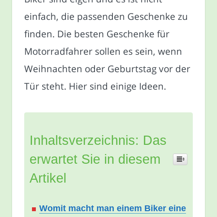
einfach, die passenden Geschenke zu
finden. Die besten Geschenke für
Motorradfahrer sollen es sein, wenn
Weihnachten oder Geburtstag vor der
Tür steht. Hier sind einige Ideen.
Inhaltsverzeichnis: Das
erwartet Sie in diesem
Artikel
Womit macht man einem Biker eine