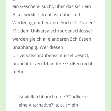
ein Geschenk sucht, über das sich ein
Biker wirklich freut, ist daher mit
Werkzeug gut beraten. Auch für Frauen!
Mit dem Universalschraubenschlüssel
werden gleich alle anderen Schlüssen
unabhängig. Wer diesen
Universalschraubenschlüssel besitzt,
braucht bis zu 14 andere Größen nicht
mehr.
Ist vielleicht auch eine Zündkerze
eine Alternative? Ja, auch ein