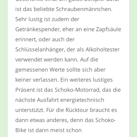
ist das beliebte Schraubenmännchen.
Sehr lustig ist zudem der
Getränkespender, eher an eine Zapfsäule
erinnert, oder auch der
Schlüsselanhänger, der als Alkoholtester
verwendet werden kann. Auf die
gemessenen Werte sollte sich aber
keiner verlassen. Ein weiteres lustiges
Präsent ist das Schoko-Motorrad, das die
nächste Ausfahrt energietechnisch
unterstützt. Für die Rücktour braucht es
dann etwas anderes, denn das Schoko-
Bike ist dann meist schon