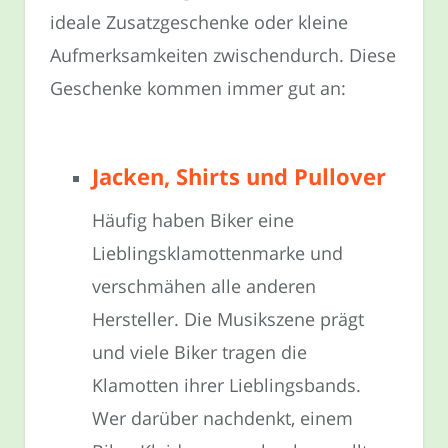
ideale Zusatzgeschenke oder kleine
Aufmerksamkeiten zwischendurch. Diese
Geschenke kommen immer gut an:
Jacken, Shirts und Pullover
Häufig haben Biker eine
Lieblingsklamottenmarke und
verschmähen alle anderen
Hersteller. Die Musikszene prägt
und viele Biker tragen die
Klamotten ihrer Lieblingsbands.
Wer darüber nachdenkt, einem