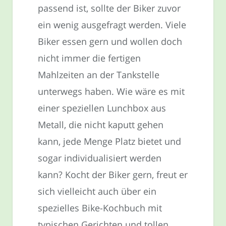
passend ist, sollte der Biker zuvor
ein wenig ausgefragt werden. Viele
Biker essen gern und wollen doch
nicht immer die fertigen
Mahlzeiten an der Tankstelle
unterwegs haben. Wie wäre es mit
einer speziellen Lunchbox aus
Metall, die nicht kaputt gehen
kann, jede Menge Platz bietet und
sogar individualisiert werden
kann? Kocht der Biker gern, freut er
sich vielleicht auch über ein
spezielles Bike-Kochbuch mit
typischen Gerichten und tollen