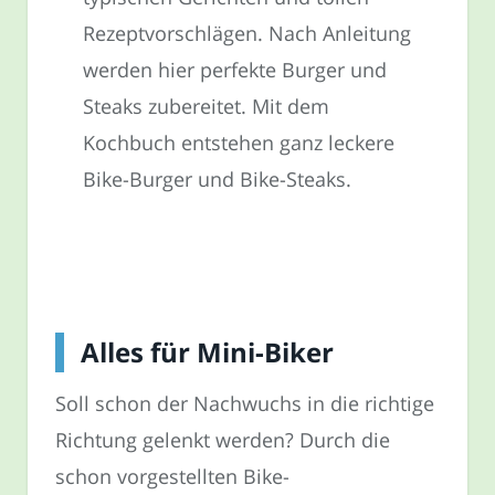
Rezeptvorschlägen. Nach Anleitung
werden hier perfekte Burger und
Steaks zubereitet. Mit dem
Kochbuch entstehen ganz leckere
Bike-Burger und Bike-Steaks.
Alles für Mini-Biker
Soll schon der Nachwuchs in die richtige
Richtung gelenkt werden? Durch die
schon vorgestellten Bike-