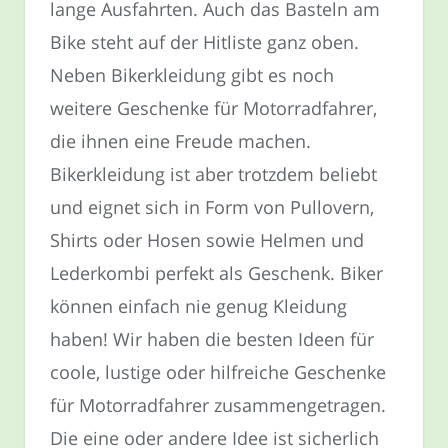
lange Ausfahrten. Auch das Basteln am
Bike steht auf der Hitliste ganz oben.
Neben Bikerkleidung gibt es noch
weitere Geschenke für Motorradfahrer,
die ihnen eine Freude machen.
Bikerkleidung ist aber trotzdem beliebt
und eignet sich in Form von Pullovern,
Shirts oder Hosen sowie Helmen und
Lederkombi perfekt als Geschenk. Biker
können einfach nie genug Kleidung
haben! Wir haben die besten Ideen für
coole, lustige oder hilfreiche Geschenke
für Motorradfahrer zusammengetragen.
Die eine oder andere Idee ist sicherlich