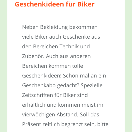
Geschenkideen für Biker
Neben Bekleidung bekommen
viele Biker auch Geschenke aus
den Bereichen Technik und
Zubehör. Auch aus anderen
Bereichen kommen tolle
Geschenkideen! Schon mal an ein
Geschenkabo gedacht? Spezielle
Zeitschriften für Biker sind
erhältlich und kommen meist im
vierwöchigen Abstand. Soll das
Präsent zeitlich begrenzt sein, bitte