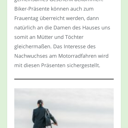
Biker-Präsente können auch zum
Frauentag überreicht werden, dann
natürlich an die Damen des Hauses uns
somit an Mütter und Töchter
gleichermaßen. Das Interesse des
Nachwuchses am Motorradfahren wird
mit diesen Präsenten sichergestellt.