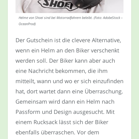
Helme von Shoei sind bei Motorradfahrern beleibt. (Foto: AdobeStock –
OceanProd)
Der Gutschein ist die clevere Alternative,
wenn ein Helm an den Biker verschenkt
werden soll. Der Biker kann aber auch
eine Nachricht bekommen, die ihm
mitteilt, wann und wo er sich einzufinden
hat, dort wartet dann eine Überraschung.
Gemeinsam wird dann ein Helm nach
Passform und Design ausgesucht. Mit
einem Rucksack lässt sich der Biker
ebenfalls überraschen. Vor dem