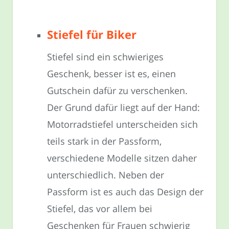
Stiefel für Biker
Stiefel sind ein schwieriges
Geschenk, besser ist es, einen
Gutschein dafür zu verschenken.
Der Grund dafür liegt auf der Hand:
Motorradstiefel unterscheiden sich
teils stark in der Passform,
verschiedene Modelle sitzen daher
unterschiedlich. Neben der
Passform ist es auch das Design der
Stiefel, das vor allem bei
Geschenken für Frauen schwierig