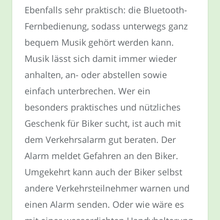
Ebenfalls sehr praktisch: die Bluetooth-
Fernbedienung, sodass unterwegs ganz
bequem Musik gehört werden kann.
Musik lässt sich damit immer wieder
anhalten, an- oder abstellen sowie
einfach unterbrechen. Wer ein
besonders praktisches und nützliches
Geschenk für Biker sucht, ist auch mit
dem Verkehrsalarm gut beraten. Der
Alarm meldet Gefahren an den Biker.
Umgekehrt kann auch der Biker selbst
andere Verkehrsteilnehmer warnen und
einen Alarm senden. Oder wie wäre es