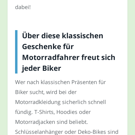
dabei!
Über diese klassischen
Geschenke für
Motorradfahrer freut sich
jeder Biker
Wer nach klassischen Präsenten für
Biker sucht, wird bei der
Motorradkleidung sicherlich schnell
fündig. T-Shirts, Hoodies oder
Motorradjacken sind beliebt.
Schlüsselanhänger oder Deko-Bikes sind