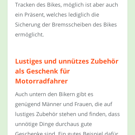
Tracken des Bikes, möglich ist aber auch
ein Präsent, welches lediglich die
Sicherung der Bremsscheiben des Bikes
ermöglicht.
Lustiges und unnützes Zubehör
als Geschenk für
Motorradfahrer
Auch untern den Bikern gibt es
genügend Männer und Frauen, die auf
lustiges Zubehör stehen und finden, dass
unnötige Dinge durchaus gute
Geschenke sind. Ein gutes Beispiel dafür