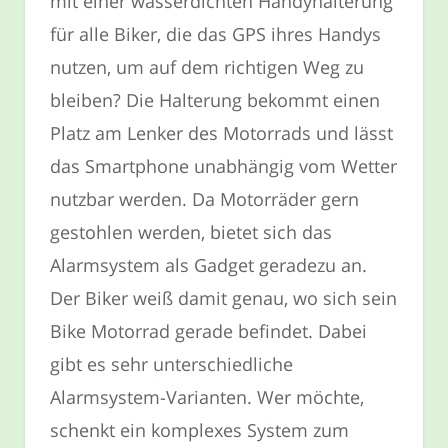
mit einer wasserdichten Handyhalterung
für alle Biker, die das GPS ihres Handys
nutzen, um auf dem richtigen Weg zu
bleiben? Die Halterung bekommt einen
Platz am Lenker des Motorrads und lässt
das Smartphone unabhängig vom Wetter
nutzbar werden. Da Motorräder gern
gestohlen werden, bietet sich das
Alarmsystem als Gadget geradezu an.
Der Biker weiß damit genau, wo sich sein
Bike Motorrad gerade befindet. Dabei
gibt es sehr unterschiedliche
Alarmsystem-Varianten. Wer möchte,
schenkt ein komplexes System zum