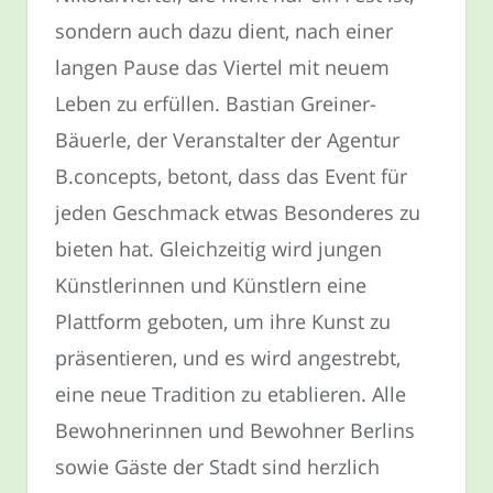
sondern auch dazu dient, nach einer
langen Pause das Viertel mit neuem
Leben zu erfüllen. Bastian Greiner-
Bäuerle, der Veranstalter der Agentur
B.concepts, betont, dass das Event für
jeden Geschmack etwas Besonderes zu
bieten hat. Gleichzeitig wird jungen
Künstlerinnen und Künstlern eine
Plattform geboten, um ihre Kunst zu
präsentieren, und es wird angestrebt,
eine neue Tradition zu etablieren. Alle
Bewohnerinnen und Bewohner Berlins
sowie Gäste der Stadt sind herzlich