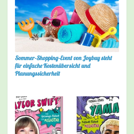
Sommer-Shopping-Event von Joybuy steht
für einfache Kostenübersicht und
Planungssicherheit