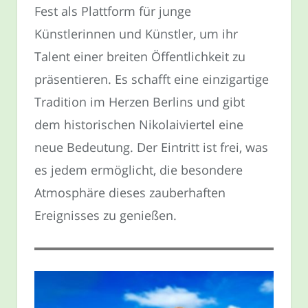
Fest als Plattform für junge
Künstlerinnen und Künstler, um ihr
Talent einer breiten Öffentlichkeit zu
präsentieren. Es schafft eine einzigartige
Tradition im Herzen Berlins und gibt
dem historischen Nikolaiviertel eine
neue Bedeutung. Der Eintritt ist frei, was
es jedem ermöglicht, die besondere
Atmosphäre dieses zauberhaften
Ereignisses zu genießen.