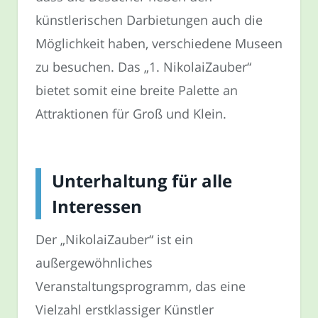
künstlerischen Darbietungen auch die
Möglichkeit haben, verschiedene Museen
zu besuchen. Das „1. NikolaiZauber“
bietet somit eine breite Palette an
Attraktionen für Groß und Klein.
Unterhaltung für alle
Interessen
Der „NikolaiZauber“ ist ein
außergewöhnliches
Veranstaltungsprogramm, das eine
Vielzahl erstklassiger Künstler