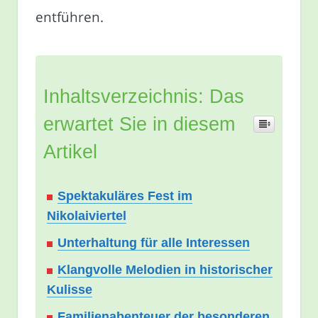
entführen.
Inhaltsverzeichnis: Das
erwartet Sie in diesem
Artikel
Spektakuläres Fest im
Nikolaiviertel
Unterhaltung für alle Interessen
Klangvolle Melodien in historischer
Kulisse
Familienabenteuer der besonderen