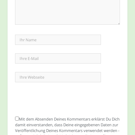
Mit dem Absenden Deines Kommentars erklärst Du Dich
damit einverstanden, dass Deine eingegebenen Daten zur
Veröffentlichung Deines Kommentars verwendet werden -