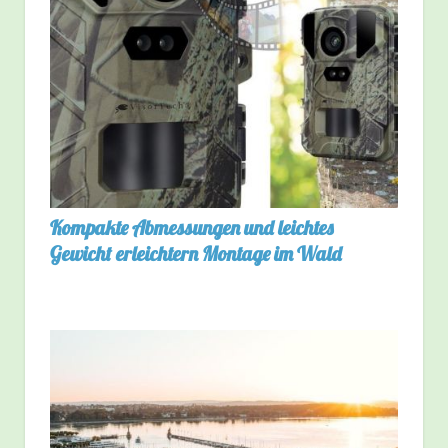
Kompakte Abmessungen und leichtes
Gewicht erleichtern Montage im Wald