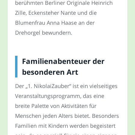
berühmten Berliner Originale Heinrich
Zille, Eckensteher Nante und die
Blumenfrau Anna Haase an der
Drehorgel bewundern.
Familienabenteuer der
besonderen Art
Der „1. NikolaiZauber“ ist ein vielseitiges
Veranstaltungsprogramm, das eine
breite Palette von Aktivitäten für
Menschen jeden Alters bietet. Besonders
Familien mit Kindern werden begeistert