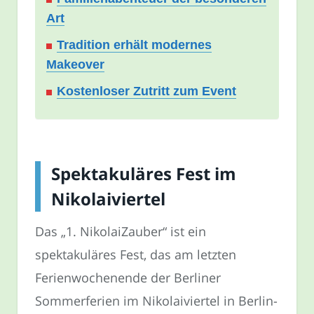
Art
Tradition erhält modernes
Makeover
Kostenloser Zutritt zum Event
Spektakuläres Fest im
Nikolaiviertel
Das „1. NikolaiZauber“ ist ein
spektakuläres Fest, das am letzten
Ferienwochenende der Berliner
Sommerferien im Nikolaiviertel in Berlin-