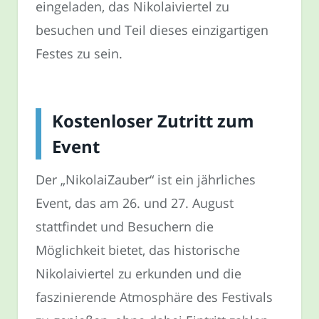
eingeladen, das Nikolaiviertel zu
besuchen und Teil dieses einzigartigen
Festes zu sein.
Kostenloser Zutritt zum
Event
Der „NikolaiZauber“ ist ein jährliches
Event, das am 26. und 27. August
stattfindet und Besuchern die
Möglichkeit bietet, das historische
Nikolaiviertel zu erkunden und die
faszinierende Atmosphäre des Festivals