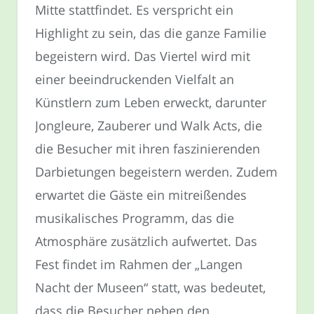
Mitte stattfindet. Es verspricht ein
Highlight zu sein, das die ganze Familie
begeistern wird. Das Viertel wird mit
einer beeindruckenden Vielfalt an
Künstlern zum Leben erweckt, darunter
Jongleure, Zauberer und Walk Acts, die
die Besucher mit ihren faszinierenden
Darbietungen begeistern werden. Zudem
erwartet die Gäste ein mitreißendes
musikalisches Programm, das die
Atmosphäre zusätzlich aufwertet. Das
Fest findet im Rahmen der „Langen
Nacht der Museen“ statt, was bedeutet,
dass die Besucher neben den