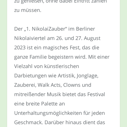
zu genießen, ohne dabei Eintritt zahlen
zu müssen.
Der „1. NikolaiZauber“ im Berliner
Nikolaiviertel am 26. und 27. August
2023 ist ein magisches Fest, das die
ganze Familie begeistern wird. Mit einer
Vielzahl von künstlerischen
Darbietungen wie Artistik, Jonglage,
Zauberei, Walk Acts, Clowns und
mitreißender Musik bietet das Festival
eine breite Palette an
Unterhaltungsmöglichkeiten für jeden
Geschmack. Darüber hinaus dient das