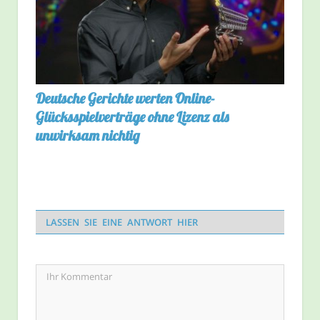
Deutsche Gerichte werten Online-
Glücksspielverträge ohne Lizenz als
unwirksam nichtig
LASSEN SIE EINE ANTWORT HIER