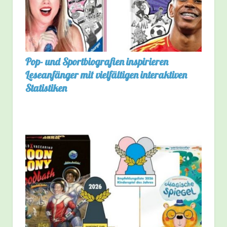
Pop- und Sportbiografien inspirieren
Leseanfänger mit vielfältigen interaktiven
Statistiken