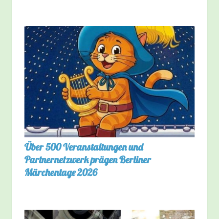
Über 500 Veranstaltungen und
Partnernetzwerk prägen Berliner
Märchentage 2026