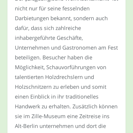
nicht nur für seine fesselnden
Darbietungen bekannt, sondern auch
dafür, dass sich zahlreiche
inhabergeführte Geschäfte,
Unternehmen und Gastronomen am Fest
beteiligen. Besucher haben die
Möglichkeit, Schauvorführungen von
talentierten Holzdrechslern und
Holzschnitzern zu erleben und somit
einen Einblick in ihr traditionelles
Handwerk zu erhalten. Zusätzlich können
sie im Zille-Museum eine Zeitreise ins
Alt-Berlin unternehmen und dort die