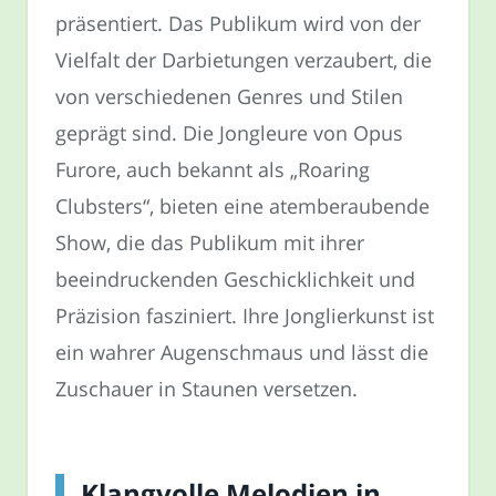
präsentiert. Das Publikum wird von der
Vielfalt der Darbietungen verzaubert, die
von verschiedenen Genres und Stilen
geprägt sind. Die Jongleure von Opus
Furore, auch bekannt als „Roaring
Clubsters“, bieten eine atemberaubende
Show, die das Publikum mit ihrer
beeindruckenden Geschicklichkeit und
Präzision fasziniert. Ihre Jonglierkunst ist
ein wahrer Augenschmaus und lässt die
Zuschauer in Staunen versetzen.
Klangvolle Melodien in