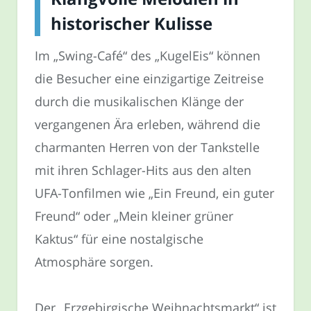
historischer Kulisse
Im „Swing-Café“ des „KugelEis“ können
die Besucher eine einzigartige Zeitreise
durch die musikalischen Klänge der
vergangenen Ära erleben, während die
charmanten Herren von der Tankstelle
mit ihren Schlager-Hits aus den alten
UFA-Tonfilmen wie „Ein Freund, ein guter
Freund“ oder „Mein kleiner grüner
Kaktus“ für eine nostalgische
Atmosphäre sorgen.
Der „Erzgebirgische Weihnachtsmarkt“ ist