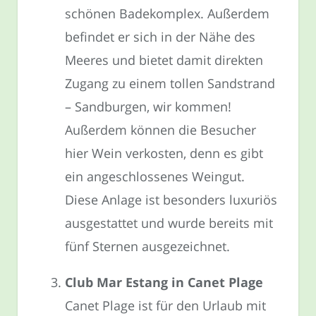
schönen Badekomplex. Außerdem
befindet er sich in der Nähe des
Meeres und bietet damit direkten
Zugang zu einem tollen Sandstrand
– Sandburgen, wir kommen!
Außerdem können die Besucher
hier Wein verkosten, denn es gibt
ein angeschlossenes Weingut.
Diese Anlage ist besonders luxuriös
ausgestattet und wurde bereits mit
fünf Sternen ausgezeichnet.
Club Mar Estang in Canet Plage
Canet Plage ist für den Urlaub mit