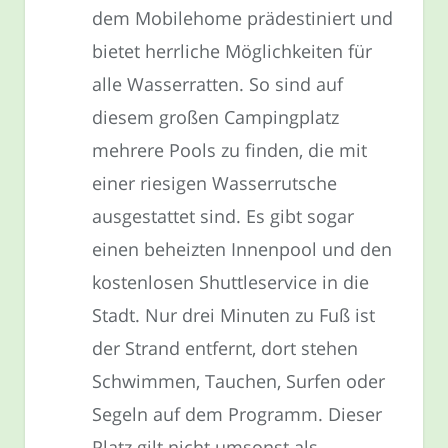
dem Mobilehome prädestiniert und
bietet herrliche Möglichkeiten für
alle Wasserratten. So sind auf
diesem großen Campingplatz
mehrere Pools zu finden, die mit
einer riesigen Wasserrutsche
ausgestattet sind. Es gibt sogar
einen beheizten Innenpool und den
kostenlosen Shuttleservice in die
Stadt. Nur drei Minuten zu Fuß ist
der Strand entfernt, dort stehen
Schwimmen, Tauchen, Surfen oder
Segeln auf dem Programm. Dieser
Platz gilt nicht umsonst als