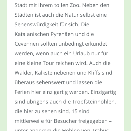
Stadt mit ihrem tollen Zoo. Neben den
Städten ist auch die Natur selbst eine
Sehenswürdigkeit für sich. Die
Katalanischen Pyrenäen und die
Cevennen sollten unbedingt erkundet
werden, wenn auch ein Urlaub nur für
eine kleine Tour reichen wird. Auch die
Wälder, Kalksteinebenen und Kliffs sind
überaus sehenswert und lassen die
Ferien hier einzigartig werden. Einzigartig
sind übrigens auch die Tropfsteinhöhlen,
die hier zu sehen sind. 15 sind
mittlerweile für Besucher freigegeben –
unter anderem die Höhlen von Trabuc