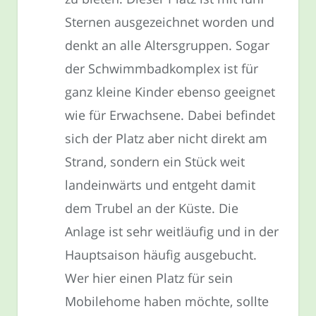
Sternen ausgezeichnet worden und
denkt an alle Altersgruppen. Sogar
der Schwimmbadkomplex ist für
ganz kleine Kinder ebenso geeignet
wie für Erwachsene. Dabei befindet
sich der Platz aber nicht direkt am
Strand, sondern ein Stück weit
landeinwärts und entgeht damit
dem Trubel an der Küste. Die
Anlage ist sehr weitläufig und in der
Hauptsaison häufig ausgebucht.
Wer hier einen Platz für sein
Mobilehome haben möchte, sollte