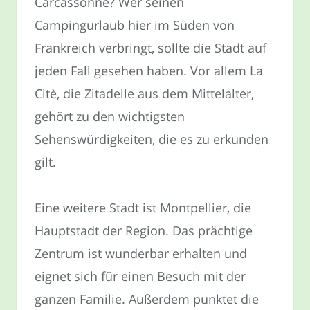
Carcassonne? Wer seinen
Campingurlaub hier im Süden von
Frankreich verbringt, sollte die Stadt auf
jeden Fall gesehen haben. Vor allem La
Citè, die Zitadelle aus dem Mittelalter,
gehört zu den wichtigsten
Sehenswürdigkeiten, die es zu erkunden
gilt.
Eine weitere Stadt ist Montpellier, die
Hauptstadt der Region. Das prächtige
Zentrum ist wunderbar erhalten und
eignet sich für einen Besuch mit der
ganzen Familie. Außerdem punktet die