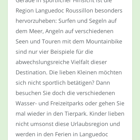
Region Languedoc Roussillon besonders
hervorzuheben: Surfen und Segeln auf
dem Meer, Angeln auf verschiedenen
Seen und Touren mit dem Mountainbike
sind nur vier Beispiele für die
abwechslungsreiche Vielfalt dieser
Destination. Die lieben Kleinen möchten
sich nicht sportlich betätigen? Dann
besuchen Sie doch die verschiedenen
Wasser- und Freizeitparks oder gehen Sie
mal wieder in den Tierpark. Kinder lieben
nicht umsonst diese Urlaubsregion und
werden in den Ferien in Languedoc