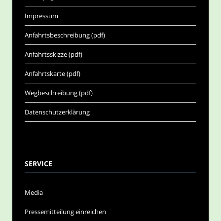
Impressum
Anfahrtsbeschreibung (pdf)
Anfahrtsskizze (pdf)
Anfahrtskarte (pdf)
Wegbeschreibung (pdf)
Datenschutzerklärung
SERVICE
Media
Pressemitteilung einreichen