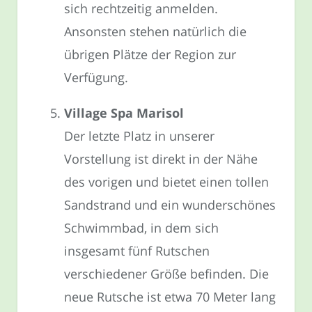
sich rechtzeitig anmelden.
Ansonsten stehen natürlich die
übrigen Plätze der Region zur
Verfügung.
Village Spa Marisol
Der letzte Platz in unserer
Vorstellung ist direkt in der Nähe
des vorigen und bietet einen tollen
Sandstrand und ein wunderschönes
Schwimmbad, in dem sich
insgesamt fünf Rutschen
verschiedener Größe befinden. Die
neue Rutsche ist etwa 70 Meter lang