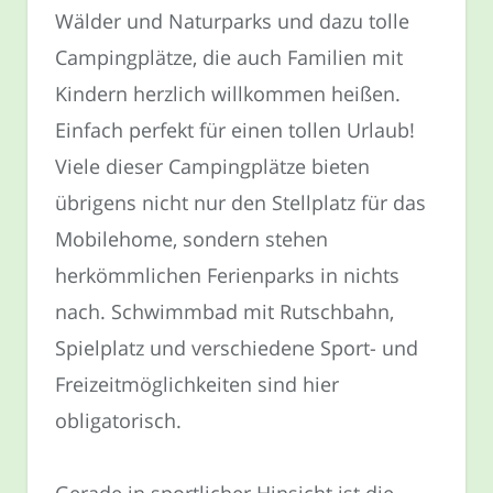
Wälder und Naturparks und dazu tolle
Campingplätze, die auch Familien mit
Kindern herzlich willkommen heißen.
Einfach perfekt für einen tollen Urlaub!
Viele dieser Campingplätze bieten
übrigens nicht nur den Stellplatz für das
Mobilehome, sondern stehen
herkömmlichen Ferienparks in nichts
nach. Schwimmbad mit Rutschbahn,
Spielplatz und verschiedene Sport- und
Freizeitmöglichkeiten sind hier
obligatorisch.
Gerade in sportlicher Hinsicht ist die