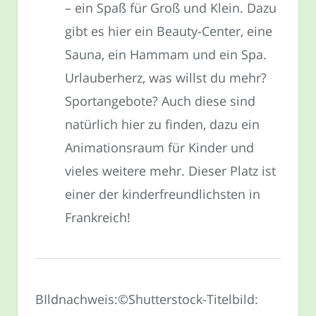
– ein Spaß für Groß und Klein. Dazu
gibt es hier ein Beauty-Center, eine
Sauna, ein Hammam und ein Spa.
Urlauberherz, was willst du mehr?
Sportangebote? Auch diese sind
natürlich hier zu finden, dazu ein
Animationsraum für Kinder und
vieles weitere mehr. Dieser Platz ist
einer der kinderfreundlichsten in
Frankreich!
BIldnachweis:©Shutterstock-Titelbild: