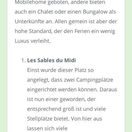
Mobilehome geboten, andere bieten
auch ein Chalet oder einen Bungalow als
Unterkünfte an. Allen gemein ist aber der
hohe Standard, der den Ferien ein wenig
Luxus verleiht.
Les Sables du Midi
Einst wurde dieser Platz so
angelegt, dass zwei Campingplätze
eingerichtet werden können. Daraus
ist nun einer geworden, der
entsprechend groß ist und viele
Stellplätze bietet. Von hier aus
lassen sich viele