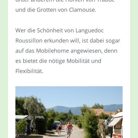
und die Grotten von Clamouse.
Wer die Schönheit von Languedoc
Roussillon erkunden will, ist dabei sogar
auf das Mobilehome angewiesen, denn
es bietet die nötige Mobilität und
Flexibilität.