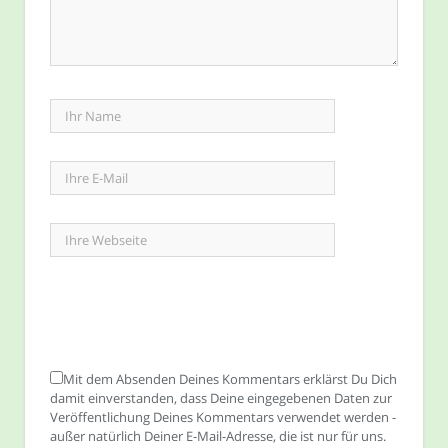
Mit dem Absenden Deines Kommentars erklärst Du Dich
damit einverstanden, dass Deine eingegebenen Daten zur
Veröffentlichung Deines Kommentars verwendet werden -
außer natürlich Deiner E-Mail-Adresse, die ist nur für uns.