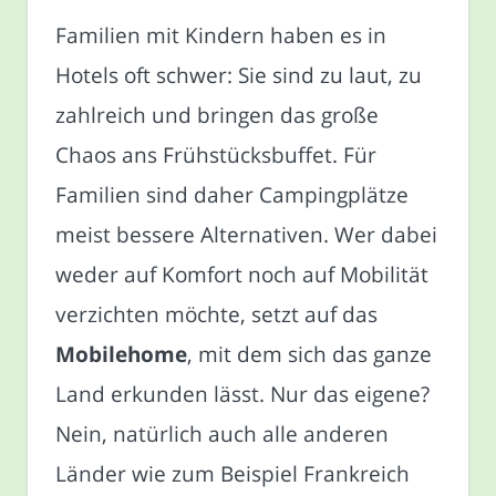
Familien mit Kindern haben es in
Hotels oft schwer: Sie sind zu laut, zu
zahlreich und bringen das große
Chaos ans Frühstücksbuffet. Für
Familien sind daher Campingplätze
meist bessere Alternativen. Wer dabei
weder auf Komfort noch auf Mobilität
verzichten möchte, setzt auf das
Mobilehome
, mit dem sich das ganze
Land erkunden lässt. Nur das eigene?
Nein, natürlich auch alle anderen
Länder wie zum Beispiel Frankreich