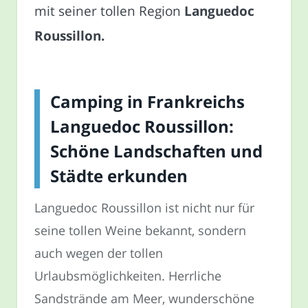
mit seiner tollen Region
Languedoc
Roussillon.
Camping in Frankreichs
Languedoc Roussillon:
Schöne Landschaften und
Städte erkunden
Languedoc Roussillon ist nicht nur für
seine tollen Weine bekannt, sondern
auch wegen der tollen
Urlaubsmöglichkeiten. Herrliche
Sandstrände am Meer, wunderschöne