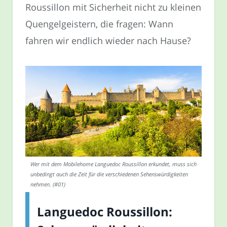
Roussillon mit Sicherheit nicht zu kleinen
Quengelgeistern, die fragen: Wann
fahren wir endlich wieder nach Hause?
Wer mit dem Mobilehome Languedoc Roussillon erkundet, muss sich
unbedingt auch die Zeit für die verschiedenen Sehenswürdigkeiten
nehmen. (#01)
Languedoc Roussillon: