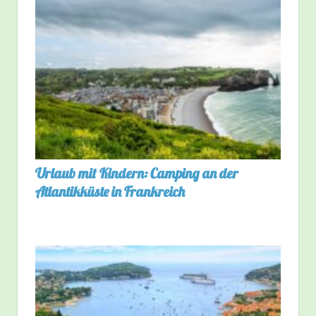
Urlaub mit Kindern: Camping an der
Atlantikküste in Frankreich