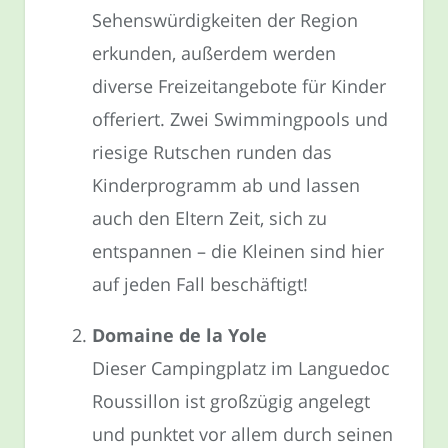
Sehenswürdigkeiten der Region
erkunden, außerdem werden
diverse Freizeitangebote für Kinder
offeriert. Zwei Swimmingpools und
riesige Rutschen runden das
Kinderprogramm ab und lassen
auch den Eltern Zeit, sich zu
entspannen – die Kleinen sind hier
auf jeden Fall beschäftigt!
Domaine de la Yole
Dieser Campingplatz im Languedoc
Roussillon ist großzügig angelegt
und punktet vor allem durch seinen