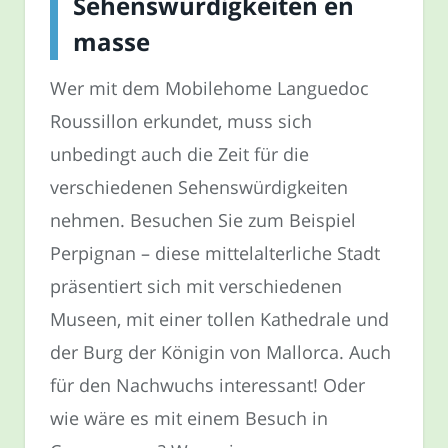
Sehenswürdigkeiten en
masse
Wer mit dem Mobilehome Languedoc
Roussillon erkundet, muss sich
unbedingt auch die Zeit für die
verschiedenen Sehenswürdigkeiten
nehmen. Besuchen Sie zum Beispiel
Perpignan – diese mittelalterliche Stadt
präsentiert sich mit verschiedenen
Museen, mit einer tollen Kathedrale und
der Burg der Königin von Mallorca. Auch
für den Nachwuchs interessant! Oder
wie wäre es mit einem Besuch in