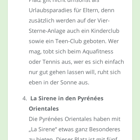
Urlaubsparadies für Eltern, denn
zusätzlich werden auf der Vier-
Sterne-Anlage auch ein Kinderclub
sowie ein Teen-Club geboten. Wer
mag, tobt sich beim Aquafitness
oder Tennis aus, wer es sich einfach
nur gut gehen lassen will, ruht sich
eben in der Sonne aus.
La Sirene in den Pyrénées
Orientales
Die Pyrénées Orientales haben mit
„La Sirene“ etwas ganz Besonderes
zu bieten. Dieser Platz ist mit fünf