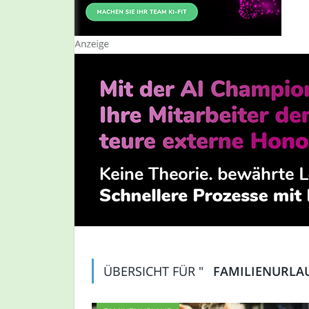
ÜBERSICHT FÜR "
FAMILIENURLA