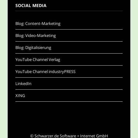
SOCIAL MEDIA
Blog: Content-Marketing
Blog: Video-Marketing
Blog: Digitalisierung
YouTube Channel Verlag
YouTube Channel industryPRESS
LinkedIn
XING
©
Schwarzer.de Software + Internet GmbH