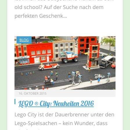
old school? Auf der Suche nach dem
perfekten Geschenk…
BLOG
16. OKTOBER 2015
LEGO ® City: Neuheiten 2016
Lego City ist der Dauerbrenner unter den
Lego-Spielsachen – kein Wunder, dass