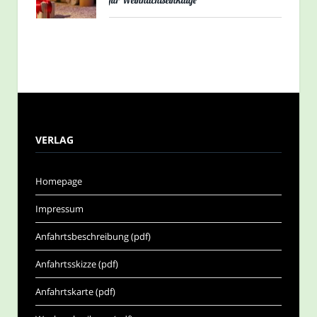
für Weihnachtseinkäufe
VERLAG
Homepage
Impressum
Anfahrtsbeschreibung (pdf)
Anfahrtsskizze (pdf)
Anfahrtskarte (pdf)