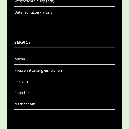
Wegbeschreibung (pdf)
Datenschutzerklärung
SERVICE
Media
Pressemitteilung einreichen
Lexikon
Ratgeber
Nachrichten