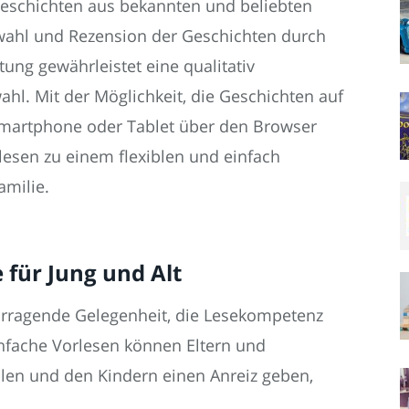
egeschichten aus bekannten und beliebten
uswahl und Rezension der Geschichten durch
tung gewährleistet eine qualitativ
hl. Mit der Möglichkeit, die Geschichten auf
Smartphone oder Tablet über den Browser
lesen zu einem flexiblen und einfach
amilie.
für Jung und Alt
orragende Gelegenheit, die Lesekompetenz
infache Vorlesen können Eltern und
eilen und den Kindern einen Anreiz geben,