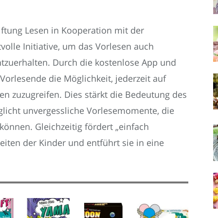
tiftung Lesen in Kooperation mit der
volle Initiative, um das Vorlesen auch
zuerhalten. Durch die kostenlose App und
Vorlesende die Möglichkeit, jederzeit auf
n zuzugreifen. Dies stärkt die Bedeutung des
glicht unvergessliche Vorlesemomente, die
nnen. Gleichzeitig fördert „einfach
eiten der Kinder und entführt sie in eine