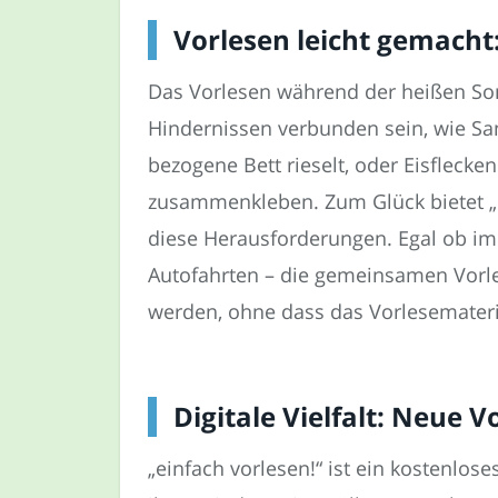
Vorlesen leicht gemacht
Das Vorlesen während der heißen S
Hindernissen verbunden sein, wie San
bezogene Bett rieselt, oder Eisflecken
zusammenkleben. Zum Glück bietet „e
diese Herausforderungen. Egal ob im
Autofahrten – die gemeinsamen Vor
werden, ohne dass das Vorlesemateri
Digitale Vielfalt: Neue 
„einfach vorlesen!“ ist ein kostenlos