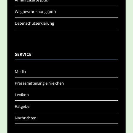
Wegbeschreibung (pdf)
Datenschutzerklärung
SERVICE
Media
Pressemitteilung einreichen
Lexikon
Ratgeber
Nachrichten