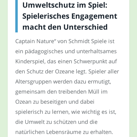
Umweltschutz im Spiel:
Spielerisches Engagement
macht den Unterschied
Captain Nature“ von Schmidt Spiele ist
ein pädagogisches und unterhaltsames
Kinderspiel, das einen Schwerpunkt auf
den Schutz der Ozeane legt. Spieler aller
Altersgruppen werden dazu ermutigt,
gemeinsam den treibenden Müll im
Ozean zu beseitigen und dabei
spielerisch zu lernen, wie wichtig es ist,
die Umwelt zu schützen und die
natürlichen Lebensräume zu erhalten.