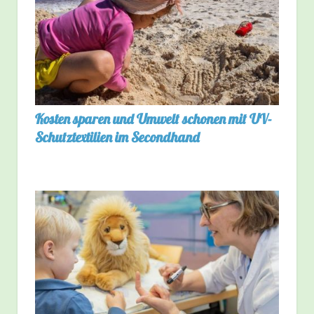
Kosten sparen und Umwelt schonen mit UV-
Schutztextilien im Secondhand