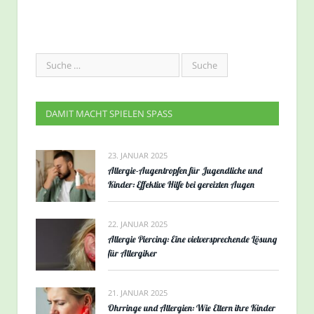
DAMIT MACHT SPIELEN SPASS
23. JANUAR 2025
Allergie-Augentropfen für Jugendliche und
Kinder: Effektive Hilfe bei gereizten Augen
22. JANUAR 2025
Allergie Piercing: Eine vielversprechende Lösung
für Allergiker
21. JANUAR 2025
Ohrringe und Allergien: Wie Eltern ihre Kinder