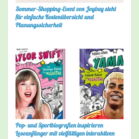
Sommer-Shopping-Event von Joybuy steht
für einfache Kostenübersicht und
Planungssicherheit
Pop- und Sportbiografien inspirieren
Leseanfänger mit vielfältigen interaktiven