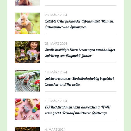
26. MÄRZ 2024
Beliebte Ostergeschenke: Lebensmittel, Blumen,
Dekoartikel und Spielwaren
25. MÄRZ 2024
Studie bestätigt: Eltern bevorzugen nachhaltiges
Spielzeug von Playmobil Junior
18. MÄRZ 2024
Spielwarenmesse: Modellbahnhobby begeistert
Besucher und Hersteller
11. MÄRZ 2024
EU-Rechtsrahmen nicht ausreichend: TEMU
ermöglicht Verkauf unsicherer Spielzeuge
4. MÄRZ 2024