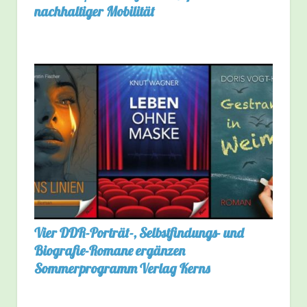
nachhaltiger Mobilität
Vier DDR-Porträt-, Selbstfindungs- und
Biografie-Romane ergänzen
Sommerprogramm Verlag Kerns