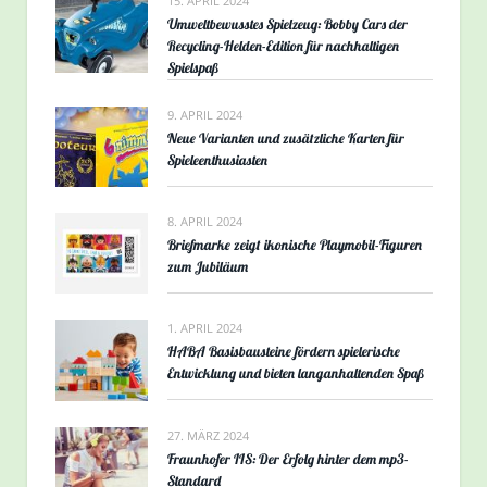
15. APRIL 2024
Umweltbewusstes Spielzeug: Bobby Cars der
Recycling-Helden-Edition für nachhaltigen
Spielspaß
9. APRIL 2024
Neue Varianten und zusätzliche Karten für
Spieleenthusiasten
8. APRIL 2024
Briefmarke zeigt ikonische Playmobil-Figuren
zum Jubiläum
1. APRIL 2024
HABA Basisbausteine fördern spielerische
Entwicklung und bieten langanhaltenden Spaß
27. MÄRZ 2024
Fraunhofer IIS: Der Erfolg hinter dem mp3-
Standard