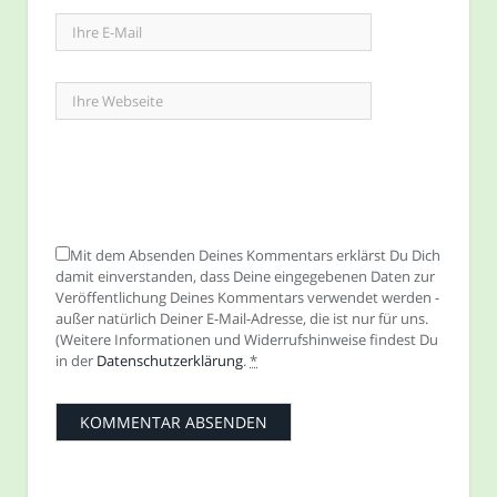
Mit dem Absenden Deines Kommentars erklärst Du Dich
damit einverstanden, dass Deine eingegebenen Daten zur
Veröffentlichung Deines Kommentars verwendet werden -
außer natürlich Deiner E-Mail-Adresse, die ist nur für uns.
(Weitere Informationen und Widerrufshinweise findest Du
in der
Datenschutzerklärung
.
*