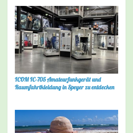
ICOM IC-705 Amateurfunkgerät und
Raumfahrtkleidung in Speyer zu entdecken