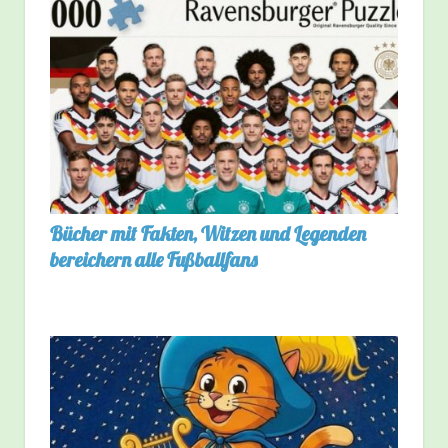
Bücher mit Fakten, Witzen und Legenden
bereichern alle Fußballfans