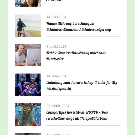
14. JULI 2024
Hauke Möhring: Forschung zu
Schulabsentismus und Schulverweigerung
11. JULI 2024
Bubble Shooter: Das süchtig machende
Puzzlespiel!
14. MAI 2024
Einladung zum Tanzworkshop: Kinder für MJ
Musical gesucht
22. APRIL 2024
Einzigartiges Hörerlebnis: RUNED – Das
verschollene Auge als Hörspiel/Hörbuch