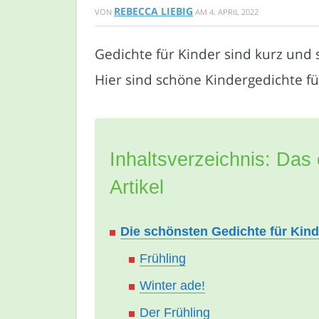
REBECCA LIEBIG
VON
AM
4. APRIL 2022
Gedichte für Kinder sind kurz und 
Hier sind schöne Kindergedichte f
Inhaltsverzeichnis: Das 
Artikel
Die schönsten Gedichte für Kind
Frühling
Winter ade!
Der Frühling