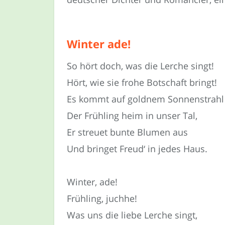
Winter ade!
So hört doch, was die Lerche singt!
Hört, wie sie frohe Botschaft bringt!
Es kommt auf goldnem Sonnenstrahl
Der Frühling heim in unser Tal,
Er streuet bunte Blumen aus
Und bringet Freud‘ in jedes Haus.
Winter, ade!
Frühling, juchhe!
Was uns die liebe Lerche singt,