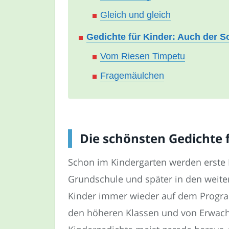
Gleich und gleich
Gedichte für Kinder: Auch der 
Vom Riesen Timpetu
Fragemäulchen
Die schönsten Gedichte f
Schon im Kindergarten werden erste K
Grundschule und später in den weite
Kinder immer wieder auf dem Program
den höheren Klassen und von Erwach