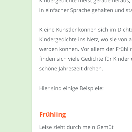
Kindergedichte meist gerade heraus, 
in einfacher Sprache gehalten und st
Kleine Künstler können sich im Dichte
Kindergedichte ins Netz, wo sie von 
werden können. Vor allem der Frühli
finden sich viele Gedichte für Kinder
schöne Jahreszeit drehen.
Hier sind einige Beispiele:
Frühling
Leise zieht durch mein Gemüt