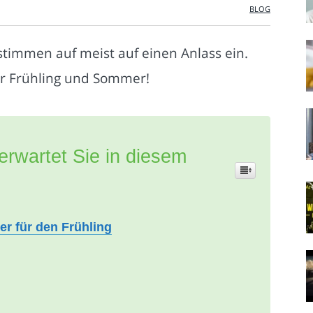
BLOG
stimmen auf meist auf einen Anlass ein.
ür Frühling und Sommer!
erwartet Sie in diesem
er für den Frühling