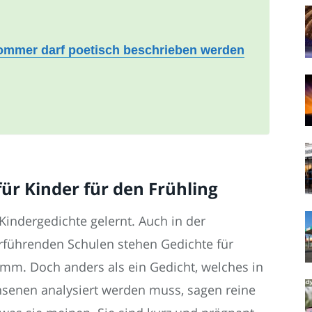
Sommer darf poetisch beschrieben werden
ür Kinder für den Frühling
indergedichte gelernt. Auch in der
rführenden Schulen stehen Gedichte für
m. Doch anders als ein Gedicht, welches in
senen analysiert werden muss, sagen reine