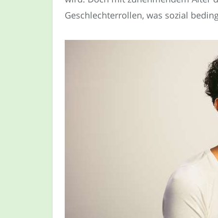
Geschlechterrollen, was sozial bedingt