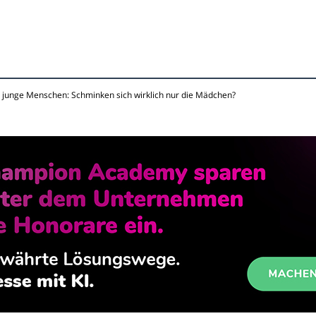
junge Menschen: Schminken sich wirklich nur die Mädchen?