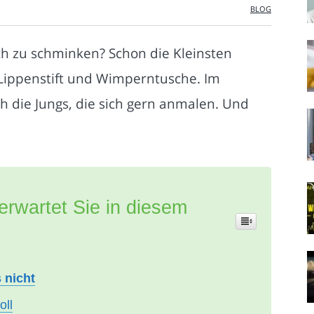
BLOG
h zu schminken? Schon die Kleinsten
Lippenstift und Wimperntusche. Im
h die Jungs, die sich gern anmalen. Und
erwartet Sie in diesem
 nicht
oll