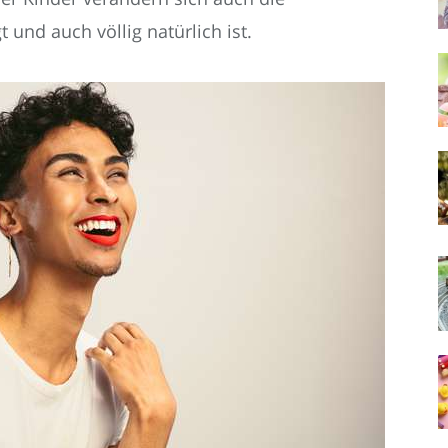
 und auch völlig natürlich ist.