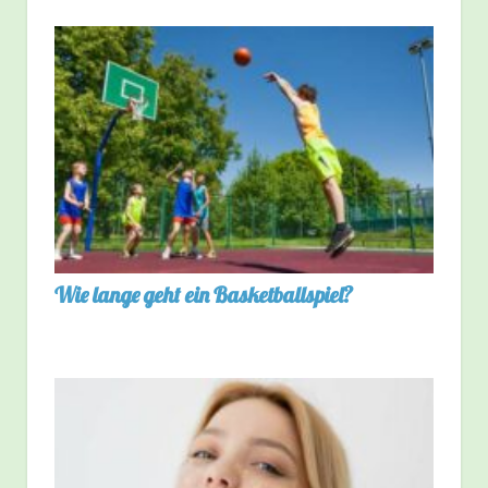
Wie lange geht ein Basketballspiel?