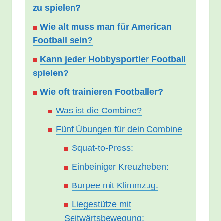
zu spielen?
Wie alt muss man für American
Football sein?
Kann jeder Hobbysportler Football
spielen?
Wie oft trainieren Footballer?
Was ist die Combine?
Fünf Übungen für dein Combine
Squat-to-Press:
Einbeiniger Kreuzheben:
Burpee mit Klimmzug:
Liegestütze mit
Seitwärtsbewegung: