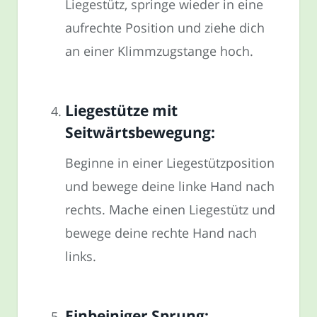
Liegestütz, springe wieder in eine
aufrechte Position und ziehe dich
an einer Klimmzugstange hoch.
Liegestütze mit
Seitwärtsbewegung:
Beginne in einer Liegestützposition
und bewege deine linke Hand nach
rechts. Mache einen Liegestütz und
bewege deine rechte Hand nach
links.
Einbeiniger Sprung: