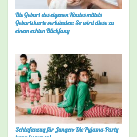
Die Geburt des eigenen Kindes mittels
Geburtskarte verkünden: So wird diese zu
einem echten Blickfang
Schlafanzug für Jungen: Die Pyjama-Party