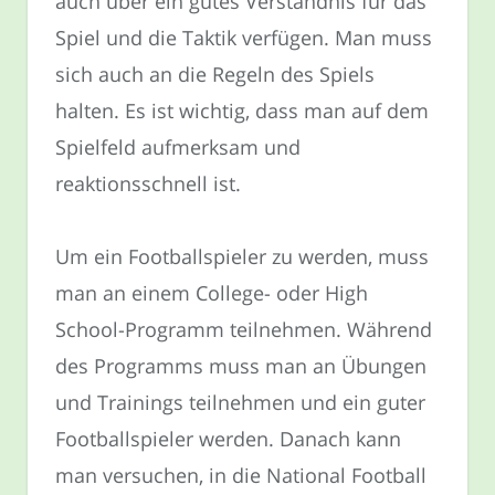
auch über ein gutes Verständnis für das
Spiel und die Taktik verfügen. Man muss
sich auch an die Regeln des Spiels
halten. Es ist wichtig, dass man auf dem
Spielfeld aufmerksam und
reaktionsschnell ist.
Um ein Footballspieler zu werden, muss
man an einem College- oder High
School-Programm teilnehmen. Während
des Programms muss man an Übungen
und Trainings teilnehmen und ein guter
Footballspieler werden. Danach kann
man versuchen, in die National Football