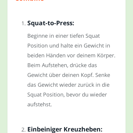
Squat-to-Press:
Beginne in einer tiefen Squat
Position und halte ein Gewicht in
beiden Händen vor deinem Körper.
Beim Aufstehen, drücke das
Gewicht über deinen Kopf. Senke
das Gewicht wieder zurück in die
Squat Position, bevor du wieder
aufstehst.
Einbeiniger Kreuzheben: