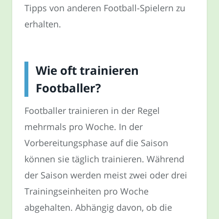
Tipps von anderen Football-Spielern zu
erhalten.
Wie oft trainieren
Footballer?
Footballer trainieren in der Regel
mehrmals pro Woche. In der
Vorbereitungsphase auf die Saison
können sie täglich trainieren. Während
der Saison werden meist zwei oder drei
Trainingseinheiten pro Woche
abgehalten. Abhängig davon, ob die