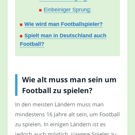
Einbeiniger Sprung:
Wie wird man Footballspieler?
Spielt man in Deutschland auch
Football?
Wie alt muss man sein um
Football zu spielen?
In den meisten Ländern muss man
mindestens 16 Jahre alt sein, um Football
zu spielen. In einigen Ländern ist es
jedoch auch möglich, jüngere Spieler zu