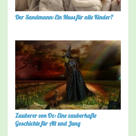
Der Sandmann: Ein Muss für alle Kinder?
Zauberer von Oz: Eine zauberhafte
Geschichte für Alt und Jung