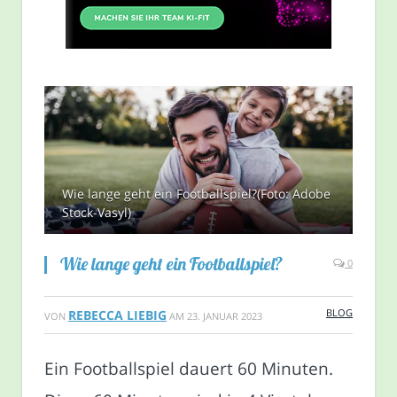
Wie lange geht ein Footballspiel?(Foto: Adobe
Stock-Vasyl)
Wie lange geht ein Footballspiel?
0
BLOG
REBECCA LIEBIG
VON
AM
23. JANUAR 2023
Ein Footballspiel dauert 60 Minuten.