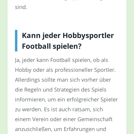
sind.
Kann jeder Hobbysportler
Football spielen?
Ja, jeder kann Football spielen, ob als
Hobby oder als professioneller Sportler.
Allerdings sollte man sich vorher über
die Regeln und Strategien des Spiels
informieren, um ein erfolgreicher Spieler
zu werden. Es ist auch ratsam, sich
einem Verein oder einer Gemeinschaft
anzuschließen, um Erfahrungen und