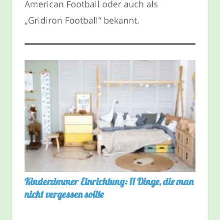
American Football oder auch als
„Gridiron Football“ bekannt.
Kinderzimmer Einrichtung: 11 Dinge, die man
nicht vergessen sollte