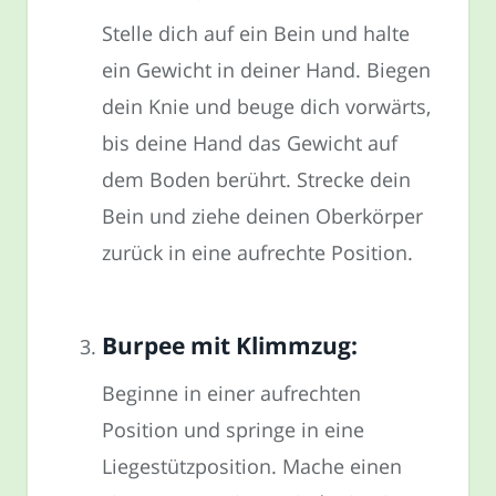
Stelle dich auf ein Bein und halte
ein Gewicht in deiner Hand. Biegen
dein Knie und beuge dich vorwärts,
bis deine Hand das Gewicht auf
dem Boden berührt. Strecke dein
Bein und ziehe deinen Oberkörper
zurück in eine aufrechte Position.
Burpee mit Klimmzug:
Beginne in einer aufrechten
Position und springe in eine
Liegestützposition. Mache einen